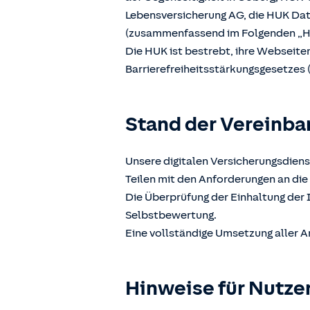
Lebensversicherung AG, die HUK D
(zusammenfassend im Folgenden „H
Die HUK ist bestrebt, ihre Webseit
Barrierefreiheitsstärkungsgesetzes 
Stand der Vereinba
Unsere digitalen Versicherungsdiens
Teilen mit den Anforderungen an die 
Die Überprüfung der Einhaltung der 
Selbstbewertung.
Eine vollständige Umsetzung aller A
Hinweise für Nutze