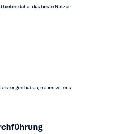
 bieten daher das beste Nutzer-
leistungen haben, freuen wir uns
rchführung