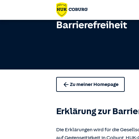
Barrierefreiheit
Zu meiner Homepage
Erklärung zur Barrie
Die Erklärungen wird für die Gese
auf Gegenseitigkeit in Coburg, H