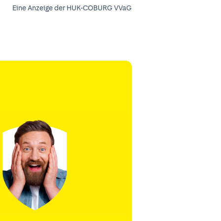
Eine Anzeige der HUK-COBURG VVaG