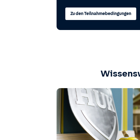
Zu den Teilnahmebedingungen
Wissens