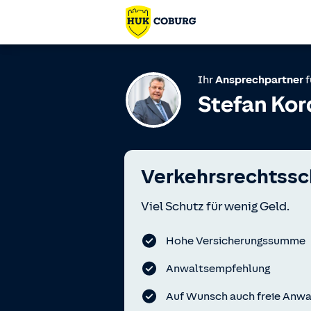
Ihr
Ansprechpartner
f
Stefan Kor
Verkehrsrechtssc
Viel Schutz für wenig Geld.
Hohe Versicherungssumme
Anwaltsempfehlung
Auf Wunsch auch freie Anwa