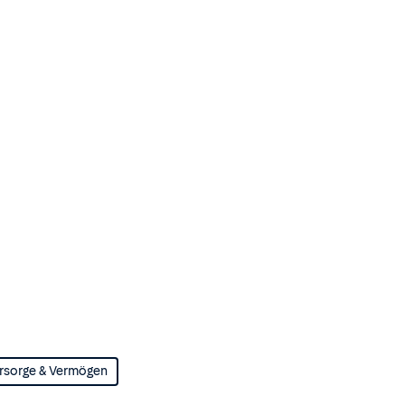
rsorge & Vermögen