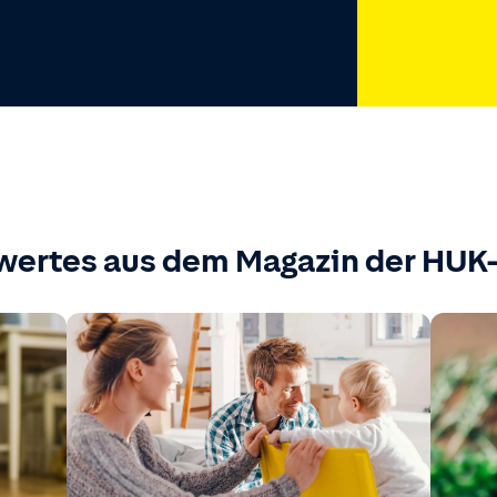
wertes aus dem Magazin der HU