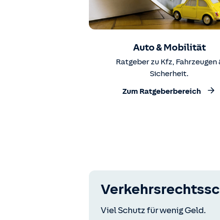
Auto & Mobilität
Ratgeber zu Kfz, Fahrzeugen 
Sicherheit.
Zum Ratgeberbereich
Verkehrsrechtssc
Viel Schutz für wenig Geld.