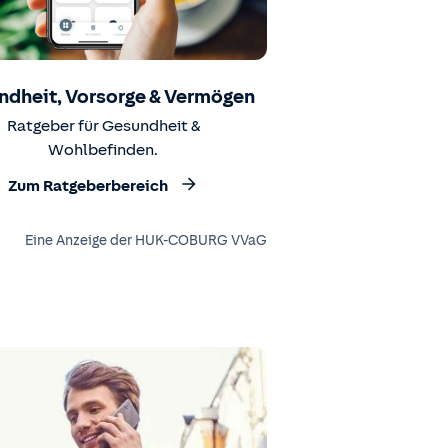
ndheit, Vorsorge & Vermögen
Ratgeber für Gesundheit &
Wohlbefinden.
Zum Ratgeberbereich
Eine Anzeige der HUK-COBURG VVaG