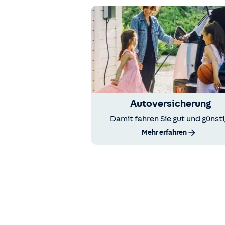
Autoversicherung
Damit fahren Sie gut und günsti
Mehr erfahren