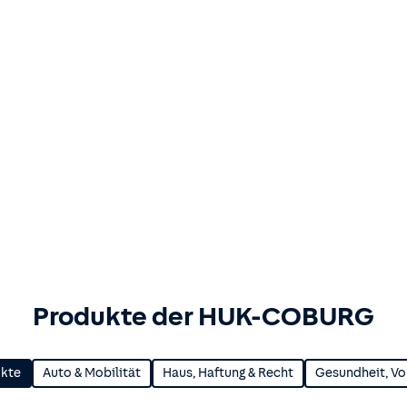
Produkte der HUK-COBURG
ukte
Auto & Mobilität
Haus, Haftung & Recht
Gesundheit, Vo