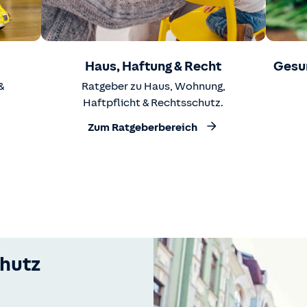
Haus, Haftung & Recht
Gesu
&
Ratgeber zu Haus, Wohnung,
Haftpflicht & Rechtsschutz.
Zum Ratgeberbereich
hutz