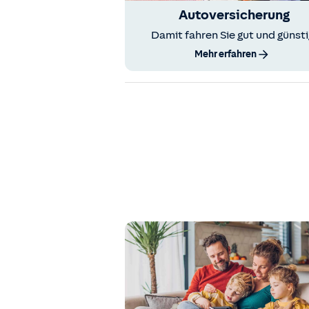
Autoversicherung
Damit fahren Sie gut und günsti
Mehr erfahren