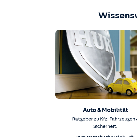
Wissens
Auto & Mobilität
Ratgeber zu Kfz, Fahrzeugen 
Sicherheit.