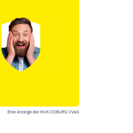
Eine Anzeige der HUK-COBURG VVaG