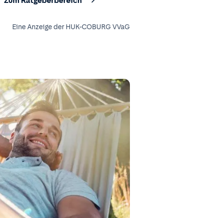
Zum Ratgeberbereich
Eine Anzeige der HUK-COBURG VVaG