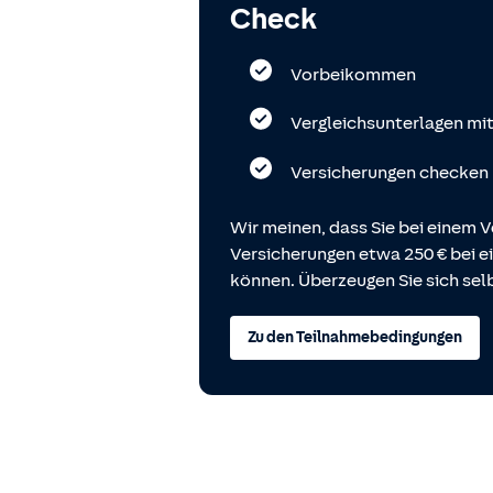
Check
Vorbeikommen
Vergleichsunterlagen mi
Versicherungen checken
Wir meinen, dass Sie bei einem V
Versicherungen etwa 250 € bei
können. Überzeugen Sie sich selb
Zu den Teilnahmebedingungen