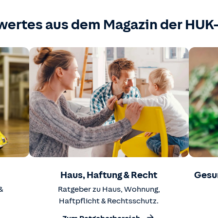
wertes aus dem Magazin der HU
Haus, Haftung & Recht
Gesu
&
Ratgeber zu Haus, Wohnung,
Haftpflicht & Rechtsschutz.