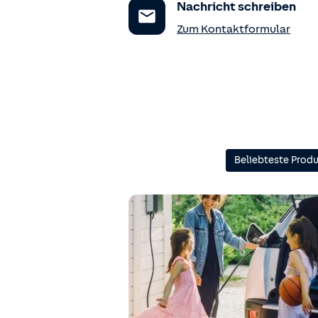
Nachricht schreiben
Zum Kontaktformular
Beliebteste Prod