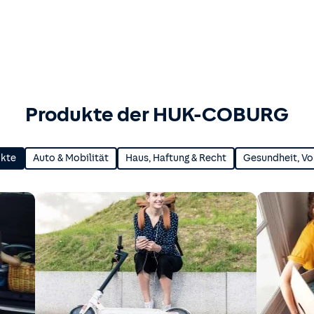
Produkte der HUK-COBURG
ukte
Auto & Mobilität
Haus, Haftung & Recht
Gesundheit, Vo