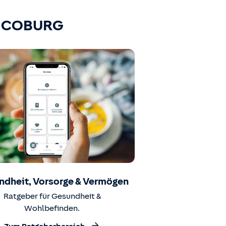
K-COBURG
ndheit, Vorsorge & Vermögen
Ratgeber für Gesundheit &
Wohlbefinden.