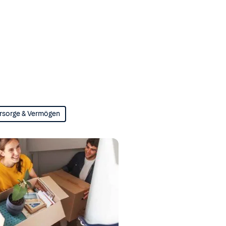
rsorge & Vermögen