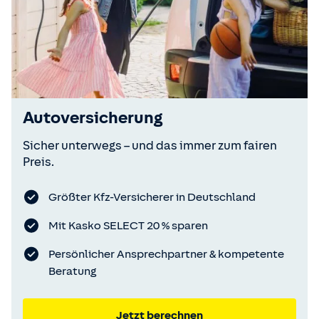
Autoversicherung
Sicher unterwegs – und das immer zum fairen
Preis.
Größter Kfz-Versicherer in Deutschland
Mit Kasko SELECT 20 % sparen
Persönlicher Ansprechpartner & kompetente
Beratung
Jetzt berechnen