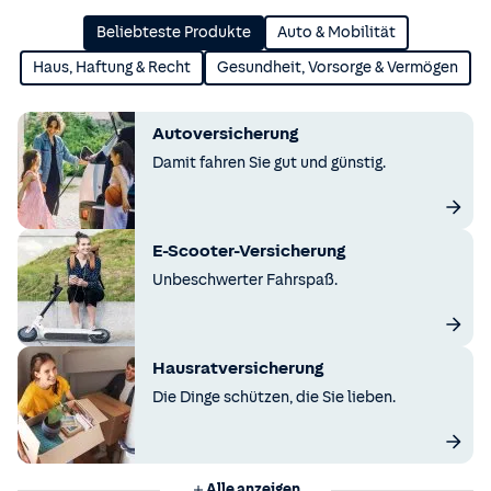
Beliebteste Produkte
Auto & Mobilität
Haus, Haftung & Recht
Gesundheit, Vorsorge & Vermögen
Autoversicherung
Damit fahren Sie gut und günstig.
E-Scooter-Versicherung
Unbeschwerter Fahrspaß.
Hausratversicherung
Die Dinge schützen, die Sie lieben.
Alle anzeigen