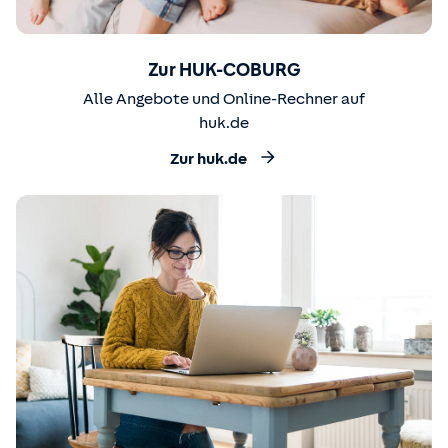
Zur HUK-COBURG
Alle Angebote und Online-Rechner auf
huk.de
Zur huk.de