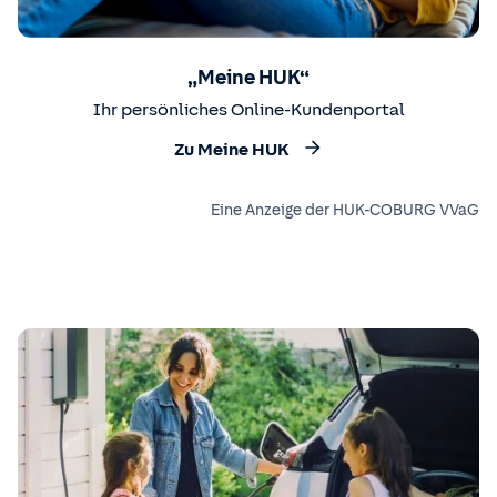
„Meine HUK“
Ihr persönliches Online-Kundenportal
Zu Meine HUK
Eine Anzeige der HUK-COBURG VVaG