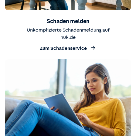
Schaden melden
Unkomplizierte Schadenmeldung auf
huk.de
Zum Schadenservice