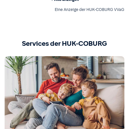
Eine Anzeige der HUK-COBURG VVaG
Services der HUK-COBURG