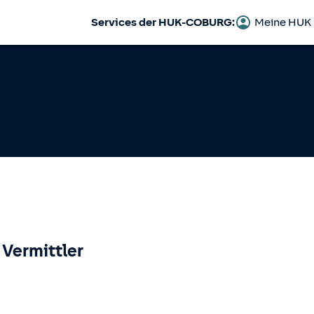
Services der HUK-COBURG:
Meine HUK
 Vermittler