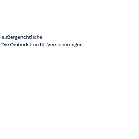
 außergerichtliche
. Die Ombudsfrau für Versicherungen