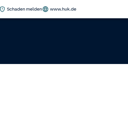
Schaden melden
www.huk.de