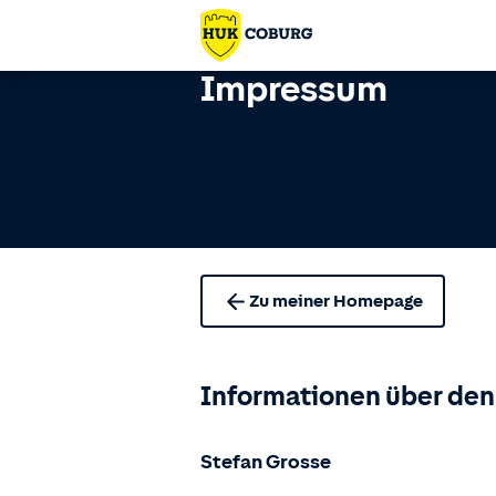
Impressum
Zu meiner Homepage
Informationen über den
Stefan Grosse