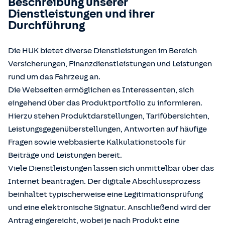
Beschreibung unserer
Dienstleistungen und ihrer
Durchführung
Die HUK bietet diverse Dienstleistungen im Bereich
Versicherungen, Finanzdienstleistungen und Leistungen
rund um das Fahrzeug an.
Die Webseiten ermöglichen es Interessenten, sich
eingehend über das Produktportfolio zu informieren.
Hierzu stehen Produktdarstellungen, Tarifübersichten,
Leistungsgegenüberstellungen, Antworten auf häufige
Fragen sowie webbasierte Kalkulationstools für
Beiträge und Leistungen bereit.
Viele Dienstleistungen lassen sich unmittelbar über das
Internet beantragen. Der digitale Abschlussprozess
beinhaltet typischerweise eine Legitimationsprüfung
und eine elektronische Signatur. Anschließend wird der
Antrag eingereicht, wobei je nach Produkt eine