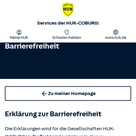
Services der HUK-COBURG:
Meine HUK
Schaden melden
www.huk.de
Barrierefreiheit
Zu meiner Homepage
Erklärung zur Barrierefreiheit
Die Erklärungen wird für die Gesellschaften HUK-