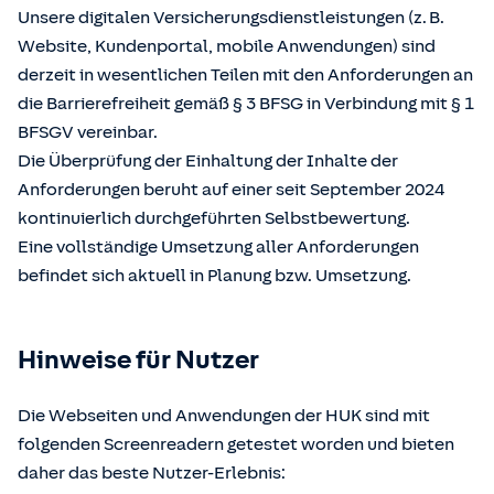
Unsere digitalen Versicherungsdienstleistungen (z. B.
Website, Kundenportal, mobile Anwendungen) sind
derzeit in wesentlichen Teilen mit den Anforderungen an
die Barrierefreiheit gemäß § 3 BFSG in Verbindung mit § 1
BFSGV vereinbar.
Die Überprüfung der Einhaltung der Inhalte der
Anforderungen beruht auf einer seit September 2024
kontinuierlich durchgeführten Selbstbewertung.
Eine vollständige Umsetzung aller Anforderungen
befindet sich aktuell in Planung bzw. Umsetzung.
Hinweise für Nutzer
Die Webseiten und Anwendungen der HUK sind mit
folgenden Screenreadern getestet worden und bieten
daher das beste Nutzer-Erlebnis: