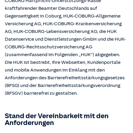
COBURG Haftpflicht-Unterstützungs-Kasse
kraftfahrender Beamter Deutschlands auf
Gegenseitigkeit in Coburg, HUK-COBURG-Allgemeine
Versicherung AG, HUK-COBURG-Krankenversicherung
AG, HUK-COBURG-Lebensversicherung AG, die HUK
Datenservice und Dienstleistungen GmbH und die HUK-
COBURG-Rechtsschutzversicherung AG
(zusammenfassend im Folgenden „HUK“) abgegeben.
Die HUK ist bestrebt, ihre Webseiten, Kundenportale
und mobile Anwendungen im Einklang mit den
Anforderungen des Barrierefreiheitsstärkungsgesetzes
(BFSG) und der Barrierefreiheitsstärkungsverordnung
(BFSGV) barrierefrei zu gestalten.
Stand der Vereinbarkeit mit den
Anforderungen