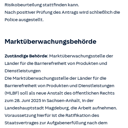
Risikobeurteilung stattfinden kann.
Nach positiver Prüfung des Antrags wird schließlich die
Police ausgestellt.
Marktüberwachungsbehörde
Zuständige Behörde
: Marktüberwachungsstelle der
Länder für die Barrierefreiheit von Produkten und
Dienstleistungen
Die Marktüberwachungsstelle der Länder für die
Barrierefreiheit von Produkten und Dienstleistungen
(MLBF) soll als neue Anstalt des öffentlichen Rechts
zum 28. Juni 2025 in Sachsen-Anhalt, in der
Landeshauptstadt Magdeburg, die Arbeit aufnehmen.
Voraussetzung hierfür ist die Ratifikation des
Staatsvertrages zur Aufgabenerfüllung nach dem