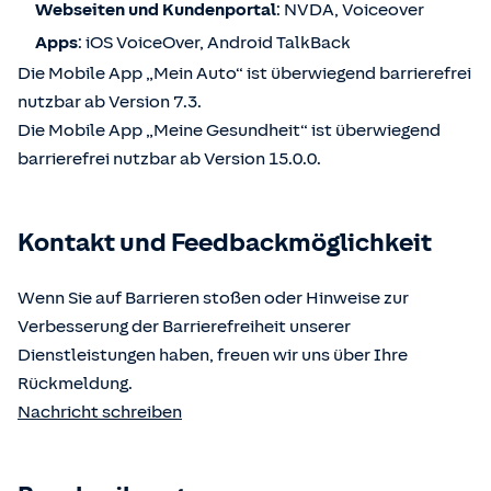
Webseiten und Kundenportal
: NVDA, Voiceover
Apps
: iOS VoiceOver, Android TalkBack
Die Mobile App „Mein Auto“ ist überwiegend barrierefrei
nutzbar ab Version 7.3.
Die Mobile App „Meine Gesundheit“ ist überwiegend
barrierefrei nutzbar ab Version 15.0.0.
Kontakt und Feedbackmöglichkeit
Wenn Sie auf Barrieren stoßen oder Hinweise zur
Verbesserung der Barrierefreiheit unserer
Dienstleistungen haben, freuen wir uns über Ihre
Rückmeldung.
Nachricht schreiben