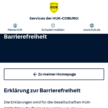
Services der HUK-COBURG:
Meine HUK
Schaden melden
www.huk.de
Barrierefreiheit
Zu meiner Homepage
Erklärung zur Barrierefreiheit
Die Erklärungen wird für die Gesellschaften HUK-