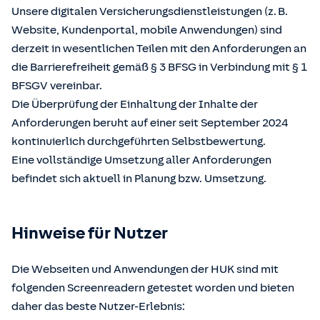
Unsere digitalen Versicherungsdienstleistungen (z. B.
Website, Kundenportal, mobile Anwendungen) sind
derzeit in wesentlichen Teilen mit den Anforderungen an
die Barrierefreiheit gemäß § 3 BFSG in Verbindung mit § 1
BFSGV vereinbar.
Die Überprüfung der Einhaltung der Inhalte der
Anforderungen beruht auf einer seit September 2024
kontinuierlich durchgeführten Selbstbewertung.
Eine vollständige Umsetzung aller Anforderungen
befindet sich aktuell in Planung bzw. Umsetzung.
Hinweise für Nutzer
Die Webseiten und Anwendungen der HUK sind mit
folgenden Screenreadern getestet worden und bieten
daher das beste Nutzer-Erlebnis: