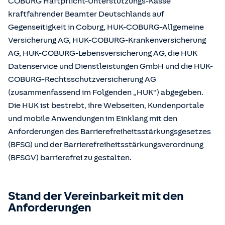
COBURG Haftpflicht-Unterstützungs-Kasse
kraftfahrender Beamter Deutschlands auf
Gegenseitigkeit in Coburg, HUK-COBURG-Allgemeine
Versicherung AG, HUK-COBURG-Krankenversicherung
AG, HUK-COBURG-Lebensversicherung AG, die HUK
Datenservice und Dienstleistungen GmbH und die HUK-
COBURG-Rechtsschutzversicherung AG
(zusammenfassend im Folgenden „HUK“) abgegeben.
Die HUK ist bestrebt, ihre Webseiten, Kundenportale
und mobile Anwendungen im Einklang mit den
Anforderungen des Barrierefreiheitsstärkungsgesetzes
(BFSG) und der Barrierefreiheitsstärkungsverordnung
(BFSGV) barrierefrei zu gestalten.
Stand der Vereinbarkeit mit den
Anforderungen