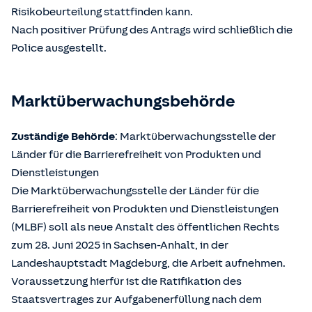
Risikobeurteilung stattfinden kann.
Nach positiver Prüfung des Antrags wird schließlich die
Police ausgestellt.
Marktüberwachungsbehörde
Zuständige Behörde
: Marktüberwachungsstelle der
Länder für die Barrierefreiheit von Produkten und
Dienstleistungen
Die Marktüberwachungsstelle der Länder für die
Barrierefreiheit von Produkten und Dienstleistungen
(MLBF) soll als neue Anstalt des öffentlichen Rechts
zum 28. Juni 2025 in Sachsen-Anhalt, in der
Landeshauptstadt Magdeburg, die Arbeit aufnehmen.
Voraussetzung hierfür ist die Ratifikation des
Staatsvertrages zur Aufgabenerfüllung nach dem