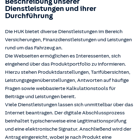
Beschreibung unserer
Dienstleistungen und ihrer
Durchführung
Die HUK bietet diverse Dienstleistungen im Bereich
Versicherungen, Finanzdienstleistungen und Leistungen
rund um das Fahrzeug an.
Die Webseiten ermöglichen es Interessenten, sich
eingehend über das Produktportfolio zu informieren.
Hierzu stehen Produktdarstellungen, Tarifübersichten,
Leistungsgegenüberstellungen, Antworten auf häufige
Fragen sowie webbasierte Kalkulationstools für
Beiträge und Leistungen bereit.
Viele Dienstleistungen lassen sich unmittelbar über das
Internet beantragen. Der digitale Abschlussprozess
beinhaltet typischerweise eine Legitimationsprüfung
und eine elektronische Signatur. Anschließend wird der
Antrag eingereicht, wobei je nach Produkt eine