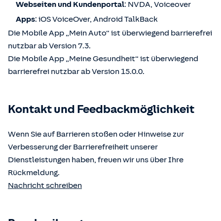
Webseiten und Kundenportal
: NVDA, Voiceover
Apps
: iOS VoiceOver, Android TalkBack
Die Mobile App „Mein Auto“ ist überwiegend barrierefrei
nutzbar ab Version 7.3.
Die Mobile App „Meine Gesundheit“ ist überwiegend
barrierefrei nutzbar ab Version 15.0.0.
Kontakt und Feedbackmöglichkeit
Wenn Sie auf Barrieren stoßen oder Hinweise zur
Verbesserung der Barrierefreiheit unserer
Dienstleistungen haben, freuen wir uns über Ihre
Rückmeldung.
Nachricht schreiben