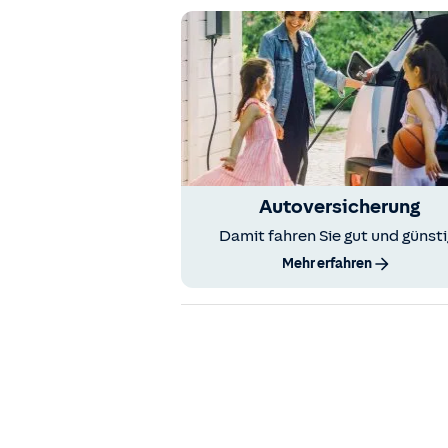
Autoversicherung
Damit fahren Sie gut und günsti
Mehr erfahren