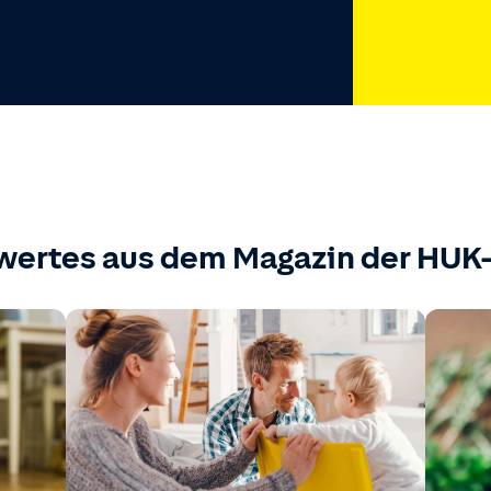
wertes aus dem Magazin der HU