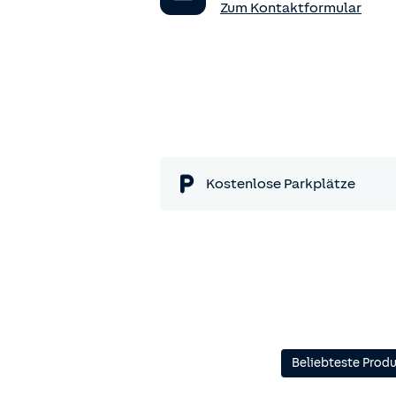
Zum Kontaktformular
Kostenlose Parkplätze
Beliebteste Prod