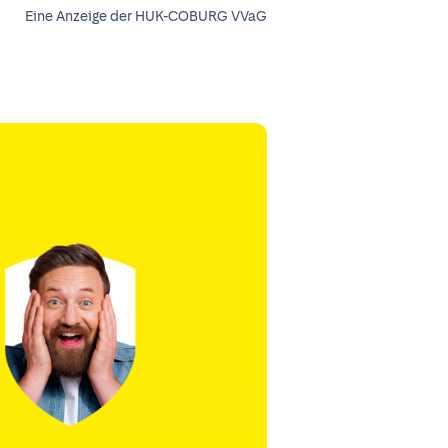
Eine Anzeige der HUK-COBURG VVaG