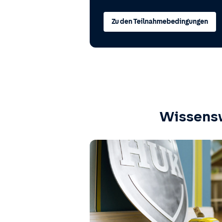
Zu den Teilnahmebedingungen
Wissens