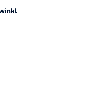
winkl