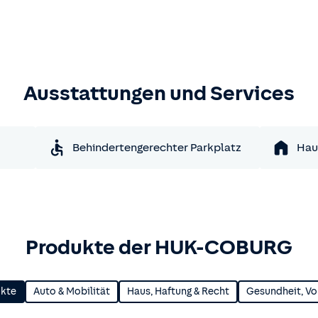
Ausstattungen und Services
Behindertengerechter Parkplatz
Hau
Produkte der HUK-COBURG
ukte
Auto & Mobilität
Haus, Haftung & Recht
Gesundheit, Vo