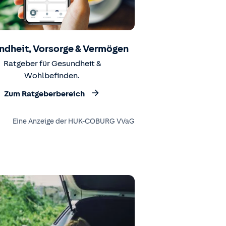
ndheit, Vorsorge & Vermögen
Ratgeber für Gesundheit &
Wohlbefinden.
Zum Ratgeberbereich
Eine Anzeige der HUK-COBURG VVaG