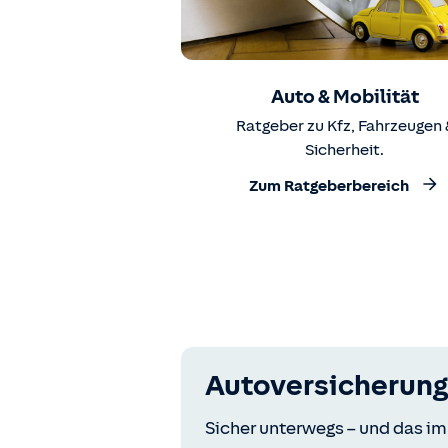
Auto & Mobilität
Ratgeber zu Kfz, Fahrzeugen 
Sicherheit.
Zum Ratgeberbereich
Autoversicherung
Sicher unterwegs – und das im