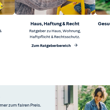
Haus, Haftung & Recht
Gesu
&
Ratgeber zu Haus, Wohnung,
Haftpflicht & Rechtsschutz.
Zum Ratgeberbereich
mer zum fairen Preis.