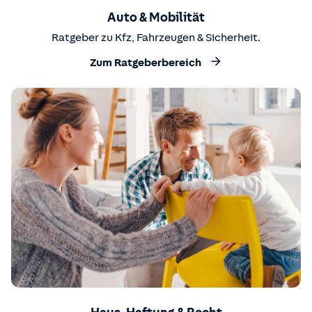
Auto & Mobilität
Ratgeber zu Kfz, Fahrzeugen & Sicherheit.
Zum Ratgeberbereich