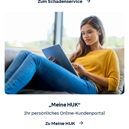
Zum Schadenservice
„Meine HUK“
Ihr persönliches Online-Kundenportal
Zu Meine HUK