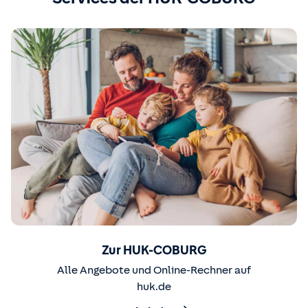
Zur HUK-COBURG
Alle Angebote und Online-Rechner auf
huk.de