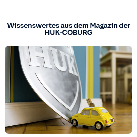
Wissenswertes aus dem Magazin der
HUK-COBURG