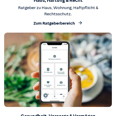
Haus, Haftung & Recht
Ratgeber zu Haus, Wohnung, Haftpflicht &
Rechtsschutz.
Zum Ratgeberbereich