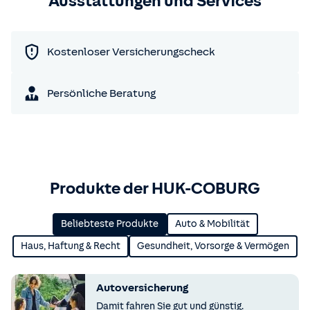
Ausstattungen und Services
Kostenloser Versicherungscheck
Persönliche Beratung
Produkte der HUK-COBURG
Beliebteste Produkte
Auto & Mobilität
Haus, Haftung & Recht
Gesundheit, Vorsorge & Vermögen
Autoversicherung
Damit fahren Sie gut und günstig.