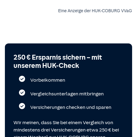
Eine Anzeige der HUK-COBURG VVaG
250 € Ersparnis sichern – mit
unserem HUK-Check
Vorbeikommen
Vergleichsunterlagen mitbringen
Versicherungen checken und sparen
Wir meinen, dass Sie bei einem Vergleich von
mindestens drei Versicherungen etwa 250 € bei