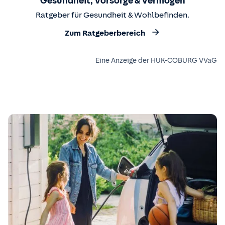
Gesundheit, Vorsorge & Vermögen
Ratgeber für Gesundheit & Wohlbefinden.
Zum Ratgeberbereich
Eine Anzeige der HUK-COBURG VVaG