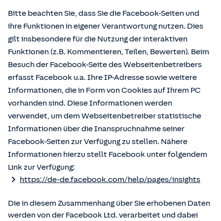
Bitte beachten Sie, dass Sie die Facebook-Seiten und
ihre Funktionen in eigener Verantwortung nutzen. Dies
gilt insbesondere für die Nutzung der interaktiven
Funktionen (z.B. Kommentieren, Teilen, Bewerten). Beim
Besuch der Facebook-Seite des Webseitenbetreibers
erfasst Facebook u.a. Ihre IP-Adresse sowie weitere
Informationen, die in Form von Cookies auf Ihrem PC
vorhanden sind. Diese Informationen werden
verwendet, um dem Webseitenbetreiber statistische
Informationen über die Inanspruchnahme seiner
Facebook-Seiten zur Verfügung zu stellen. Nähere
Informationen hierzu stellt Facebook unter folgendem
Link zur Verfügung:
https://de-de.facebook.com/help/pages/insights
Die in diesem Zusammenhang über Sie erhobenen Daten
werden von der Facebook Ltd. verarbeitet und dabei