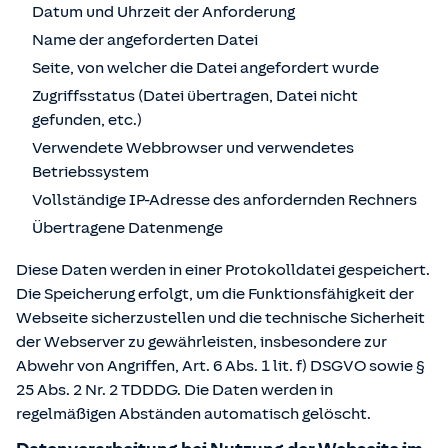
Datum und Uhrzeit der Anforderung
Name der angeforderten Datei
Seite, von welcher die Datei angefordert wurde
Zugriffsstatus (Datei übertragen, Datei nicht
gefunden, etc.)
Verwendete Webbrowser und verwendetes
Betriebssystem
Vollständige IP-Adresse des anfordernden Rechners
Übertragene Datenmenge
Diese Daten werden in einer Protokolldatei gespeichert.
Die Speicherung erfolgt, um die Funktionsfähigkeit der
Webseite sicherzustellen und die technische Sicherheit
der Webserver zu gewährleisten, insbesondere zur
Abwehr von Angriffen, Art. 6 Abs. 1 lit. f) DSGVO sowie §
25 Abs. 2 Nr. 2 TDDDG. Die Daten werden in
regelmäßigen Abständen automatisch gelöscht.