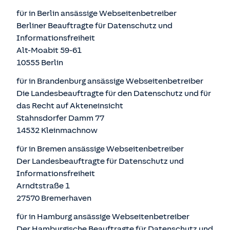
für in Berlin ansässige Webseitenbetreiber
Berliner Beauftragte für Datenschutz und
Informationsfreiheit
Alt-Moabit 59-61
10555 Berlin
für in Brandenburg ansässige Webseitenbetreiber
Die Landesbeauftragte für den Datenschutz und für
das Recht auf Akteneinsicht
Stahnsdorfer Damm 77
14532 Kleinmachnow
für in Bremen ansässige Webseitenbetreiber
Der Landesbeauftragte für Datenschutz und
Informationsfreiheit
Arndtstraße 1
27570 Bremerhaven
für in Hamburg ansässige Webseitenbetreiber
Der Hamburgische Beauftragte für Datenschutz und