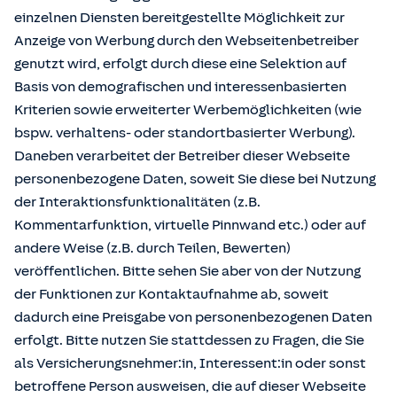
einzelnen Diensten bereitgestellte Möglichkeit zur
Anzeige von Werbung durch den Webseitenbetreiber
genutzt wird, erfolgt durch diese eine Selektion auf
Basis von demografischen und interessenbasierten
Kriterien sowie erweiterter Werbemöglichkeiten (wie
bspw. verhaltens- oder standortbasierter Werbung).
Daneben verarbeitet der Betreiber dieser Webseite
personenbezogene Daten, soweit Sie diese bei Nutzung
der Interaktionsfunktionalitäten (z.B.
Kommentarfunktion, virtuelle Pinnwand etc.) oder auf
andere Weise (z.B. durch Teilen, Bewerten)
veröffentlichen. Bitte sehen Sie aber von der Nutzung
der Funktionen zur Kontaktaufnahme ab, soweit
dadurch eine Preisgabe von personenbezogenen Daten
erfolgt. Bitte nutzen Sie stattdessen zu Fragen, die Sie
als Versicherungsnehmer:in, Interessent:in oder sonst
betroffene Person ausweisen, die auf dieser Webseite