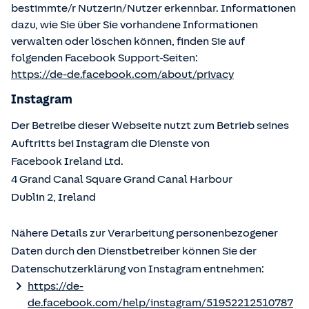
bestimmte/r Nutzerin/Nutzer erkennbar. Informationen
dazu, wie Sie über Sie vorhandene Informationen
verwalten oder löschen können, finden Sie auf
folgenden Facebook Support-Seiten:
https://de-de.facebook.com/about/privacy
Instagram
Der Betreibe dieser Webseite nutzt zum Betrieb seines
Auftritts bei Instagram die Dienste von
Facebook Ireland Ltd.
4 Grand Canal Square Grand Canal Harbour
Dublin 2, Ireland
Nähere Details zur Verarbeitung personenbezogener
Daten durch den Dienstbetreiber können Sie der
Datenschutzerklärung von Instagram entnehmen:
https://de-
de.facebook.com/help/instagram/51952212510787