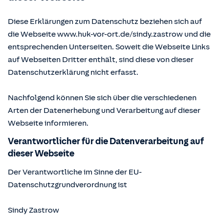
Diese Erklärungen zum Datenschutz beziehen sich auf
die Webseite www.huk-vor-ort.de/
sindy.zastrow
und die
entsprechenden Unterseiten. Soweit die Webseite Links
auf Webseiten Dritter enthält, sind diese von dieser
Datenschutzerklärung nicht erfasst.
Nachfolgend können Sie sich über die verschiedenen
Arten der Datenerhebung und Verarbeitung auf dieser
Webseite informieren.
Verantwortlicher für die Datenverarbeitung auf
dieser Webseite
Der Verantwortliche im Sinne der EU-
Datenschutzgrundverordnung ist
Sindy Zastrow