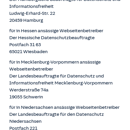
Informationsfreiheit
Ludwig-Erhard-Str. 22
20459 Hamburg
für in Hessen ansässige Webseitenbetreiber
Der Hessische Datenschutzbeauftragte
Postfach 31 63
65021 Wiesbaden
für in Mecklenburg-Vorpommern ansässige
Webseitenbetreiber
Der Landesbeauftragte für Datenschutz und
Informationsfreiheit Mecklenburg-Vorpommern
Werderstraße 74a
19055 Schwerin
für in Niedersachsen ansässige Webseitenbetreiber
Der Landesbeauftragte für den Datenschutz
Niedersachsen
Postfach 221