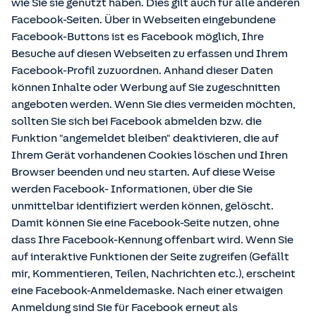
wie Sie sie genutzt haben. Dies gilt auch für alle anderen
Facebook-Seiten. Über in Webseiten eingebundene
Facebook-Buttons ist es Facebook möglich, Ihre
Besuche auf diesen Webseiten zu erfassen und Ihrem
Facebook-Profil zuzuordnen. Anhand dieser Daten
können Inhalte oder Werbung auf Sie zugeschnitten
angeboten werden. Wenn Sie dies vermeiden möchten,
sollten Sie sich bei Facebook abmelden bzw. die
Funktion "angemeldet bleiben" deaktivieren, die auf
Ihrem Gerät vorhandenen Cookies löschen und Ihren
Browser beenden und neu starten. Auf diese Weise
werden Facebook- Informationen, über die Sie
unmittelbar identifiziert werden können, gelöscht.
Damit können Sie eine Facebook-Seite nutzen, ohne
dass Ihre Facebook-Kennung offenbart wird. Wenn Sie
auf interaktive Funktionen der Seite zugreifen (Gefällt
mir, Kommentieren, Teilen, Nachrichten etc.), erscheint
eine Facebook-Anmeldemaske. Nach einer etwaigen
Anmeldung sind Sie für Facebook erneut als