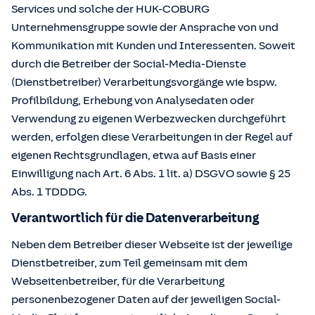
Services und solche der HUK-COBURG
Unternehmensgruppe sowie der Ansprache von und
Kommunikation mit Kunden und Interessenten. Soweit
durch die Betreiber der Social-Media-Dienste
(Dienstbetreiber) Verarbeitungsvorgänge wie bspw.
Profilbildung, Erhebung von Analysedaten oder
Verwendung zu eigenen Werbezwecken durchgeführt
werden, erfolgen diese Verarbeitungen in der Regel auf
eigenen Rechtsgrundlagen, etwa auf Basis einer
Einwilligung nach Art. 6 Abs. 1 lit. a) DSGVO sowie § 25
Abs. 1 TDDDG.
Verantwortlich für die Datenverarbeitung
Neben dem Betreiber dieser Webseite ist der jeweilige
Dienstbetreiber, zum Teil gemeinsam mit dem
Webseitenbetreiber, für die Verarbeitung
personenbezogener Daten auf der jeweiligen Social-