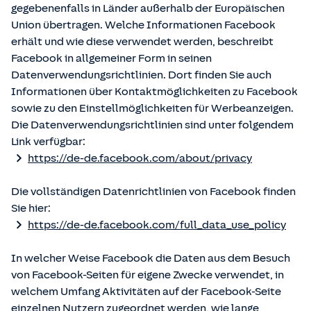
gegebenenfalls in Länder außerhalb der Europäischen
Union übertragen. Welche Informationen Facebook
erhält und wie diese verwendet werden, beschreibt
Facebook in allgemeiner Form in seinen
Datenverwendungsrichtlinien. Dort finden Sie auch
Informationen über Kontaktmöglichkeiten zu Facebook
sowie zu den Einstellmöglichkeiten für Werbeanzeigen.
Die Datenverwendungsrichtlinien sind unter folgendem
Link verfügbar:
https://de-de.facebook.com/about/privacy
Die vollständigen Datenrichtlinien von Facebook finden
Sie hier:
https://de-de.facebook.com/full_data_use_policy
In welcher Weise Facebook die Daten aus dem Besuch
von Facebook-Seiten für eigene Zwecke verwendet, in
welchem Umfang Aktivitäten auf der Facebook-Seite
einzelnen Nutzern zugeordnet werden, wie lange