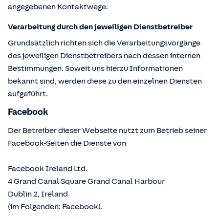
angegebenen Kontaktwege.
Verarbeitung durch den jeweiligen Dienstbetreiber
Grundsätzlich richten sich die Verarbeitungsvorgänge
des jeweiligen Dienstbetreibers nach dessen internen
Bestimmungen. Soweit uns hierzu Informationen
bekannt sind, werden diese zu den einzelnen Diensten
aufgeführt.
Facebook
Der Betreiber dieser Webseite nutzt zum Betrieb seiner
Facebook-Seiten die Dienste von
Facebook Ireland Ltd.
4 Grand Canal Square Grand Canal Harbour
Dublin 2, Ireland
(im Folgenden: Facebook).