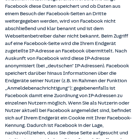
Facebook diese Daten speichert und ob Daten aus
einem Besuch der Facebook-Seiten an Dritte
weitergegeben werden, wird von Facebook nicht
abschließend und klar benannt und ist dem
Webseitenbetreiber daher nicht bekannt. Beim Zugriff
auf eine Facebook-Seite wird die Ihrem Endgerät
zugeteilte IP-Adresse an Facebook übermittelt. Nach
Auskunft von Facebook wird diese IP-Adresse
anonymisiert (bei „deutschen" IP-Adressen). Facebook
speichert darüber hinaus Informationen über die
Endgeräte seiner Nutzer (z.B. im Rahmen der Funktion
„Anmeldebenachrichtigung“); gegebenenfalls ist
Facebook damit eine Zuordnung von IP-Adressen zu
einzelnen Nutzern möglich. Wenn Sie als Nutzerin oder
Nutzer aktuell bei Facebook angemeldet sind, befindet
sich auf Ihrem Endgerät ein Cookie mit Ihrer Facebook-
Kennung. Dadurch ist Facebook in der Lage,
nachzuvollziehen, dass Sie diese Seite aufgesucht und