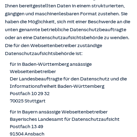
Ihnen bereitgestellten Daten in einem strukturierten,
gängigen und maschinenlesbaren Format zustehen. Sie
haben die Möglichkeit, sich mit einer Beschwerde an die
unten genannte betriebliche Datenschutzbeauftragte
oder an eine Datenschutzaufsichtsbehörde zu wenden.
Die für den Webseitenbetreiber zuständige
Datenschutzaufsichtsbehörde ist:
für in Baden-Württemberg ansässige
Webseitenbetreiber
Der Landesbeauftragte für den Datenschutz und die
Informationsfreiheit Baden-Württemberg
Postfach 10 29 32
70025 Stuttgart
für in Bayern ansässige Webseitenbetreiber
Bayerisches Landesamt für Datenschutzaufsicht
Postfach 13 49
91504 Ansbach