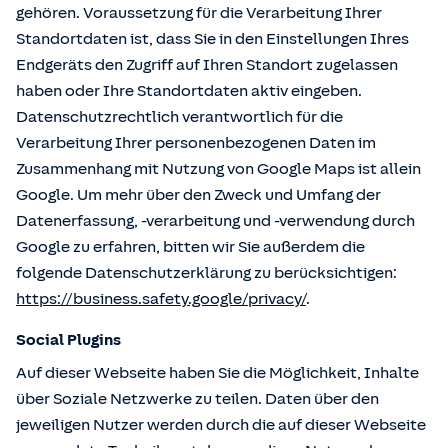
gehören. Voraussetzung für die Verarbeitung Ihrer
Standortdaten ist, dass Sie in den Einstellungen Ihres
Endgeräts den Zugriff auf Ihren Standort zugelassen
haben oder Ihre Standortdaten aktiv eingeben.
Datenschutzrechtlich verantwortlich für die
Verarbeitung Ihrer personenbezogenen Daten im
Zusammenhang mit Nutzung von Google Maps ist allein
Google. Um mehr über den Zweck und Umfang der
Datenerfassung, -verarbeitung und -verwendung durch
Google zu erfahren, bitten wir Sie außerdem die
folgende Datenschutzerklärung zu berücksichtigen:
https://business.safety.google/privacy/
.
Social Plugins
Auf dieser Webseite haben Sie die Möglichkeit, Inhalte
über Soziale Netzwerke zu teilen. Daten über den
jeweiligen Nutzer werden durch die auf dieser Webseite