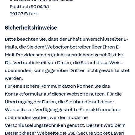
Postfach 90 04 55
99107 Erfurt
Sicherheitshinweise
Bitte beachten Sie, dass der Inhalt unverschlüsselter E-
Mails, die Sie dem Webseitenbetreiber über Ihren E-
Mail-Provider senden, nicht ausreichend geschützt ist.
Die Vertraulichkeit von Daten, die Sie auf diese Weise
übersenden, kann gegenüber Dritten nicht gewährleistet
werden.
Für eine sichere Kommunikation können Sie das
Kontaktformular auf dieser Webseite nutzen. Für die
Übertragung der Daten, die Sie über die auf dieser
Webseite zur Verfügung gestellte Kontaktformulare
übersenden wollen, werden moderne
Verschlüsselungstechniken genutzt. Derzeit wird beim
Betreib dieser Webseite die SSL (Secure Socket Layer)