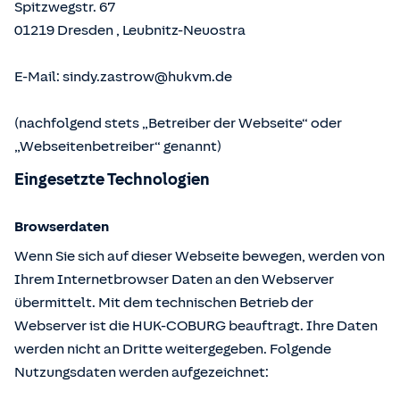
Spitzwegstr. 67
01219
Dresden
,
Leubnitz-Neuostra
E-Mail:
sindy.zastrow@hukvm.de
(nachfolgend stets „Betreiber der Webseite“ oder
„Webseitenbetreiber“ genannt)
Eingesetzte Technologien
Browserdaten
Wenn Sie sich auf dieser Webseite bewegen, werden von
Ihrem Internetbrowser Daten an den Webserver
übermittelt. Mit dem technischen Betrieb der
Webserver ist die HUK-COBURG beauftragt. Ihre Daten
werden nicht an Dritte weitergegeben. Folgende
Nutzungsdaten werden aufgezeichnet: