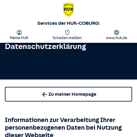
Services der HUK-COBURG:
Meine HUK
Schaden melden
www.huk.de
Datenschutzerklärung
Zu meiner Homepage
Informationen zur Verarbeitung Ihrer
personenbezogenen Daten bei Nutzung
dieser Webseite