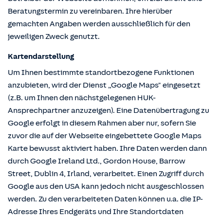
Beratungstermin zu vereinbaren. Ihre hierüber
gemachten Angaben werden ausschließlich für den
jeweiligen Zweck genutzt.
Kartendarstellung
Um Ihnen bestimmte standortbezogene Funktionen
anzubieten, wird der Dienst „Google Maps" eingesetzt
(z.B. um Ihnen den nächstgelegenen HUK-
Ansprechpartner anzuzeigen). Eine Datenübertragung zu
Google erfolgt in diesem Rahmen aber nur, sofern Sie
zuvor die auf der Webseite eingebettete Google Maps
Karte bewusst aktiviert haben. Ihre Daten werden dann
durch Google Ireland Ltd., Gordon House, Barrow
Street, Dublin 4, Irland, verarbeitet. Einen Zugriff durch
Google aus den USA kann jedoch nicht ausgeschlossen
werden. Zu den verarbeiteten Daten können u.a. die IP-
Adresse Ihres Endgeräts und Ihre Standortdaten