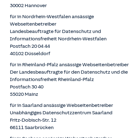
30002 Hannover
für in Nordrhein-Westfalen ansässige
Webseitenbetreiber
Landesbeauftragte für Datenschutz und
Informationsfreiheit Nordrhein-Westfalen
Postfach 20 04 44
40102 Düsseldorf
für in Rheinland-Pfalz ansässige Webseitenbetreiber
Der Landesbeauftragte für den Datenschutz und die
Informationsfreiheit Rheinland-Pfalz
Postfach 30 40
55020 Mainz
für in Saarland ansässige Webseitenbetreiber
Unabhängiges Datenschutzzentrum Saarland
Fritz-Dobisch-Str. 12
66111 Saarbrücken