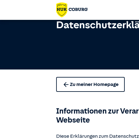
Datenschutzerkl
Zu meiner Homepage
Informationen zur Vera
Webseite
Diese Erklärungen zum Datenschutz 