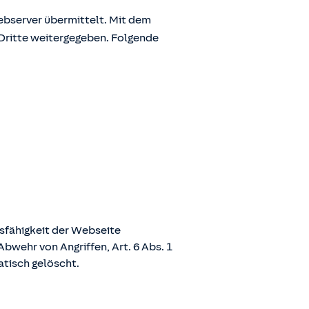
bserver übermittelt. Mit dem
Dritte weitergegeben. Folgende
nsfähigkeit der Webseite
bwehr von Angriffen, Art. 6 Abs. 1
atisch gelöscht.