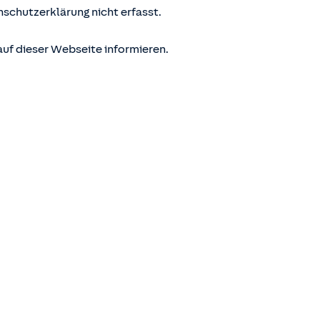
nschutzerklärung nicht erfasst.
uf dieser Webseite informieren.