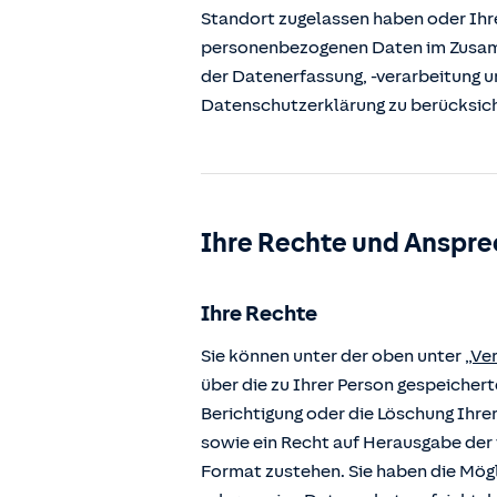
Standort zugelassen haben oder Ihre
personenbezogenen Daten im Zusamm
der Datenerfassung, -verarbeitung u
Datenschutzerklärung zu berücksic
Ihre Rechte und Anspre
Ihre Rechte
Sie können unter der oben unter
„Ve
über die zu Ihrer Person gespeiche
Berichtigung oder die Löschung Ihre
sowie ein Recht auf Herausgabe der 
Format zustehen. Sie haben die Mögl