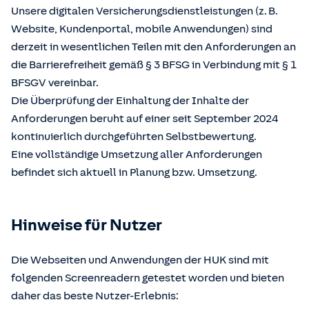
Unsere digitalen Versicherungsdienstleistungen (z. B.
Website, Kundenportal, mobile Anwendungen) sind
derzeit in wesentlichen Teilen mit den Anforderungen an
die Barrierefreiheit gemäß § 3 BFSG in Verbindung mit § 1
BFSGV vereinbar.
Die Überprüfung der Einhaltung der Inhalte der
Anforderungen beruht auf einer seit September 2024
kontinuierlich durchgeführten Selbstbewertung.
Eine vollständige Umsetzung aller Anforderungen
befindet sich aktuell in Planung bzw. Umsetzung.
Hinweise für Nutzer
Die Webseiten und Anwendungen der HUK sind mit
folgenden Screenreadern getestet worden und bieten
daher das beste Nutzer-Erlebnis: