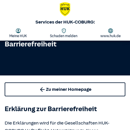
Services der HUK-COBURG:
Meine HUK
Schaden melden
www.huk.de
Barrierefreiheit
Zu meiner Homepage
Erklärung zur Barrierefreiheit
Die Erklärungen wird für die Gesellschaften HUK-