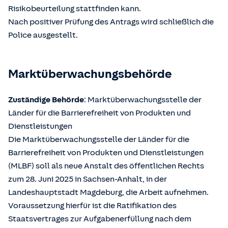
Risikobeurteilung stattfinden kann.
Nach positiver Prüfung des Antrags wird schließlich die
Police ausgestellt.
Marktüberwachungsbehörde
Zuständige Behörde
: Marktüberwachungsstelle der
Länder für die Barrierefreiheit von Produkten und
Dienstleistungen
Die Marktüberwachungsstelle der Länder für die
Barrierefreiheit von Produkten und Dienstleistungen
(MLBF) soll als neue Anstalt des öffentlichen Rechts
zum 28. Juni 2025 in Sachsen-Anhalt, in der
Landeshauptstadt Magdeburg, die Arbeit aufnehmen.
Voraussetzung hierfür ist die Ratifikation des
Staatsvertrages zur Aufgabenerfüllung nach dem