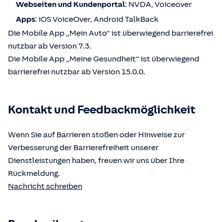
Webseiten und Kundenportal
: NVDA, Voiceover
Apps
: iOS VoiceOver, Android TalkBack
Die Mobile App „Mein Auto“ ist überwiegend barrierefrei
nutzbar ab Version 7.3.
Die Mobile App „Meine Gesundheit“ ist überwiegend
barrierefrei nutzbar ab Version 15.0.0.
Kontakt und Feedbackmöglichkeit
Wenn Sie auf Barrieren stoßen oder Hinweise zur
Verbesserung der Barrierefreiheit unserer
Dienstleistungen haben, freuen wir uns über Ihre
Rückmeldung.
Nachricht schreiben