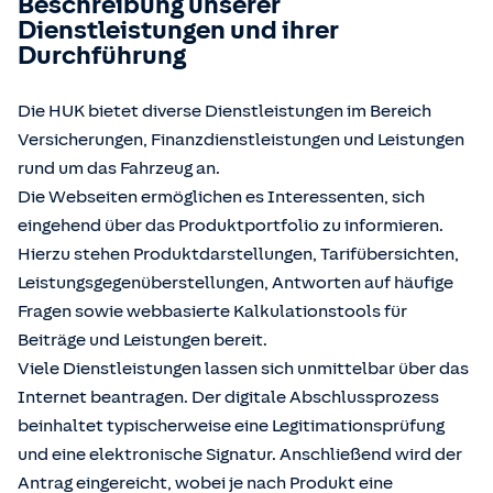
Beschreibung unserer
Dienstleistungen und ihrer
Durchführung
Die HUK bietet diverse Dienstleistungen im Bereich
Versicherungen, Finanzdienstleistungen und Leistungen
rund um das Fahrzeug an.
Die Webseiten ermöglichen es Interessenten, sich
eingehend über das Produktportfolio zu informieren.
Hierzu stehen Produktdarstellungen, Tarifübersichten,
Leistungsgegenüberstellungen, Antworten auf häufige
Fragen sowie webbasierte Kalkulationstools für
Beiträge und Leistungen bereit.
Viele Dienstleistungen lassen sich unmittelbar über das
Internet beantragen. Der digitale Abschlussprozess
beinhaltet typischerweise eine Legitimationsprüfung
und eine elektronische Signatur. Anschließend wird der
Antrag eingereicht, wobei je nach Produkt eine