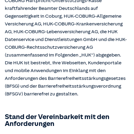
COBURG Haftpflicht-Unterstützungs-Kasse
kraftfahrender Beamter Deutschlands auf
Gegenseitigkeit in Coburg, HUK-COBURG-Allgemeine
Versicherung AG, HUK-COBURG-Krankenversicherung
AG, HUK-COBURG-Lebensversicherung AG, die HUK
Datenservice und Dienstleistungen GmbH und die HUK-
COBURG-Rechtsschutzversicherung AG
(zusammenfassend im Folgenden „HUK“) abgegeben.
Die HUK ist bestrebt, ihre Webseiten, Kundenportale
und mobile Anwendungen im Einklang mit den
Anforderungen des Barrierefreiheitsstärkungsgesetzes
(BFSG) und der Barrierefreiheitsstärkungsverordnung
(BFSGV) barrierefrei zu gestalten.
Stand der Vereinbarkeit mit den
Anforderungen