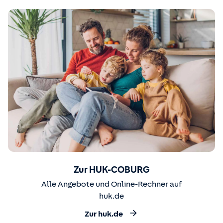
Zur HUK-COBURG
Alle Angebote und Online-Rechner auf
huk.de
Zur huk.de