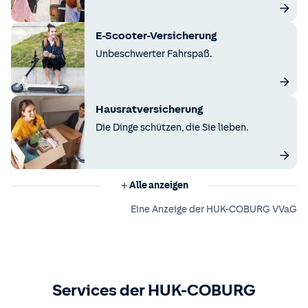
E-Scooter-Versicherung
Unbeschwerter Fahrspaß.
Hausratversicherung
Die Dinge schützen, die Sie lieben.
Alle anzeigen
Eine Anzeige der HUK-COBURG VVaG
Services der HUK-COBURG