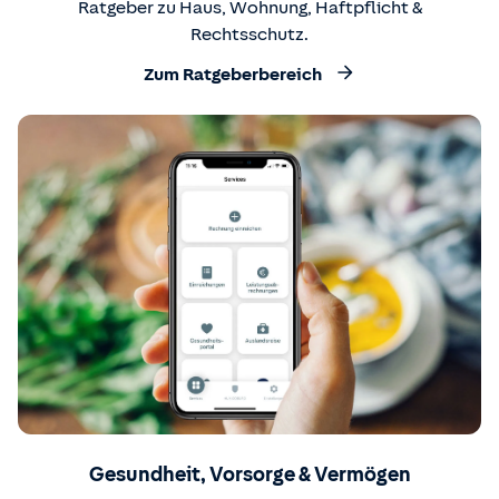
Ratgeber zu Haus, Wohnung, Haftpflicht &
Rechtsschutz.
Zum Ratgeberbereich
Gesundheit, Vorsorge & Vermögen