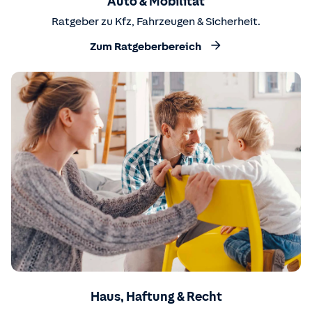
Auto & Mobilität
Ratgeber zu Kfz, Fahrzeugen & Sicherheit.
Zum Ratgeberbereich
Haus, Haftung & Recht