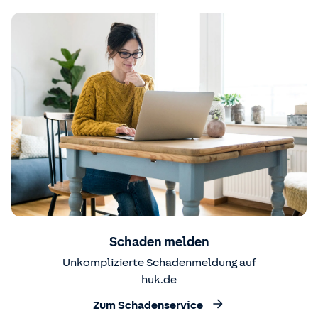
Schaden melden
Unkomplizierte Schadenmeldung auf
huk.de
Zum Schadenservice