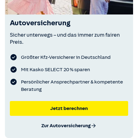
Autoversicherung
Sicher unterwegs – und das immer zum fairen
Preis.
Größter Kfz-Versicherer in Deutschland
Mit Kasko SELECT 20 % sparen
Persönlicher Ansprechpartner & kompetente
Beratung
Jetzt berechnen
Zur Autoversicherung