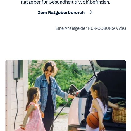
Ratgeber für Gesundheit & Wohlbefinden.
Zum Ratgeberbereich
Eine Anzeige der HUK-COBURG VVaG