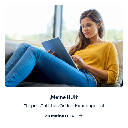
„Meine HUK“
Ihr persönliches Online-Kundenportal
Zu Meine HUK