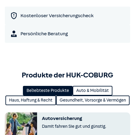
Kostenloser Versicherungscheck
Persönliche Beratung
Produkte der HUK-COBURG
Beliebteste Produkte
Auto & Mobilität
Haus, Haftung & Recht
Gesundheit, Vorsorge & Vermögen
Autoversicherung
Damit fahren Sie gut und günstig.