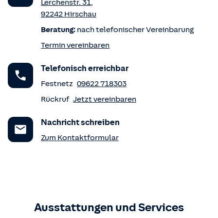
Lerchenstr. 31
,
92242
Hirschau
Beratung:
nach telefonischer Vereinbarung
Termin vereinbaren
Telefonisch erreichbar
Festnetz
09622 718303
Rückruf
Jetzt vereinbaren
Nachricht schreiben
Zum Kontaktformular
Ausstattungen und Services