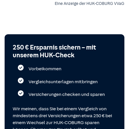
Eine Anzeige der HUK-COBURG VVaG
250 € Ersparnis sichern – mit
unserem HUK-Check
Vorbeikommen
Vergleichsunterlagen mitbringen
Versicherungen checken und sparen
Wir meinen, dass Sie bei einem Vergleich von
mindestens drei Versicherungen etwa 250 € bei
einem Wechsel zur HUK-COBURG sparen