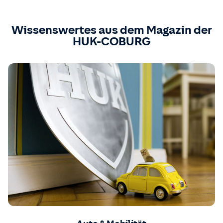
Wissenswertes aus dem Magazin der
HUK-COBURG