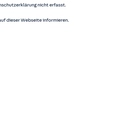
nschutzerklärung nicht erfasst.
uf dieser Webseite informieren.