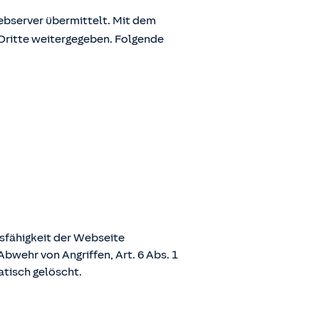
bserver übermittelt. Mit dem
Dritte weitergegeben. Folgende
nsfähigkeit der Webseite
bwehr von Angriffen, Art. 6 Abs. 1
atisch gelöscht.