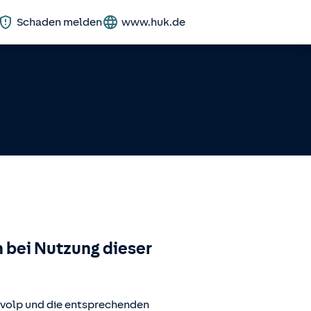
Schaden melden
www.huk.de
 bei Nutzung dieser
.volp
und die entsprechenden