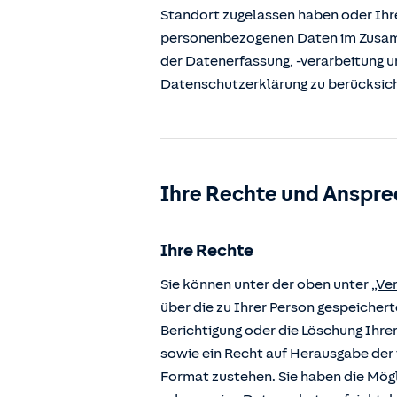
Standort zugelassen haben oder Ihre
personenbezogenen Daten im Zusamm
der Datenerfassung, -verarbeitung u
Datenschutzerklärung zu berücksic
Ihre Rechte und Anspre
Ihre Rechte
Sie können unter der oben unter
„Ve
über die zu Ihrer Person gespeiche
Berichtigung oder die Löschung Ihre
sowie ein Recht auf Herausgabe der 
Format zustehen. Sie haben die Mögl