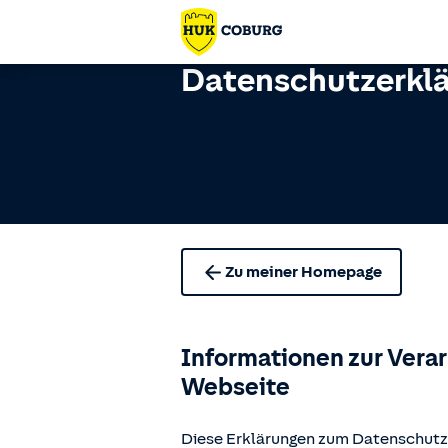
Datenschutzerkl
Zu meiner Homepage
Informationen zur Vera
Webseite
Diese Erklärungen zum Datenschutz 