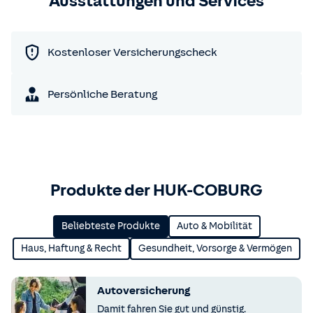
Ausstattungen und Services
Kostenloser Versicherungscheck
Persönliche Beratung
Produkte der HUK-COBURG
Beliebteste Produkte
Auto & Mobilität
Haus, Haftung & Recht
Gesundheit, Vorsorge & Vermögen
Autoversicherung
Damit fahren Sie gut und günstig.