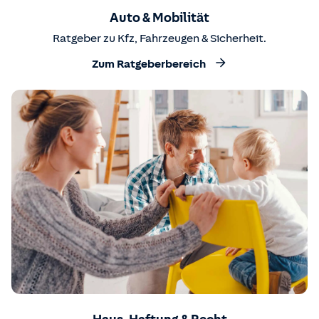
Auto & Mobilität
Ratgeber zu Kfz, Fahrzeugen & Sicherheit.
Zum Ratgeberbereich