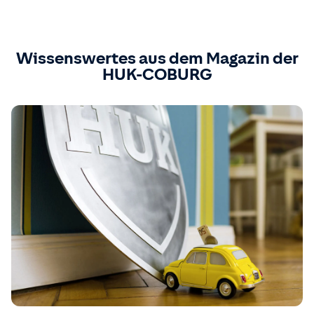
Wissenswertes aus dem Magazin der
HUK-COBURG