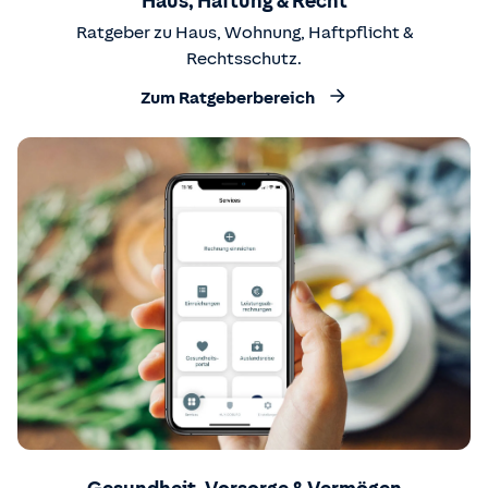
Haus, Haftung & Recht
Ratgeber zu Haus, Wohnung, Haftpflicht &
Rechtsschutz.
Zum Ratgeberbereich