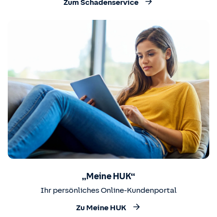
Zum Schadenservice
„Meine HUK“
Ihr persönliches Online-Kundenportal
Zu Meine HUK