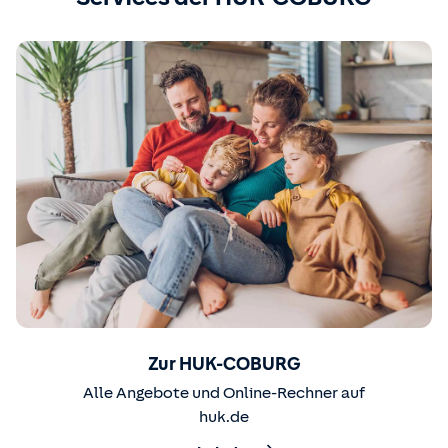
Zur HUK-COBURG
Alle Angebote und Online-Rechner auf
huk.de