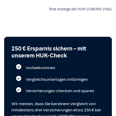
Eine Anzeige der HUK-COBURG VVaG
250 € Ersparnis sichern – mit
unserem HUK-Check
Vorbeikommen
Vergleichsunterlagen mitbringen
Versicherungen checken und sparen
Wir meinen, dass Sie bei einem Vergleich von
mindestens drei Versicherungen etwa 250 € bei