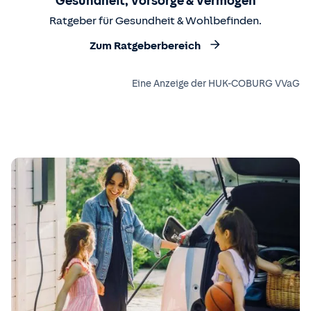
Gesundheit, Vorsorge & Vermögen
Ratgeber für Gesundheit & Wohlbefinden.
Zum Ratgeberbereich
Eine Anzeige der HUK-COBURG VVaG