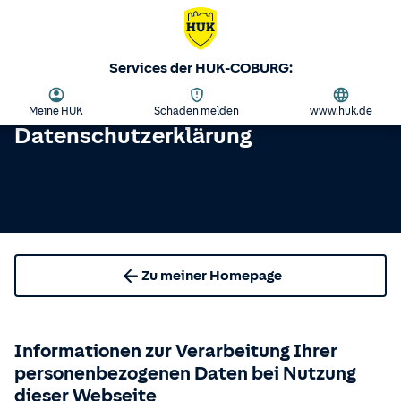
Services der HUK-COBURG:
Meine HUK
Schaden melden
www.huk.de
Datenschutzerklärung
Zu meiner Homepage
Informationen zur Verarbeitung Ihrer
personenbezogenen Daten bei Nutzung
dieser Webseite