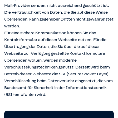
Mail-Provider senden, nicht ausreichend geschützt ist.
Die Vertraulichkeit von Daten, die Sie auf diese Weise
übersenden, kann gegenüber Dritten nicht gewährleistet
werden.
Für eine sichere Kommunikation können Sie das
Kontaktformular auf dieser Webseite nutzen. Für die
Übertragung der Daten, die Sie über die auf dieser
Webseite zur Verfügung gestellte Kontaktformulare
übersenden wollen, werden moderne
Verschlüsselungstechniken genutzt. Derzeit wird beim
Betreib dieser Webseite die SSL (Secure Socket Layer)
Verschlüsselung beim Datenverkehr eingesetzt, die vom
Bundesamt für Sicherheit in der Informationstechnik
(BSI) empfohlen wird.