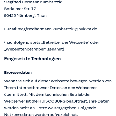
Siegfried Hermann Kumbartzki
Borkumer Str. 17
90425
Nürnberg
,
Thon
E-Mail:
siegfriedhermann.kumbartzki@hukvm.de
(nachfolgend stets „Betreiber der Webseite“ oder
„Webseitenbetreiber“ genannt)
Eingesetzte Technologien
Browserdaten
Wenn Sie sich auf dieser Webseite bewegen, werden von
Ihrem Internetbrowser Daten an den Webserver
übermittelt. Mit dem technischen Betrieb der
Webserver ist die HUK-COBURG beauftragt. Ihre Daten
werden nicht an Dritte weitergegeben. Folgende
Nutzungsdaten werden aufgezeichnet: