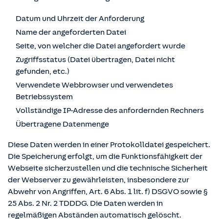
Datum und Uhrzeit der Anforderung
Name der angeforderten Datei
Seite, von welcher die Datei angefordert wurde
Zugriffsstatus (Datei übertragen, Datei nicht
gefunden, etc.)
Verwendete Webbrowser und verwendetes
Betriebssystem
Vollständige IP-Adresse des anfordernden Rechners
Übertragene Datenmenge
Diese Daten werden in einer Protokolldatei gespeichert.
Die Speicherung erfolgt, um die Funktionsfähigkeit der
Webseite sicherzustellen und die technische Sicherheit
der Webserver zu gewährleisten, insbesondere zur
Abwehr von Angriffen, Art. 6 Abs. 1 lit. f) DSGVO sowie §
25 Abs. 2 Nr. 2 TDDDG. Die Daten werden in
regelmäßigen Abständen automatisch gelöscht.