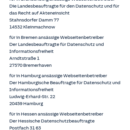
Die Landesbeauftragte für den Datenschutz und für
das Recht auf Akteneinsicht
Stahnsdorfer Damm 77
14532 Kleinmachnow
für in Bremen ansässige Webseitenbetreiber
Der Landesbeauftragte für Datenschutz und
Informationsfreiheit
Arndtstraße 1
27570 Bremerhaven
für in Hamburg ansässige Webseitenbetreiber
Der Hamburgische Beauftragte für Datenschutz und
Informationsfreiheit
Ludwig-Erhard-Str. 22
20459 Hamburg
für in Hessen ansässige Webseitenbetreiber
Der Hessische Datenschutzbeauftragte
Postfach 31 63