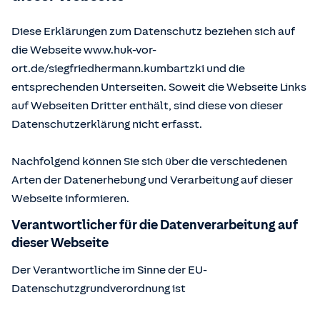
Diese Erklärungen zum Datenschutz beziehen sich auf
die Webseite www.huk-vor-
ort.de/
siegfriedhermann.kumbartzki
und die
entsprechenden Unterseiten. Soweit die Webseite Links
auf Webseiten Dritter enthält, sind diese von dieser
Datenschutzerklärung nicht erfasst.
Nachfolgend können Sie sich über die verschiedenen
Arten der Datenerhebung und Verarbeitung auf dieser
Webseite informieren.
Verantwortlicher für die Datenverarbeitung auf
dieser Webseite
Der Verantwortliche im Sinne der EU-
Datenschutzgrundverordnung ist