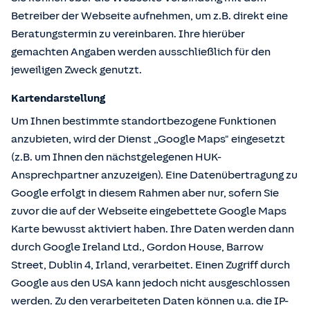
Betreiber der Webseite aufnehmen, um z.B. direkt eine
Beratungstermin zu vereinbaren. Ihre hierüber
gemachten Angaben werden ausschließlich für den
jeweiligen Zweck genutzt.
Kartendarstellung
Um Ihnen bestimmte standortbezogene Funktionen
anzubieten, wird der Dienst „Google Maps" eingesetzt
(z.B. um Ihnen den nächstgelegenen HUK-
Ansprechpartner anzuzeigen). Eine Datenübertragung zu
Google erfolgt in diesem Rahmen aber nur, sofern Sie
zuvor die auf der Webseite eingebettete Google Maps
Karte bewusst aktiviert haben. Ihre Daten werden dann
durch Google Ireland Ltd., Gordon House, Barrow
Street, Dublin 4, Irland, verarbeitet. Einen Zugriff durch
Google aus den USA kann jedoch nicht ausgeschlossen
werden. Zu den verarbeiteten Daten können u.a. die IP-