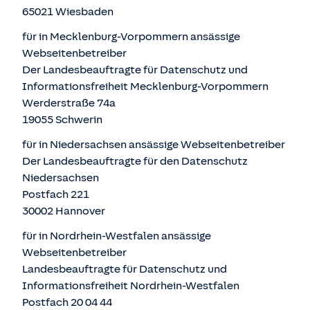
65021 Wiesbaden
für in Mecklenburg-Vorpommern ansässige
Webseitenbetreiber
Der Landesbeauftragte für Datenschutz und
Informationsfreiheit Mecklenburg-Vorpommern
Werderstraße 74a
19055 Schwerin
für in Niedersachsen ansässige Webseitenbetreiber
Der Landesbeauftragte für den Datenschutz
Niedersachsen
Postfach 221
30002 Hannover
für in Nordrhein-Westfalen ansässige
Webseitenbetreiber
Landesbeauftragte für Datenschutz und
Informationsfreiheit Nordrhein-Westfalen
Postfach 20 04 44