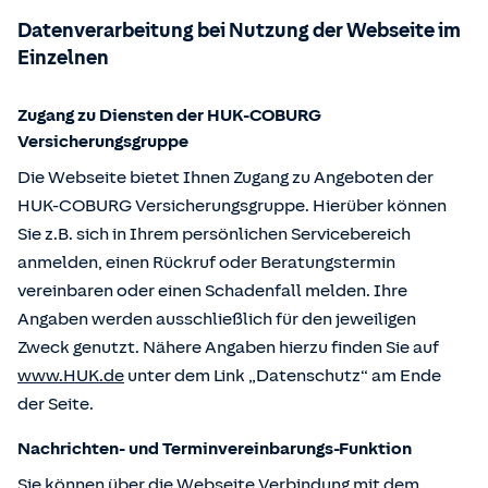
Datenverarbeitung bei Nutzung der Webseite im
Einzelnen
Zugang zu Diensten der HUK-COBURG
Versicherungsgruppe
Die Webseite bietet Ihnen Zugang zu Angeboten der
HUK-COBURG Versicherungsgruppe. Hierüber können
Sie z.B. sich in Ihrem persönlichen Servicebereich
anmelden, einen Rückruf oder Beratungstermin
vereinbaren oder einen Schadenfall melden. Ihre
Angaben werden ausschließlich für den jeweiligen
Zweck genutzt. Nähere Angaben hierzu finden Sie auf
www.HUK.de
unter dem Link „Datenschutz“ am Ende
der Seite.
Nachrichten- und Terminvereinbarungs-Funktion
Sie können über die Webseite Verbindung mit dem