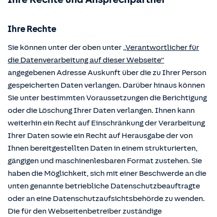
Ihre Rechte
Sie können unter der oben unter
„Verantwortlicher für
die Datenverarbeitung auf dieser Webseite“
angegebenen Adresse Auskunft über die zu Ihrer Person
gespeicherten Daten verlangen. Darüber hinaus können
Sie unter bestimmten Voraussetzungen die Berichtigung
oder die Löschung Ihrer Daten verlangen. Ihnen kann
weiterhin ein Recht auf Einschränkung der Verarbeitung
Ihrer Daten sowie ein Recht auf Herausgabe der von
Ihnen bereitgestellten Daten in einem strukturierten,
gängigen und maschinenlesbaren Format zustehen. Sie
haben die Möglichkeit, sich mit einer Beschwerde an die
unten genannte betriebliche Datenschutzbeauftragte
oder an eine Datenschutzaufsichtsbehörde zu wenden.
Die für den Webseitenbetreiber zuständige