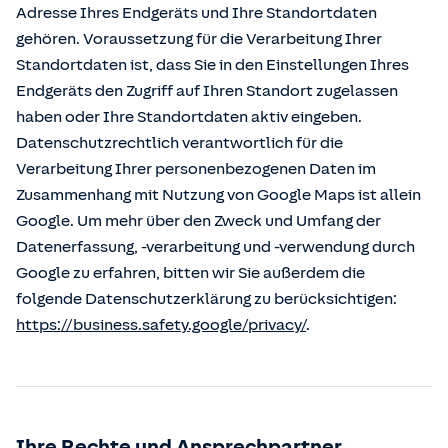
Adresse Ihres Endgeräts und Ihre Standortdaten
gehören. Voraussetzung für die Verarbeitung Ihrer
Standortdaten ist, dass Sie in den Einstellungen Ihres
Endgeräts den Zugriff auf Ihren Standort zugelassen
haben oder Ihre Standortdaten aktiv eingeben.
Datenschutzrechtlich verantwortlich für die
Verarbeitung Ihrer personenbezogenen Daten im
Zusammenhang mit Nutzung von Google Maps ist allein
Google. Um mehr über den Zweck und Umfang der
Datenerfassung, -verarbeitung und -verwendung durch
Google zu erfahren, bitten wir Sie außerdem die
folgende Datenschutzerklärung zu berücksichtigen:
https://business.safety.google/privacy/
.
Ihre Rechte und Ansprechpartner