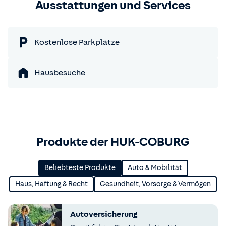
Ausstattungen und Services
Kostenlose Parkplätze
Hausbesuche
Produkte der HUK-COBURG
Beliebteste Produkte
Auto & Mobilität
Haus, Haftung & Recht
Gesundheit, Vorsorge & Vermögen
Autoversicherung