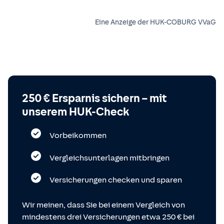
Eine Anzeige der HUK-COBURG VVaG
250 € Ersparnis sichern – mit
unserem HUK-Check
Vorbeikommen
Vergleichsunterlagen mitbringen
Versicherungen checken und sparen
Wir meinen, dass Sie bei einem Vergleich von
mindestens drei Versicherungen etwa 250 € bei