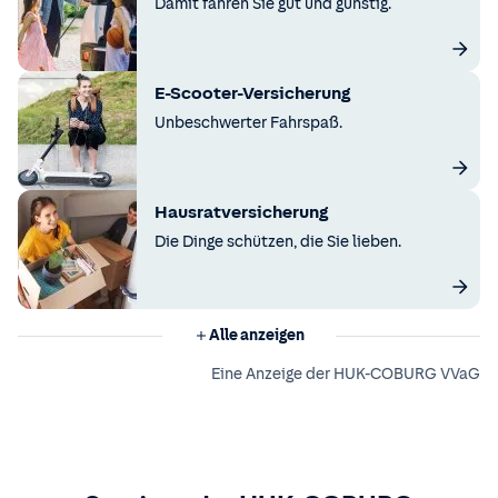
Damit fahren Sie gut und günstig.
E-Scooter-Versicherung
Unbeschwerter Fahrspaß.
Hausratversicherung
Die Dinge schützen, die Sie lieben.
Alle anzeigen
Eine Anzeige der HUK-COBURG VVaG