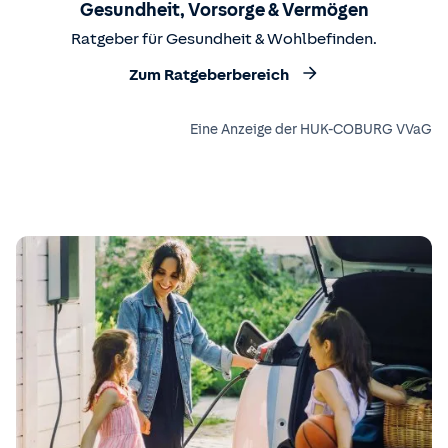
Gesundheit, Vorsorge & Vermögen
Ratgeber für Gesundheit & Wohlbefinden.
Zum Ratgeberbereich
Eine Anzeige der HUK-COBURG VVaG