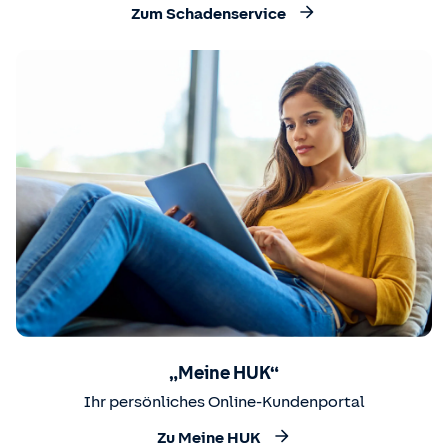
Zum Schadenservice
„Meine HUK“
Ihr persönliches Online-Kundenportal
Zu Meine HUK