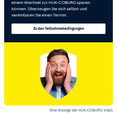
einem Wechsel zur HUK-COBURG sparen
können. Überzeugen Sie sich selbst und
vereinbaren Sie einen Termin.
Zu den Teilnahmebedingungen
Eine Anzeige der HUK-COBURG VVaG