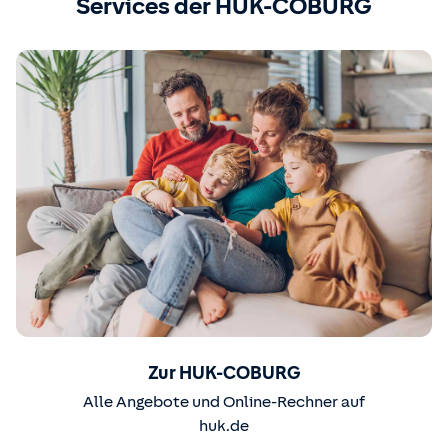
Services der HUK-COBURG
Zur HUK-COBURG
Alle Angebote und Online-Rechner auf
huk.de