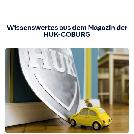
Wissenswertes aus dem Magazin der
HUK-COBURG