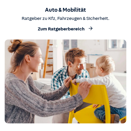
Auto & Mobilität
Ratgeber zu Kfz, Fahrzeugen & Sicherheit.
Zum Ratgeberbereich