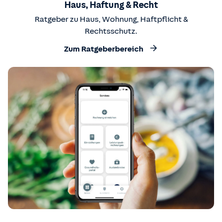
Haus, Haftung & Recht
Ratgeber zu Haus, Wohnung, Haftpflicht &
Rechtsschutz.
Zum Ratgeberbereich