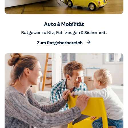
Auto & Mobilität
Ratgeber zu Kfz, Fahrzeugen & Sicherheit.
Zum Ratgeberbereich