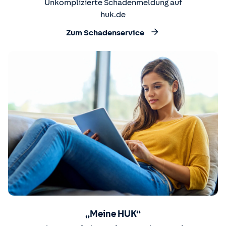
Unkomplizierte Schadenmeldung auf
huk.de
Zum Schadenservice
„Meine HUK“