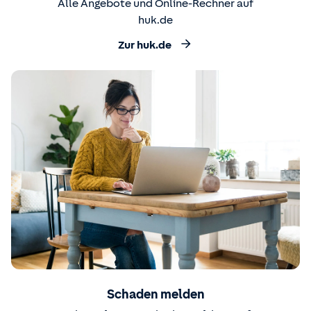
Alle Angebote und Online-Rechner auf
huk.de
Zur huk.de
Schaden melden