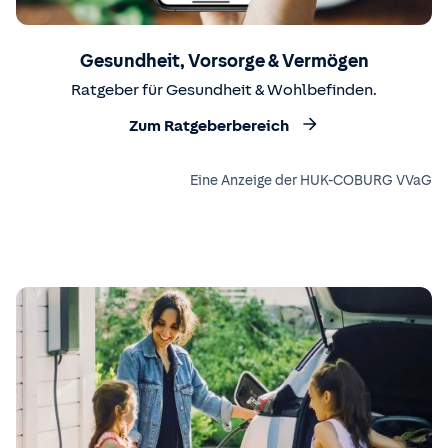
Gesundheit, Vorsorge & Vermögen
Ratgeber für Gesundheit & Wohlbefinden.
Zum Ratgeberbereich
Eine Anzeige der HUK-COBURG VVaG