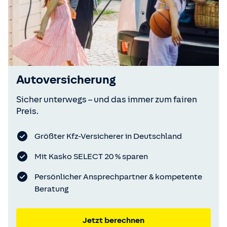
Autoversicherung
Sicher unterwegs – und das immer zum fairen
Preis.
Größter Kfz-Versicherer in Deutschland
Mit Kasko SELECT 20 % sparen
Persönlicher Ansprechpartner & kompetente
Beratung
Jetzt berechnen