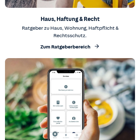
Haus, Haftung & Recht
Ratgeber zu Haus, Wohnung, Haftpflicht &
Rechtsschutz.
Zum Ratgeberbereich