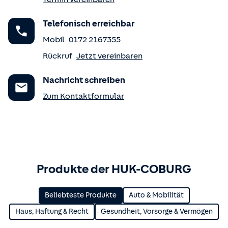
Telefonisch erreichbar
Mobil
0172 2167355
Rückruf
Jetzt vereinbaren
Nachricht schreiben
Zum Kontaktformular
Produkte der HUK-COBURG
Beliebteste Produkte
Auto & Mobilität
Haus, Haftung & Recht
Gesundheit, Vorsorge & Vermögen