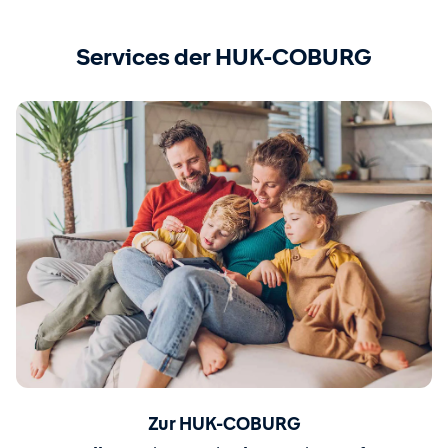
Services der HUK-COBURG
Zur HUK-COBURG