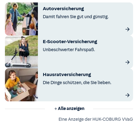
Autoversicherung
Damit fahren Sie gut und günstig.
E-Scooter-Versicherung
Unbeschwerter Fahrspaß.
Hausratversicherung
Die Dinge schützen, die Sie lieben.
Alle anzeigen
Eine Anzeige der HUK-COBURG VVaG