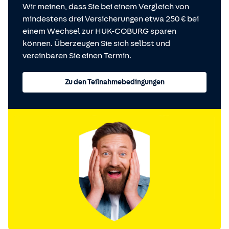
Wir meinen, dass Sie bei einem Vergleich von
mindestens drei Versicherungen etwa 250 € bei
einem Wechsel zur HUK-COBURG sparen
können. Überzeugen Sie sich selbst und
vereinbaren Sie einen Termin.
Zu den Teilnahmebedingungen