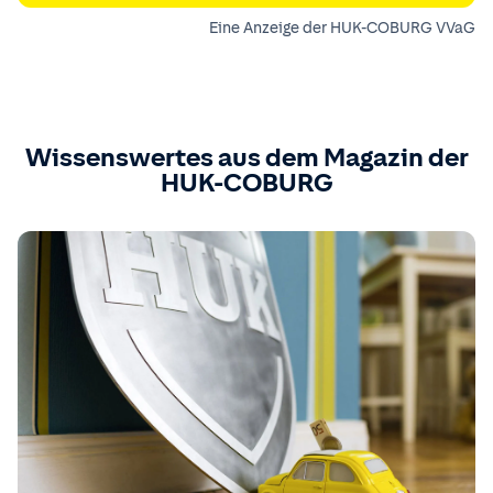
Eine Anzeige der HUK-COBURG VVaG
Wissenswertes aus dem Magazin der
HUK-COBURG