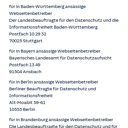
für in Baden-Württemberg ansässige
Webseitenbetreiber
Der Landesbeauftragte für den Datenschutz und die
Informationsfreiheit Baden-Württemberg
Postfach 10 29 32
70025 Stuttgart
für in Bayern ansässige Webseitenbetreiber
Bayerisches Landesamt für Datenschutzaufsicht
Postfach 13 49
91504 Ansbach
für in Berlin ansässige Webseitenbetreiber
Berliner Beauftragte für Datenschutz und
Informationsfreiheit
Alt-Moabit 59-61
10555 Berlin
für in Brandenburg ansässige Webseitenbetreiber
Die Landesbeauftragte für den Datenschutz und für