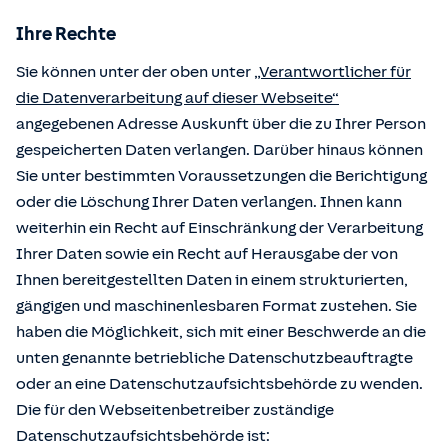
Ihre Rechte
Sie können unter der oben unter
„Verantwortlicher für
die Datenverarbeitung auf dieser Webseite“
angegebenen Adresse Auskunft über die zu Ihrer Person
gespeicherten Daten verlangen. Darüber hinaus können
Sie unter bestimmten Voraussetzungen die Berichtigung
oder die Löschung Ihrer Daten verlangen. Ihnen kann
weiterhin ein Recht auf Einschränkung der Verarbeitung
Ihrer Daten sowie ein Recht auf Herausgabe der von
Ihnen bereitgestellten Daten in einem strukturierten,
gängigen und maschinenlesbaren Format zustehen. Sie
haben die Möglichkeit, sich mit einer Beschwerde an die
unten genannte betriebliche Datenschutzbeauftragte
oder an eine Datenschutzaufsichtsbehörde zu wenden.
Die für den Webseitenbetreiber zuständige
Datenschutzaufsichtsbehörde ist: