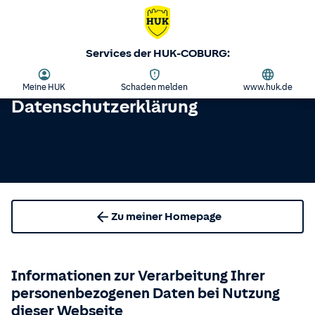
Services der HUK-COBURG:
Meine HUK
Schaden melden
www.huk.de
Datenschutzerklärung
Zu meiner Homepage
Informationen zur Verarbeitung Ihrer
personenbezogenen Daten bei Nutzung
dieser Webseite