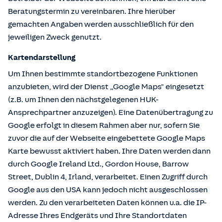
Beratungstermin zu vereinbaren. Ihre hierüber
gemachten Angaben werden ausschließlich für den
jeweiligen Zweck genutzt.
Kartendarstellung
Um Ihnen bestimmte standortbezogene Funktionen
anzubieten, wird der Dienst „Google Maps" eingesetzt
(z.B. um Ihnen den nächstgelegenen HUK-
Ansprechpartner anzuzeigen). Eine Datenübertragung zu
Google erfolgt in diesem Rahmen aber nur, sofern Sie
zuvor die auf der Webseite eingebettete Google Maps
Karte bewusst aktiviert haben. Ihre Daten werden dann
durch Google Ireland Ltd., Gordon House, Barrow
Street, Dublin 4, Irland, verarbeitet. Einen Zugriff durch
Google aus den USA kann jedoch nicht ausgeschlossen
werden. Zu den verarbeiteten Daten können u.a. die IP-
Adresse Ihres Endgeräts und Ihre Standortdaten