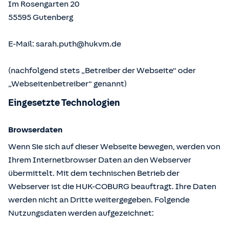
Im Rosengarten 20
55595
Gutenberg
E-Mail:
sarah.puth@hukvm.de
(nachfolgend stets „Betreiber der Webseite“ oder
„Webseitenbetreiber“ genannt)
Eingesetzte Technologien
Browserdaten
Wenn Sie sich auf dieser Webseite bewegen, werden von
Ihrem Internetbrowser Daten an den Webserver
übermittelt. Mit dem technischen Betrieb der
Webserver ist die HUK-COBURG beauftragt. Ihre Daten
werden nicht an Dritte weitergegeben. Folgende
Nutzungsdaten werden aufgezeichnet: