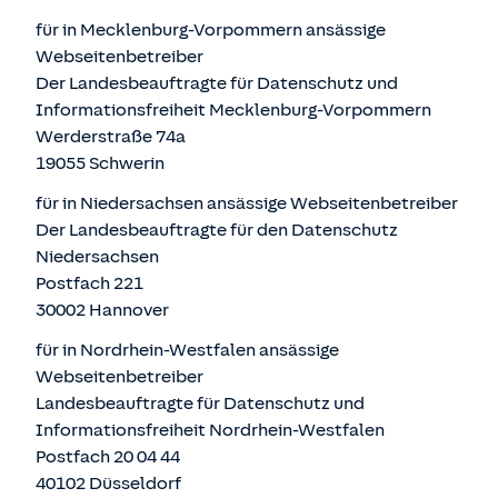
für in Mecklenburg-Vorpommern ansässige
Webseitenbetreiber
Der Landesbeauftragte für Datenschutz und
Informationsfreiheit Mecklenburg-Vorpommern
Werderstraße 74a
19055 Schwerin
für in Niedersachsen ansässige Webseitenbetreiber
Der Landesbeauftragte für den Datenschutz
Niedersachsen
Postfach 221
30002 Hannover
für in Nordrhein-Westfalen ansässige
Webseitenbetreiber
Landesbeauftragte für Datenschutz und
Informationsfreiheit Nordrhein-Westfalen
Postfach 20 04 44
40102 Düsseldorf