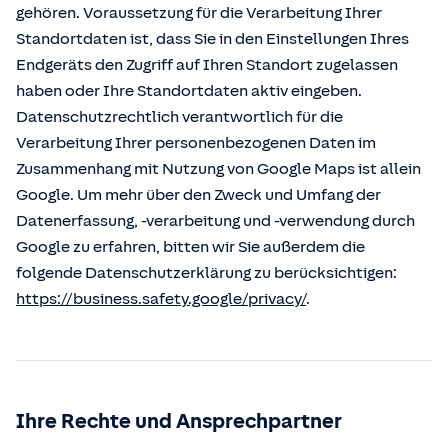
gehören. Voraussetzung für die Verarbeitung Ihrer
Standortdaten ist, dass Sie in den Einstellungen Ihres
Endgeräts den Zugriff auf Ihren Standort zugelassen
haben oder Ihre Standortdaten aktiv eingeben.
Datenschutzrechtlich verantwortlich für die
Verarbeitung Ihrer personenbezogenen Daten im
Zusammenhang mit Nutzung von Google Maps ist allein
Google. Um mehr über den Zweck und Umfang der
Datenerfassung, -verarbeitung und -verwendung durch
Google zu erfahren, bitten wir Sie außerdem die
folgende Datenschutzerklärung zu berücksichtigen:
https://business.safety.google/privacy/
.
Ihre Rechte und Ansprechpartner