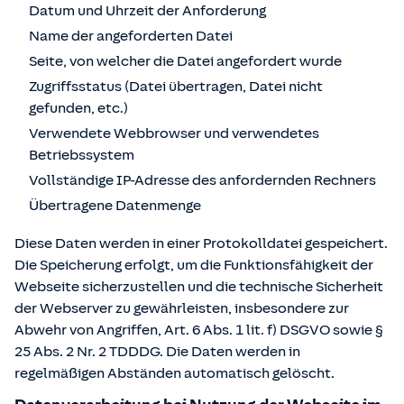
Datum und Uhrzeit der Anforderung
Name der angeforderten Datei
Seite, von welcher die Datei angefordert wurde
Zugriffsstatus (Datei übertragen, Datei nicht
gefunden, etc.)
Verwendete Webbrowser und verwendetes
Betriebssystem
Vollständige IP-Adresse des anfordernden Rechners
Übertragene Datenmenge
Diese Daten werden in einer Protokolldatei gespeichert.
Die Speicherung erfolgt, um die Funktionsfähigkeit der
Webseite sicherzustellen und die technische Sicherheit
der Webserver zu gewährleisten, insbesondere zur
Abwehr von Angriffen, Art. 6 Abs. 1 lit. f) DSGVO sowie §
25 Abs. 2 Nr. 2 TDDDG. Die Daten werden in
regelmäßigen Abständen automatisch gelöscht.