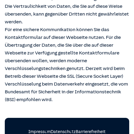
Die Vertraulichkeit von Daten, die Sie auf diese Weise
übersenden, kann gegenüber Dritten nicht gewährleistet
werden.
Für eine sichere Kommunikation können Sie das
Kontaktformular auf dieser Webseite nutzen. Für die
Übertragung der Daten, die Sie über die auf dieser
Webseite zur Verfügung gestellte Kontaktformulare
übersenden wollen, werden moderne
Verschlüsselungstechniken genutzt. Derzeit wird beim
Betreib dieser Webseite die SSL (Secure Socket Layer)
Verschlüsselung beim Datenverkehr eingesetzt, die vom
Bundesamt für Sicherheit in der Informationstechnik
(BSI) empfohlen wird.
Impressum
Datenschutz
Barrierefreiheit