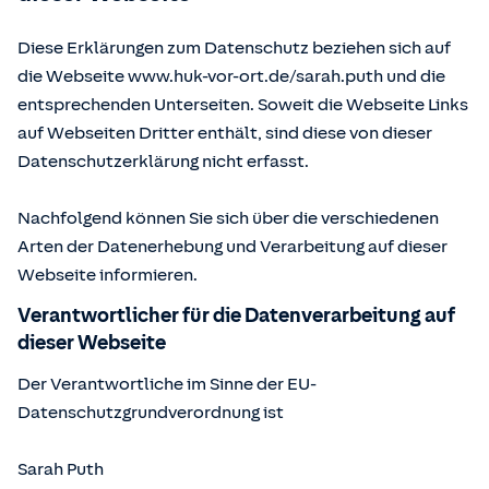
Diese Erklärungen zum Datenschutz beziehen sich auf
die Webseite www.huk-vor-ort.de/
sarah.puth
und die
entsprechenden Unterseiten. Soweit die Webseite Links
auf Webseiten Dritter enthält, sind diese von dieser
Datenschutzerklärung nicht erfasst.
Nachfolgend können Sie sich über die verschiedenen
Arten der Datenerhebung und Verarbeitung auf dieser
Webseite informieren.
Verantwortlicher für die Datenverarbeitung auf
dieser Webseite
Der Verantwortliche im Sinne der EU-
Datenschutzgrundverordnung ist
Sarah Puth