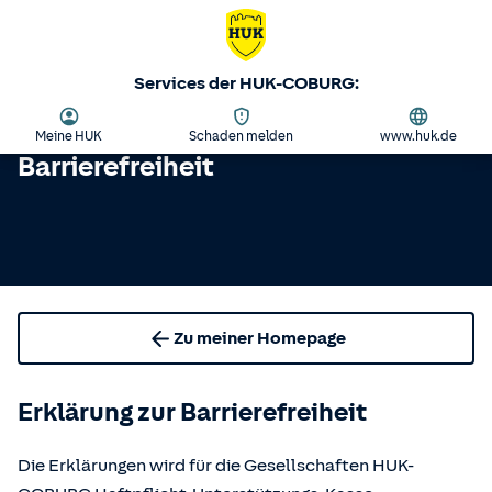
Services der HUK-COBURG:
Meine HUK
Schaden melden
www.huk.de
Barrierefreiheit
Zu meiner Homepage
Erklärung zur Barrierefreiheit
Die Erklärungen wird für die Gesellschaften HUK-