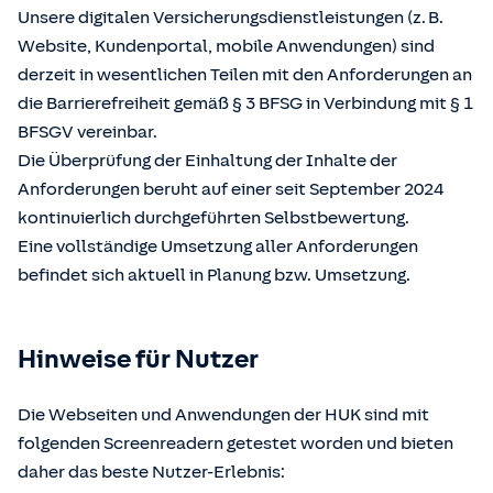
Unsere digitalen Versicherungsdienstleistungen (z. B.
Website, Kundenportal, mobile Anwendungen) sind
derzeit in wesentlichen Teilen mit den Anforderungen an
die Barrierefreiheit gemäß § 3 BFSG in Verbindung mit § 1
BFSGV vereinbar.
Die Überprüfung der Einhaltung der Inhalte der
Anforderungen beruht auf einer seit September 2024
kontinuierlich durchgeführten Selbstbewertung.
Eine vollständige Umsetzung aller Anforderungen
befindet sich aktuell in Planung bzw. Umsetzung.
Hinweise für Nutzer
Die Webseiten und Anwendungen der HUK sind mit
folgenden Screenreadern getestet worden und bieten
daher das beste Nutzer-Erlebnis: