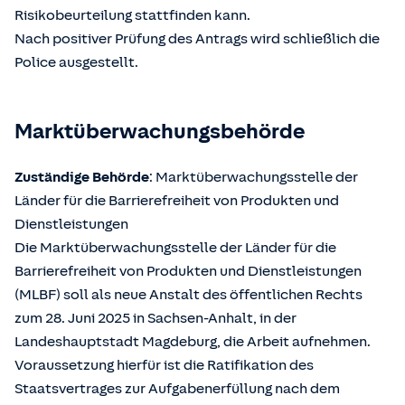
Risikobeurteilung stattfinden kann.
Nach positiver Prüfung des Antrags wird schließlich die
Police ausgestellt.
Marktüberwachungsbehörde
Zuständige Behörde
: Marktüberwachungsstelle der
Länder für die Barrierefreiheit von Produkten und
Dienstleistungen
Die Marktüberwachungsstelle der Länder für die
Barrierefreiheit von Produkten und Dienstleistungen
(MLBF) soll als neue Anstalt des öffentlichen Rechts
zum 28. Juni 2025 in Sachsen-Anhalt, in der
Landeshauptstadt Magdeburg, die Arbeit aufnehmen.
Voraussetzung hierfür ist die Ratifikation des
Staatsvertrages zur Aufgabenerfüllung nach dem