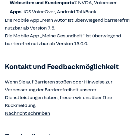
Webseiten und Kundenportal
: NVDA, Voiceover
Apps
: iOS VoiceOver, Android TalkBack
Die Mobile App „Mein Auto“ ist überwiegend barrierefrei
nutzbar ab Version 7.3.
Die Mobile App „Meine Gesundheit“ ist überwiegend
barrierefrei nutzbar ab Version 15.0.0.
Kontakt und Feedbackmöglichkeit
Wenn Sie auf Barrieren stoßen oder Hinweise zur
Verbesserung der Barrierefreiheit unserer
Dienstleistungen haben, freuen wir uns über Ihre
Rückmeldung.
Nachricht schreiben