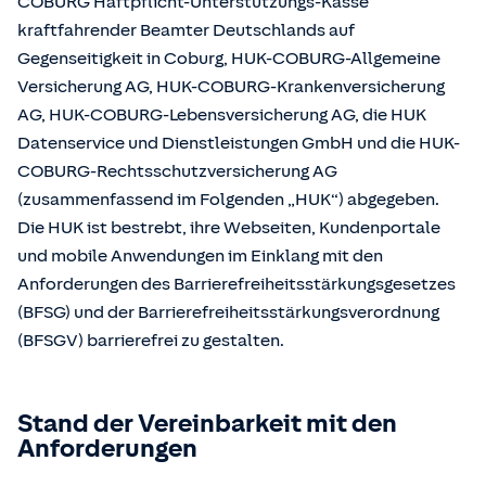
COBURG Haftpflicht-Unterstützungs-Kasse
kraftfahrender Beamter Deutschlands auf
Gegenseitigkeit in Coburg, HUK-COBURG-Allgemeine
Versicherung AG, HUK-COBURG-Krankenversicherung
AG, HUK-COBURG-Lebensversicherung AG, die HUK
Datenservice und Dienstleistungen GmbH und die HUK-
COBURG-Rechtsschutzversicherung AG
(zusammenfassend im Folgenden „HUK“) abgegeben.
Die HUK ist bestrebt, ihre Webseiten, Kundenportale
und mobile Anwendungen im Einklang mit den
Anforderungen des Barrierefreiheitsstärkungsgesetzes
(BFSG) und der Barrierefreiheitsstärkungsverordnung
(BFSGV) barrierefrei zu gestalten.
Stand der Vereinbarkeit mit den
Anforderungen