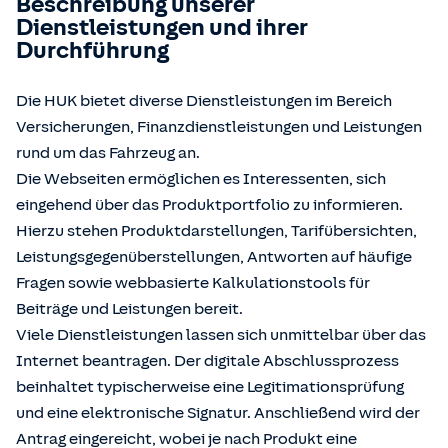
Beschreibung unserer
Dienstleistungen und ihrer
Durchführung
Die HUK bietet diverse Dienstleistungen im Bereich
Versicherungen, Finanzdienstleistungen und Leistungen
rund um das Fahrzeug an.
Die Webseiten ermöglichen es Interessenten, sich
eingehend über das Produktportfolio zu informieren.
Hierzu stehen Produktdarstellungen, Tarifübersichten,
Leistungsgegenüberstellungen, Antworten auf häufige
Fragen sowie webbasierte Kalkulationstools für
Beiträge und Leistungen bereit.
Viele Dienstleistungen lassen sich unmittelbar über das
Internet beantragen. Der digitale Abschlussprozess
beinhaltet typischerweise eine Legitimationsprüfung
und eine elektronische Signatur. Anschließend wird der
Antrag eingereicht, wobei je nach Produkt eine