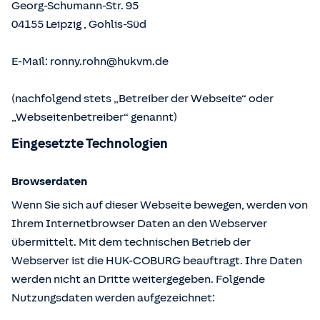
Georg-Schumann-Str. 95
04155
Leipzig
,
Gohlis-Süd
E-Mail:
ronny.rohn@hukvm.de
(nachfolgend stets „Betreiber der Webseite“ oder
„Webseitenbetreiber“ genannt)
Eingesetzte Technologien
Browserdaten
Wenn Sie sich auf dieser Webseite bewegen, werden von
Ihrem Internetbrowser Daten an den Webserver
übermittelt. Mit dem technischen Betrieb der
Webserver ist die HUK-COBURG beauftragt. Ihre Daten
werden nicht an Dritte weitergegeben. Folgende
Nutzungsdaten werden aufgezeichnet: