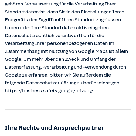
gehören. Voraussetzung für die Verarbeitung Ihrer
Standortdaten ist, dass Sie in den Einstellungen Ihres
Endgeräts den Zugriff auf Ihren Standort zugelassen
haben oder Ihre Standortdaten aktiv eingeben.
Datenschutzrechtlich verantwortlich für die
Verarbeitung Ihrer personenbezogenen Daten im
Zusammenhang mit Nutzung von Google Maps ist allein
Google. Um mehr über den Zweck und Umfang der
Datenerfassung, -verarbeitung und -verwendung durch
Google zu erfahren, bitten wir Sie außerdem die
folgende Datenschutzerklärung zu berücksichtigen:
https://business.safety.google/privacy/
.
Ihre Rechte und Ansprechpartner