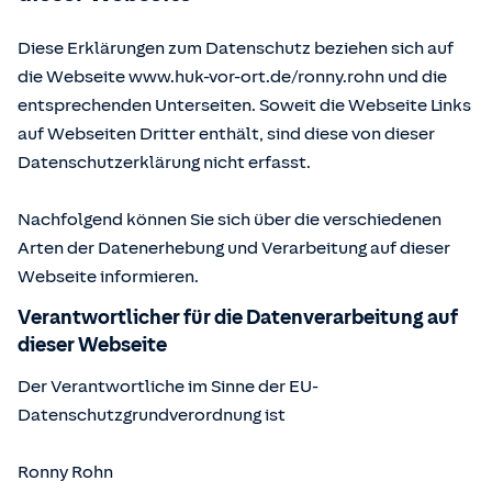
Diese Erklärungen zum Datenschutz beziehen sich auf
die Webseite www.huk-vor-ort.de/
ronny.rohn
und die
entsprechenden Unterseiten. Soweit die Webseite Links
auf Webseiten Dritter enthält, sind diese von dieser
Datenschutzerklärung nicht erfasst.
Nachfolgend können Sie sich über die verschiedenen
Arten der Datenerhebung und Verarbeitung auf dieser
Webseite informieren.
Verantwortlicher für die Datenverarbeitung auf
dieser Webseite
Der Verantwortliche im Sinne der EU-
Datenschutzgrundverordnung ist
Ronny Rohn