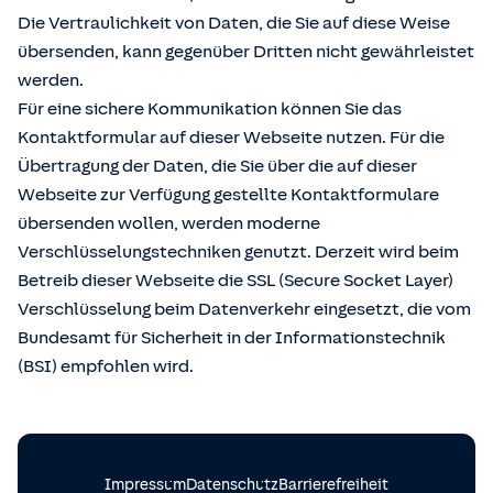
Die Vertraulichkeit von Daten, die Sie auf diese Weise
übersenden, kann gegenüber Dritten nicht gewährleistet
werden.
Für eine sichere Kommunikation können Sie das
Kontaktformular auf dieser Webseite nutzen. Für die
Übertragung der Daten, die Sie über die auf dieser
Webseite zur Verfügung gestellte Kontaktformulare
übersenden wollen, werden moderne
Verschlüsselungstechniken genutzt. Derzeit wird beim
Betreib dieser Webseite die SSL (Secure Socket Layer)
Verschlüsselung beim Datenverkehr eingesetzt, die vom
Bundesamt für Sicherheit in der Informationstechnik
(BSI) empfohlen wird.
Impressum
Datenschutz
Barrierefreiheit