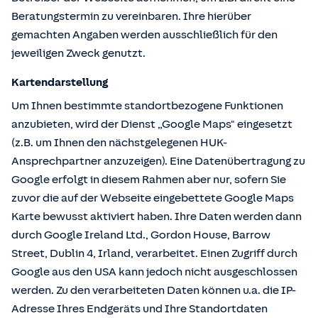
Beratungstermin zu vereinbaren. Ihre hierüber
gemachten Angaben werden ausschließlich für den
jeweiligen Zweck genutzt.
Kartendarstellung
Um Ihnen bestimmte standortbezogene Funktionen
anzubieten, wird der Dienst „Google Maps" eingesetzt
(z.B. um Ihnen den nächstgelegenen HUK-
Ansprechpartner anzuzeigen). Eine Datenübertragung zu
Google erfolgt in diesem Rahmen aber nur, sofern Sie
zuvor die auf der Webseite eingebettete Google Maps
Karte bewusst aktiviert haben. Ihre Daten werden dann
durch Google Ireland Ltd., Gordon House, Barrow
Street, Dublin 4, Irland, verarbeitet. Einen Zugriff durch
Google aus den USA kann jedoch nicht ausgeschlossen
werden. Zu den verarbeiteten Daten können u.a. die IP-
Adresse Ihres Endgeräts und Ihre Standortdaten