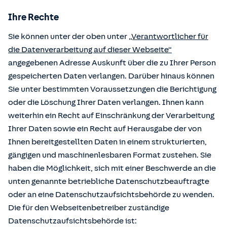
Ihre Rechte
Sie können unter der oben unter
„Verantwortlicher für
die Datenverarbeitung auf dieser Webseite“
angegebenen Adresse Auskunft über die zu Ihrer Person
gespeicherten Daten verlangen. Darüber hinaus können
Sie unter bestimmten Voraussetzungen die Berichtigung
oder die Löschung Ihrer Daten verlangen. Ihnen kann
weiterhin ein Recht auf Einschränkung der Verarbeitung
Ihrer Daten sowie ein Recht auf Herausgabe der von
Ihnen bereitgestellten Daten in einem strukturierten,
gängigen und maschinenlesbaren Format zustehen. Sie
haben die Möglichkeit, sich mit einer Beschwerde an die
unten genannte betriebliche Datenschutzbeauftragte
oder an eine Datenschutzaufsichtsbehörde zu wenden.
Die für den Webseitenbetreiber zuständige
Datenschutzaufsichtsbehörde ist: