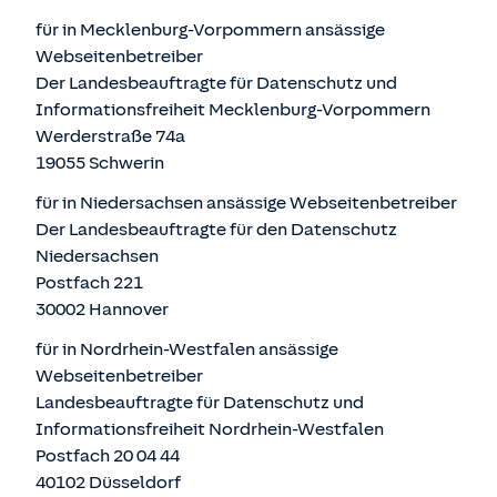
für in Mecklenburg-Vorpommern ansässige
Webseitenbetreiber
Der Landesbeauftragte für Datenschutz und
Informationsfreiheit Mecklenburg-Vorpommern
Werderstraße 74a
19055 Schwerin
für in Niedersachsen ansässige Webseitenbetreiber
Der Landesbeauftragte für den Datenschutz
Niedersachsen
Postfach 221
30002 Hannover
für in Nordrhein-Westfalen ansässige
Webseitenbetreiber
Landesbeauftragte für Datenschutz und
Informationsfreiheit Nordrhein-Westfalen
Postfach 20 04 44
40102 Düsseldorf