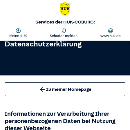
Services der HUK-COBURG:
Meine HUK
Schaden melden
www.huk.de
Datenschutzerklärung
Zu meiner Homepage
Informationen zur Verarbeitung Ihrer
personenbezogenen Daten bei Nutzung
dieser Webseite