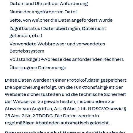
Datum und Uhrzeit der Anforderung
Name der angeforderten Datei
Seite, von welcher die Datei angefordert wurde
Zugriffsstatus (Datei übertragen, Datei nicht
gefunden, etc.)
Verwendete Webbrowser und verwendetes
Betriebssystem
Vollständige IP-Adresse des anfordernden Rechners
Übertragene Datenmenge
Diese Daten werden in einer Protokolldatei gespeichert.
Die Speicherung erfolgt, um die Funktionsfähigkeit der
Webseite sicherzustellen und die technische Sicherheit
der Webserver zu gewährleisten, insbesondere zur
Abwehr von Angriffen, Art. 6 Abs. 1 lit. f) DSGVO sowie §
25 Abs. 2 Nr. 2 TDDDG. Die Daten werden in
regelmäßigen Abständen automatisch gelöscht.