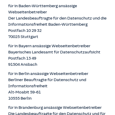
für in Baden-Württemberg ansässige
Webseitenbetreiber
Der Landesbeauftragte für den Datenschutz und die
Informationsfreiheit Baden-Württemberg
Postfach 10 29 32
70025 Stuttgart
für in Bayern ansässige Webseitenbetreiber
Bayerisches Landesamt für Datenschutzaufsicht
Postfach 13 49
91504 Ansbach
für in Berlin ansässige Webseitenbetreiber
Berliner Beauftragte für Datenschutz und
Informationsfreiheit
Alt-Moabit 59-61
10555 Berlin
für in Brandenburg ansässige Webseitenbetreiber
Die Landesbeauftragte für den Datenschutz und für