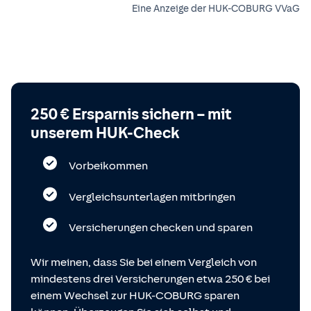
Eine Anzeige der HUK-COBURG VVaG
250 € Ersparnis sichern – mit
unserem HUK-Check
Vorbeikommen
Vergleichsunterlagen mitbringen
Versicherungen checken und sparen
Wir meinen, dass Sie bei einem Vergleich von
mindestens drei Versicherungen etwa 250 € bei
einem Wechsel zur HUK-COBURG sparen