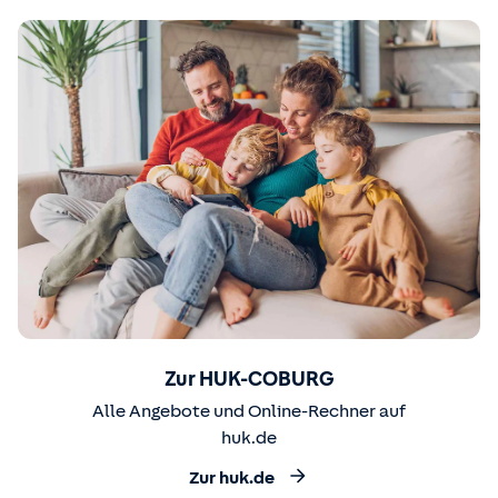
Zur HUK-COBURG
Alle Angebote und Online-Rechner auf
huk.de
Zur huk.de