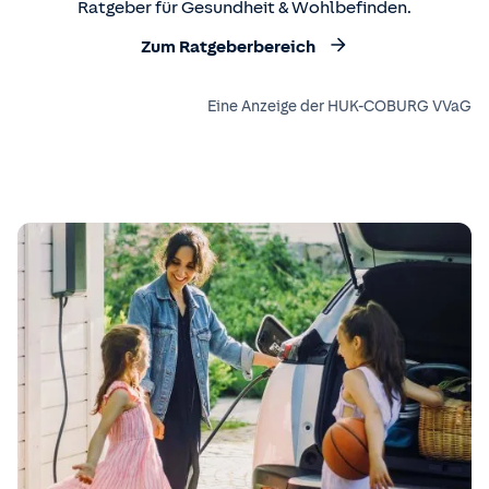
Ratgeber für Gesundheit & Wohlbefinden.
Zum Ratgeberbereich
Eine Anzeige der HUK-COBURG VVaG