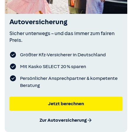
Autoversicherung
Sicher unterwegs – und das immer zum fairen
Preis.
Größter Kfz-Versicherer in Deutschland
Mit Kasko SELECT 20 % sparen
Persönlicher Ansprechpartner & kompetente
Beratung
Jetzt berechnen
Zur Autoversicherung