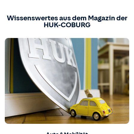
Wissenswertes aus dem Magazin der
HUK-COBURG