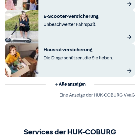
E-Scooter-Versicherung
Unbeschwerter Fahrspaß.
Hausratversicherung
Die Dinge schützen, die Sie lieben.
Alle anzeigen
Eine Anzeige der HUK-COBURG VVaG
Services der HUK-COBURG