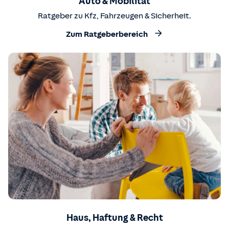
Auto & Mobilität
Ratgeber zu Kfz, Fahrzeugen & Sicherheit.
Zum Ratgeberbereich
Haus, Haftung & Recht