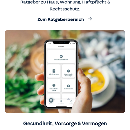
Ratgeber zu Haus, Wohnung, Haftpflicht &
Rechtsschutz.
Zum Ratgeberbereich
Gesundheit, Vorsorge & Vermögen