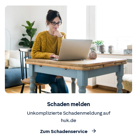
Schaden melden
Unkomplizierte Schadenmeldung auf
huk.de
Zum Schadenservice