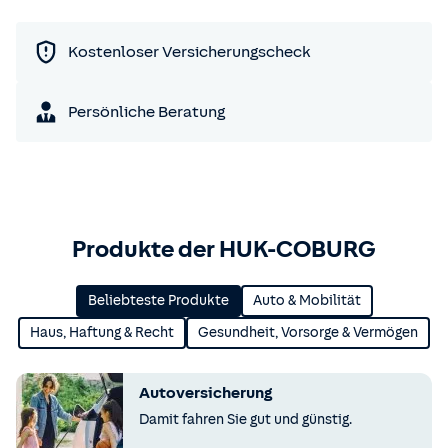
Kostenloser Versicherungscheck
Persönliche Beratung
Produkte der HUK-COBURG
Beliebteste Produkte
Auto & Mobilität
Haus, Haftung & Recht
Gesundheit, Vorsorge & Vermögen
Autoversicherung
Damit fahren Sie gut und günstig.