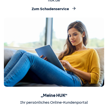
huk.de
Zum Schadenservice
„Meine HUK“
Ihr persönliches Online-Kundenportal