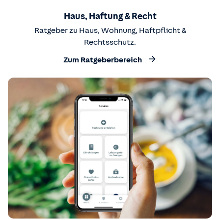
Haus, Haftung & Recht
Ratgeber zu Haus, Wohnung, Haftpflicht &
Rechtsschutz.
Zum Ratgeberbereich