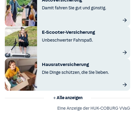
Autoversicherung
Damit fahren Sie gut und günstig.
E-Scooter-Versicherung
Unbeschwerter Fahrspaß.
Hausratversicherung
Die Dinge schützen, die Sie lieben.
Alle anzeigen
Eine Anzeige der HUK-COBURG VVaG