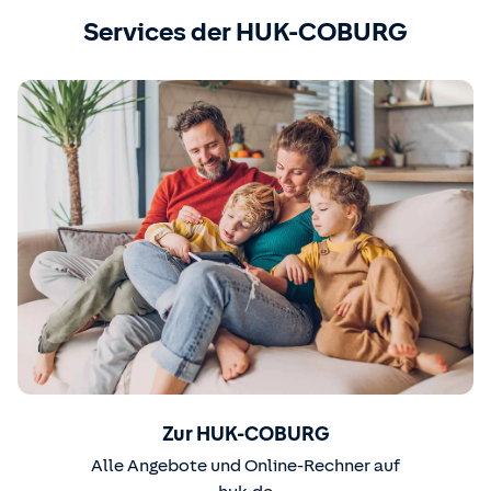
Services der HUK-COBURG
Zur HUK-COBURG
Alle Angebote und Online-Rechner auf