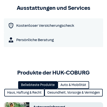
Ausstattungen und Services
Kostenloser Versicherungscheck
Persönliche Beratung
Produkte der HUK-COBURG
Beliebteste Produkte
Auto & Mobilität
Haus, Haftung & Recht
Gesundheit, Vorsorge & Vermögen