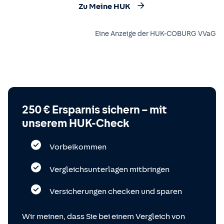
Zu Meine HUK
Eine Anzeige der HUK-COBURG VVaG
250 € Ersparnis sichern – mit
unserem HUK-Check
Vorbeikommen
Vergleichsunterlagen mitbringen
Versicherungen checken und sparen
Wir meinen, dass Sie bei einem Vergleich von