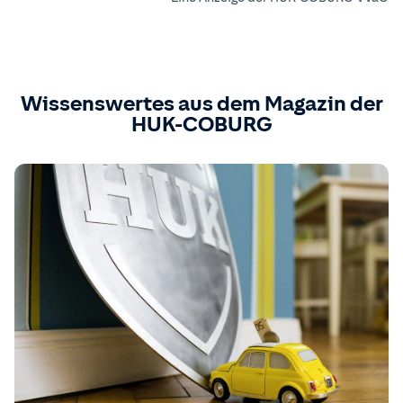
Wissenswertes aus dem Magazin der
HUK-COBURG