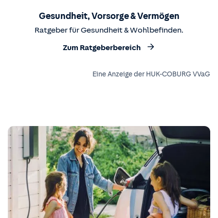
Gesundheit, Vorsorge & Vermögen
Ratgeber für Gesundheit & Wohlbefinden.
Zum Ratgeberbereich
Eine Anzeige der HUK-COBURG VVaG