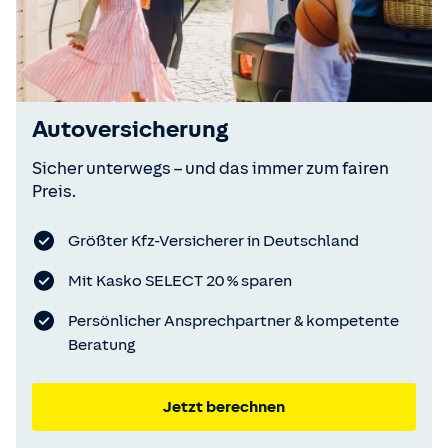
Autoversicherung
Sicher unterwegs – und das immer zum fairen
Preis.
Größter Kfz-Versicherer in Deutschland
Mit Kasko SELECT 20 % sparen
Persönlicher Ansprechpartner & kompetente
Beratung
Jetzt berechnen