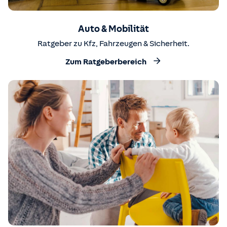
Auto & Mobilität
Ratgeber zu Kfz, Fahrzeugen & Sicherheit.
Zum Ratgeberbereich