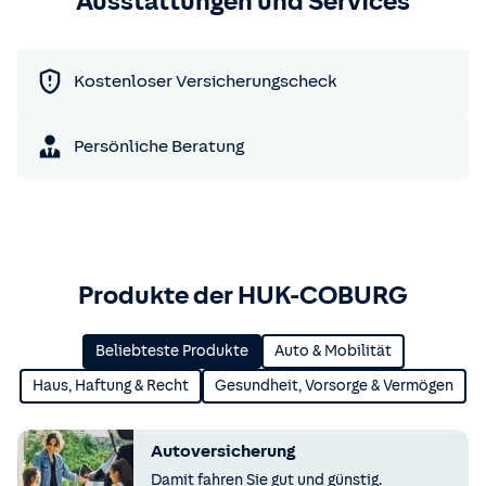
Ausstattungen und Services
Kostenloser Versicherungscheck
Persönliche Beratung
Produkte der HUK-COBURG
Beliebteste Produkte
Auto & Mobilität
Haus, Haftung & Recht
Gesundheit, Vorsorge & Vermögen
Autoversicherung
Damit fahren Sie gut und günstig.