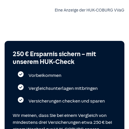
Eine Anzeige der HUK-COBURG VVaG
250 € Ersparnis sichern – mit
unserem HUK-Check
Vorbeikommen
Vergleichsunterlagen mitbringen
Versicherungen checken und sparen
Wir meinen, dass Sie bei einem Vergleich von
mindestens drei Versicherungen etwa 250 € bei