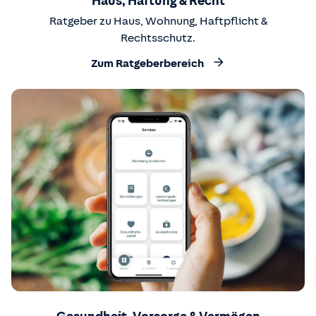
Haus, Haftung & Recht
Ratgeber zu Haus, Wohnung, Haftpflicht &
Rechtsschutz.
Zum Ratgeberbereich