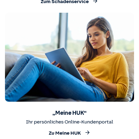
Zum Schadenservice
„Meine HUK“
Ihr persönliches Online-Kundenportal
Zu Meine HUK