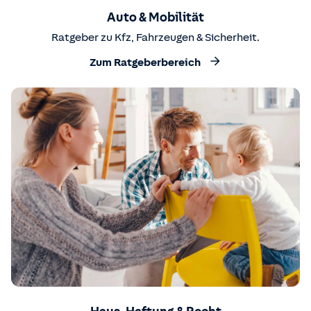
Auto & Mobilität
Ratgeber zu Kfz, Fahrzeugen & Sicherheit.
Zum Ratgeberbereich