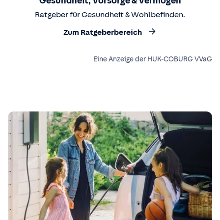
Gesundheit, Vorsorge & Vermögen
Ratgeber für Gesundheit & Wohlbefinden.
Zum Ratgeberbereich
Eine Anzeige der HUK-COBURG VVaG