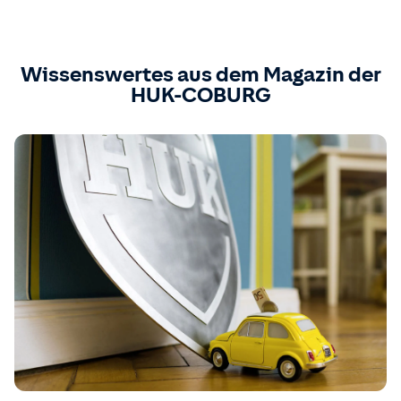
Wissenswertes aus dem Magazin der
HUK-COBURG