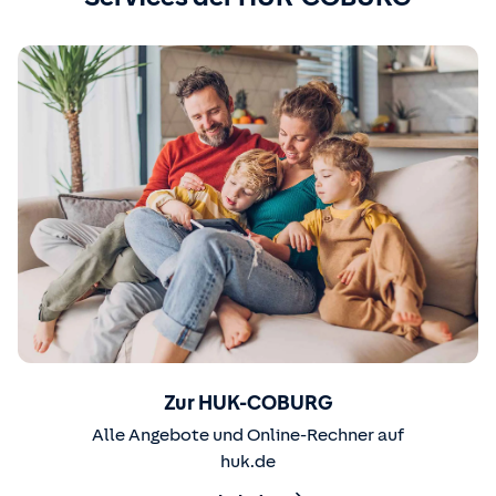
Zur HUK-COBURG
Alle Angebote und Online-Rechner auf
huk.de