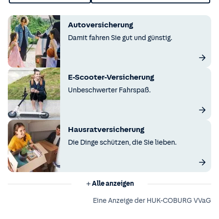
Autoversicherung
Damit fahren Sie gut und günstig.
E-Scooter-Versicherung
Unbeschwerter Fahrspaß.
Hausratversicherung
Die Dinge schützen, die Sie lieben.
Alle anzeigen
Eine Anzeige der HUK-COBURG VVaG