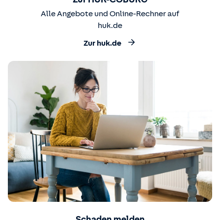
Alle Angebote und Online-Rechner auf
huk.de
Zur huk.de
Schaden melden