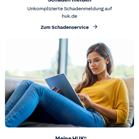
Unkomplizierte Schadenmeldung auf
huk.de
Zum Schadenservice
„Meine HUK“