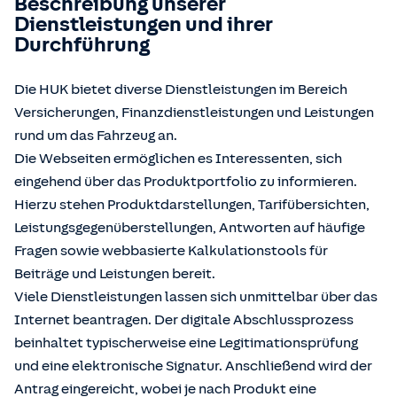
Beschreibung unserer
Dienstleistungen und ihrer
Durchführung
Die HUK bietet diverse Dienstleistungen im Bereich
Versicherungen, Finanzdienstleistungen und Leistungen
rund um das Fahrzeug an.
Die Webseiten ermöglichen es Interessenten, sich
eingehend über das Produktportfolio zu informieren.
Hierzu stehen Produktdarstellungen, Tarifübersichten,
Leistungsgegenüberstellungen, Antworten auf häufige
Fragen sowie webbasierte Kalkulationstools für
Beiträge und Leistungen bereit.
Viele Dienstleistungen lassen sich unmittelbar über das
Internet beantragen. Der digitale Abschlussprozess
beinhaltet typischerweise eine Legitimationsprüfung
und eine elektronische Signatur. Anschließend wird der
Antrag eingereicht, wobei je nach Produkt eine