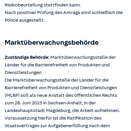
Risikobeurteilung stattfinden kann.
Nach positiver Prüfung des Antrags wird schließlich die
Police ausgestellt.
Marktüberwachungsbehörde
Zuständige Behörde
: Marktüberwachungsstelle der
Länder für die Barrierefreiheit von Produkten und
Dienstleistungen
Die Marktüberwachungsstelle der Länder für die
Barrierefreiheit von Produkten und Dienstleistungen
(MLBF) soll als neue Anstalt des öffentlichen Rechts
zum 28. Juni 2025 in Sachsen-Anhalt, in der
Landeshauptstadt Magdeburg, die Arbeit aufnehmen.
Voraussetzung hierfür ist die Ratifikation des
Staatsvertrages zur Aufgabenerfüllung nach dem