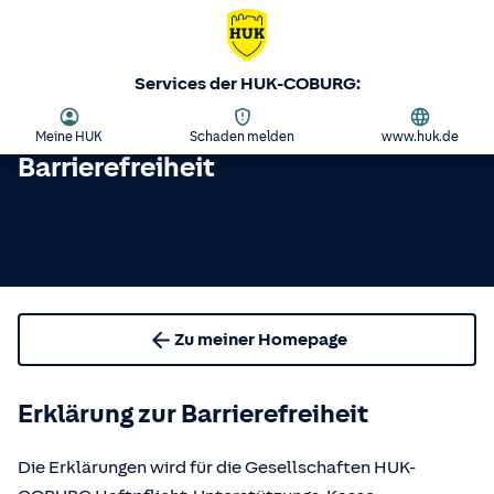
Services der HUK-COBURG:
Meine HUK
Schaden melden
www.huk.de
Barrierefreiheit
Zu meiner Homepage
Erklärung zur Barrierefreiheit
Die Erklärungen wird für die Gesellschaften HUK-