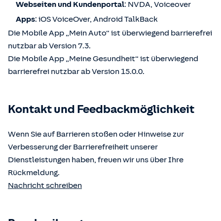
Webseiten und Kundenportal
: NVDA, Voiceover
Apps
: iOS VoiceOver, Android TalkBack
Die Mobile App „Mein Auto“ ist überwiegend barrierefrei
nutzbar ab Version 7.3.
Die Mobile App „Meine Gesundheit“ ist überwiegend
barrierefrei nutzbar ab Version 15.0.0.
Kontakt und Feedbackmöglichkeit
Wenn Sie auf Barrieren stoßen oder Hinweise zur
Verbesserung der Barrierefreiheit unserer
Dienstleistungen haben, freuen wir uns über Ihre
Rückmeldung.
Nachricht schreiben