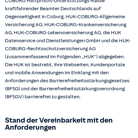
COBURG Haftpflicht-Unterstützungs-Kasse
kraftfahrender Beamter Deutschlands auf
Gegenseitigkeit in Coburg, HUK-COBURG-Allgemeine
Versicherung AG, HUK-COBURG-Krankenversicherung
AG, HUK-COBURG-Lebensversicherung AG, die HUK
Datenservice und Dienstleistungen GmbH und die HUK-
COBURG-Rechtsschutzversicherung AG
(zusammenfassend im Folgenden „HUK“) abgegeben.
Die HUK ist bestrebt, ihre Webseiten, Kundenportale
und mobile Anwendungen im Einklang mit den
Anforderungen des Barrierefreiheitsstärkungsgesetzes
(BFSG) und der Barrierefreiheitsstärkungsverordnung
(BFSGV) barrierefrei zu gestalten.
Stand der Vereinbarkeit mit den
Anforderungen