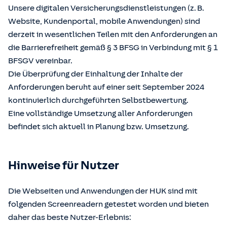
Unsere digitalen Versicherungsdienstleistungen (z. B.
Website, Kundenportal, mobile Anwendungen) sind
derzeit in wesentlichen Teilen mit den Anforderungen an
die Barrierefreiheit gemäß § 3 BFSG in Verbindung mit § 1
BFSGV vereinbar.
Die Überprüfung der Einhaltung der Inhalte der
Anforderungen beruht auf einer seit September 2024
kontinuierlich durchgeführten Selbstbewertung.
Eine vollständige Umsetzung aller Anforderungen
befindet sich aktuell in Planung bzw. Umsetzung.
Hinweise für Nutzer
Die Webseiten und Anwendungen der HUK sind mit
folgenden Screenreadern getestet worden und bieten
daher das beste Nutzer-Erlebnis: