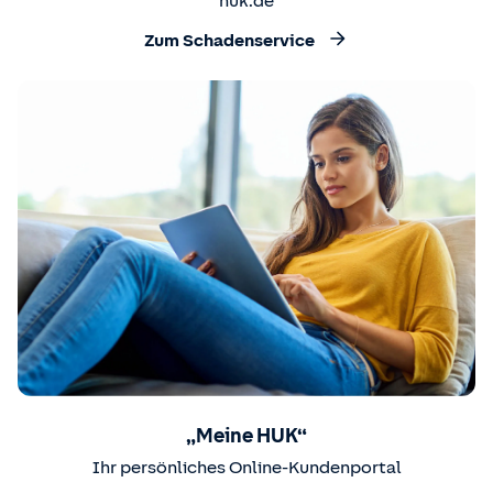
huk.de
Zum Schadenservice
„Meine HUK“
Ihr persönliches Online-Kundenportal