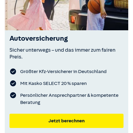
Autoversicherung
Sicher unterwegs – und das immer zum fairen
Preis.
Größter Kfz-Versicherer in Deutschland
Mit Kasko SELECT 20 % sparen
Persönlicher Ansprechpartner & kompetente
Beratung
Jetzt berechnen