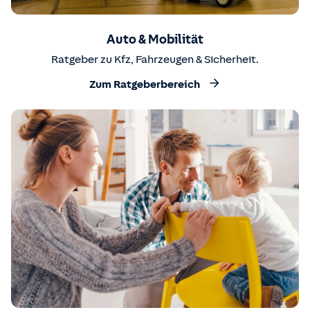
Auto & Mobilität
Ratgeber zu Kfz, Fahrzeugen & Sicherheit.
Zum Ratgeberbereich