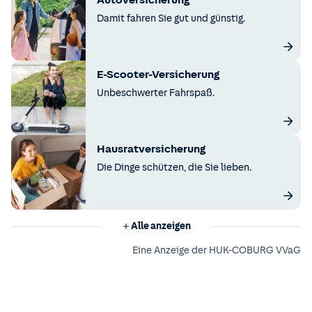
Autoversicherung
Damit fahren Sie gut und günstig.
E-Scooter-Versicherung
Unbeschwerter Fahrspaß.
Hausratversicherung
Die Dinge schützen, die Sie lieben.
Alle anzeigen
Eine Anzeige der HUK-COBURG VVaG