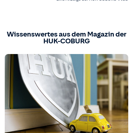
Wissenswertes aus dem Magazin der
HUK-COBURG