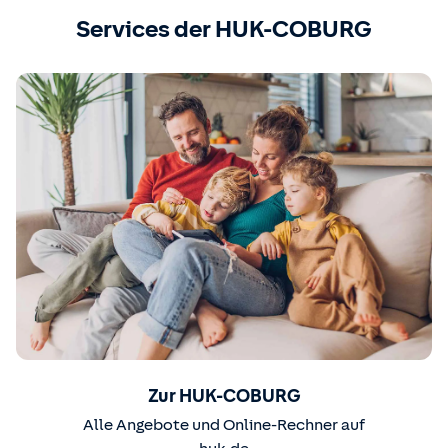
Services der HUK-COBURG
Zur HUK-COBURG
Alle Angebote und Online-Rechner auf