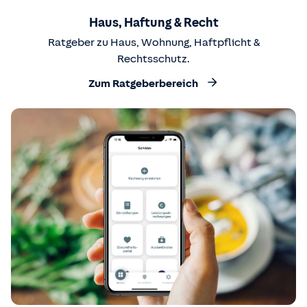
Haus, Haftung & Recht
Ratgeber zu Haus, Wohnung, Haftpflicht &
Rechtsschutz.
Zum Ratgeberbereich