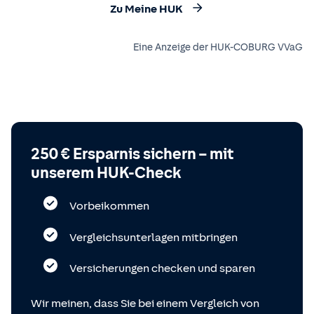
Zu Meine HUK
Eine Anzeige der HUK-COBURG VVaG
250 € Ersparnis sichern – mit
unserem HUK-Check
Vorbeikommen
Vergleichsunterlagen mitbringen
Versicherungen checken und sparen
Wir meinen, dass Sie bei einem Vergleich von