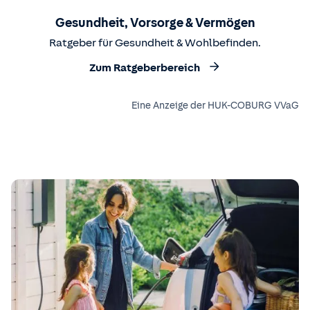
Gesundheit, Vorsorge & Vermögen
Ratgeber für Gesundheit & Wohlbefinden.
Zum Ratgeberbereich
Eine Anzeige der HUK-COBURG VVaG