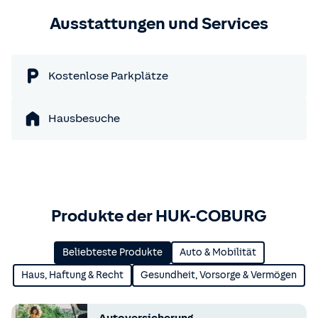
Ausstattungen und Services
Kostenlose Parkplätze
Hausbesuche
Produkte der HUK-COBURG
Beliebteste Produkte
Auto & Mobilität
Haus, Haftung & Recht
Gesundheit, Vorsorge & Vermögen