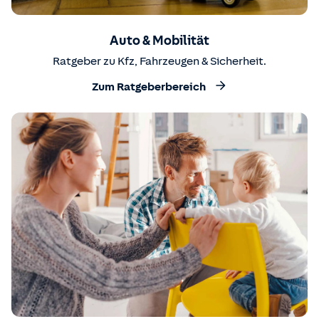
Auto & Mobilität
Ratgeber zu Kfz, Fahrzeugen & Sicherheit.
Zum Ratgeberbereich