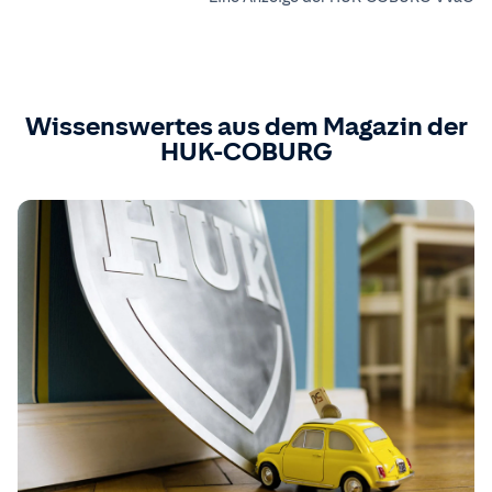
Wissenswertes aus dem Magazin der
HUK-COBURG