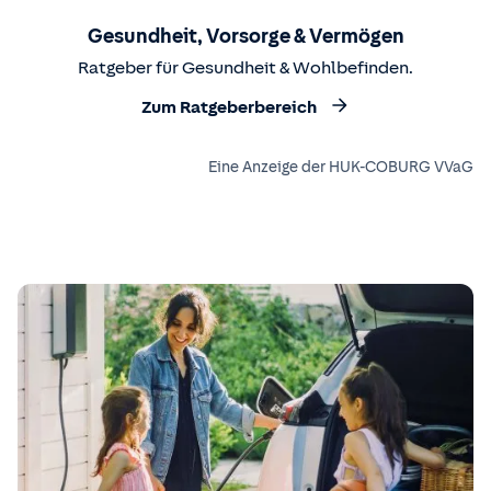
Gesundheit, Vorsorge & Vermögen
Ratgeber für Gesundheit & Wohlbefinden.
Zum Ratgeberbereich
Eine Anzeige der HUK-COBURG VVaG