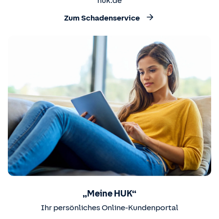
huk.de
Zum Schadenservice
„Meine HUK“
Ihr persönliches Online-Kundenportal