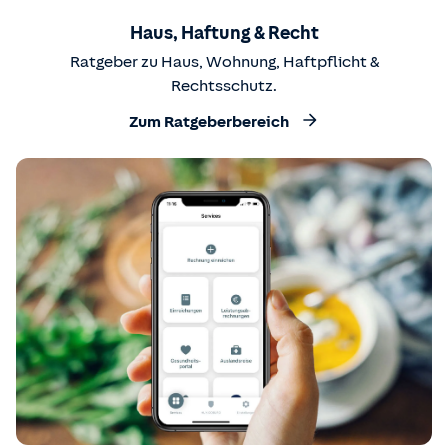
Haus, Haftung & Recht
Ratgeber zu Haus, Wohnung, Haftpflicht &
Rechtsschutz.
Zum Ratgeberbereich