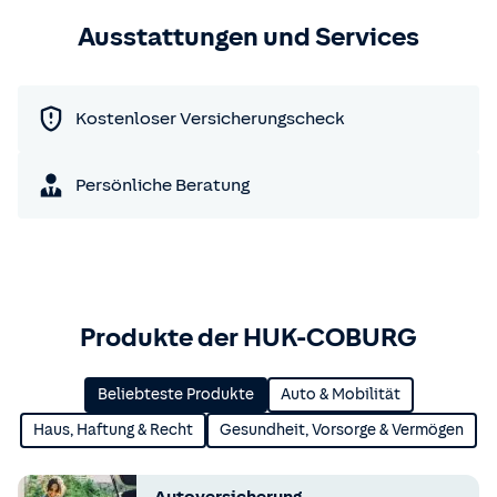
Ausstattungen und Services
Kostenloser Versicherungscheck
Persönliche Beratung
Produkte der HUK-COBURG
Beliebteste Produkte
Auto & Mobilität
Haus, Haftung & Recht
Gesundheit, Vorsorge & Vermögen