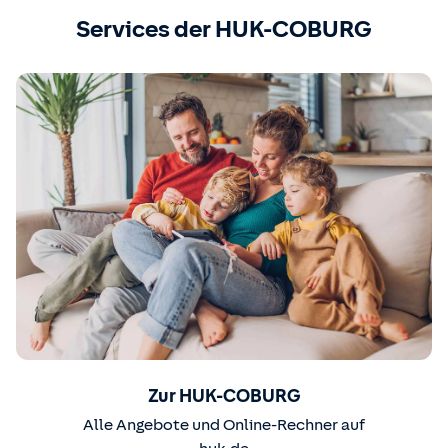
Services der HUK-COBURG
Zur HUK-COBURG
Alle Angebote und Online-Rechner auf