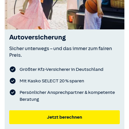
Autoversicherung
Sicher unterwegs – und das immer zum fairen
Preis.
Größter Kfz-Versicherer in Deutschland
Mit Kasko SELECT 20 % sparen
Persönlicher Ansprechpartner & kompetente
Beratung
Jetzt berechnen