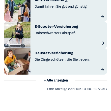
Autoversicherung
Damit fahren Sie gut und günstig.
E-Scooter-Versicherung
Unbeschwerter Fahrspaß.
Hausratversicherung
Die Dinge schützen, die Sie lieben.
Alle anzeigen
Eine Anzeige der HUK-COBURG VVaG