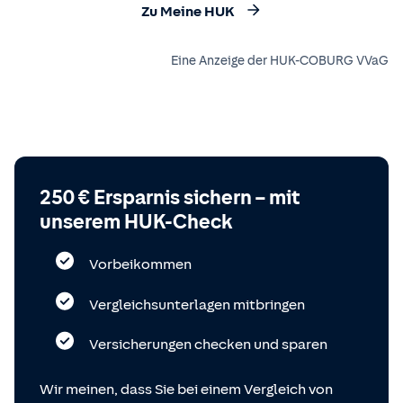
Zu Meine HUK
Eine Anzeige der HUK-COBURG VVaG
250 € Ersparnis sichern – mit
unserem HUK-Check
Vorbeikommen
Vergleichsunterlagen mitbringen
Versicherungen checken und sparen
Wir meinen, dass Sie bei einem Vergleich von