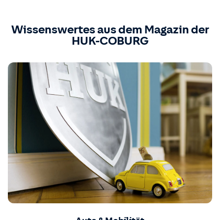
Wissenswertes aus dem Magazin der
HUK-COBURG