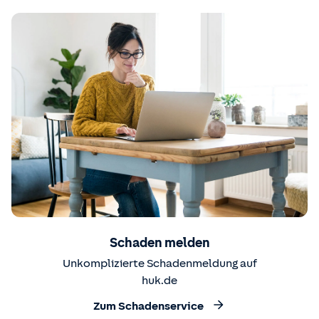
Schaden melden
Unkomplizierte Schadenmeldung auf
huk.de
Zum Schadenservice