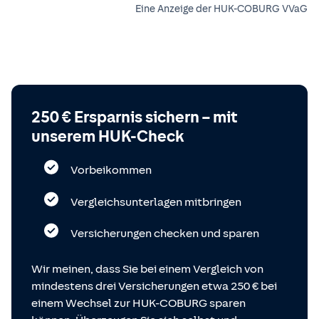
Eine Anzeige der HUK-COBURG VVaG
250 € Ersparnis sichern – mit
unserem HUK-Check
Vorbeikommen
Vergleichsunterlagen mitbringen
Versicherungen checken und sparen
Wir meinen, dass Sie bei einem Vergleich von
mindestens drei Versicherungen etwa 250 € bei
einem Wechsel zur HUK-COBURG sparen