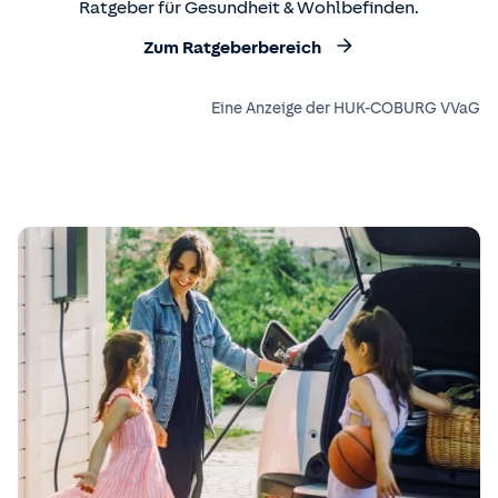
Ratgeber für Gesundheit & Wohlbefinden.
Zum Ratgeberbereich
Eine Anzeige der HUK-COBURG VVaG