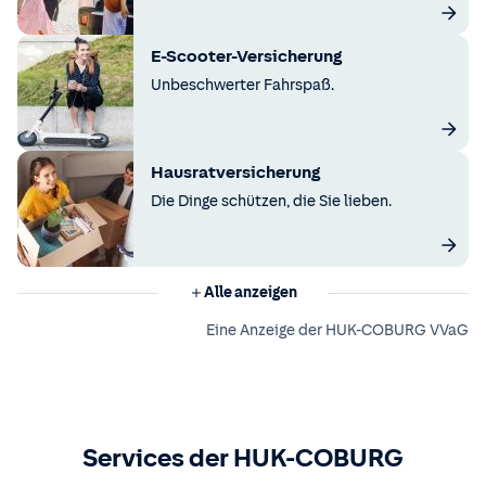
E-Scooter-Versicherung
Unbeschwerter Fahrspaß.
Hausratversicherung
Die Dinge schützen, die Sie lieben.
Alle anzeigen
Eine Anzeige der HUK-COBURG VVaG
Services der HUK-COBURG