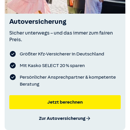
Autoversicherung
Sicher unterwegs – und das immer zum fairen
Preis.
Größter Kfz-Versicherer in Deutschland
Mit Kasko SELECT 20 % sparen
Persönlicher Ansprechpartner & kompetente
Beratung
Jetzt berechnen
Zur Autoversicherung