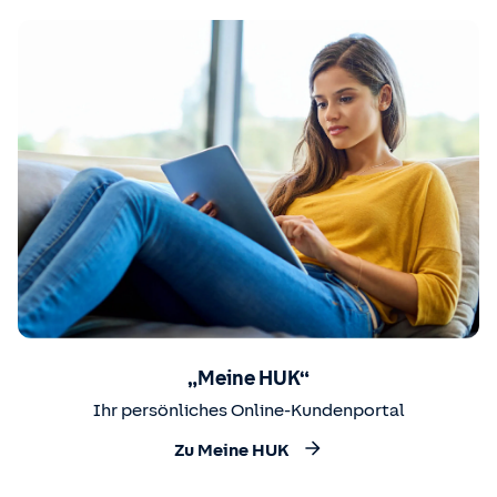
„Meine HUK“
Ihr persönliches Online-Kundenportal
Zu Meine HUK