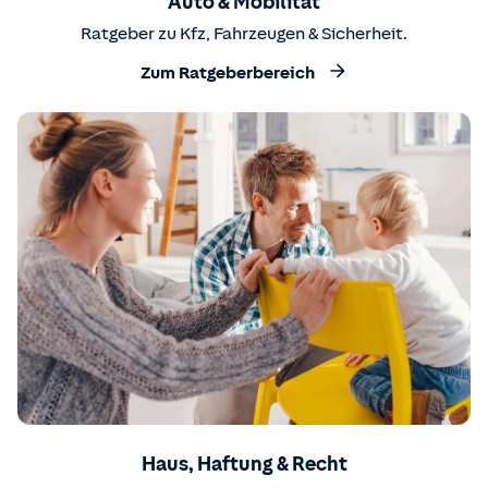
Auto & Mobilität
Ratgeber zu Kfz, Fahrzeugen & Sicherheit.
Zum Ratgeberbereich
Haus, Haftung & Recht