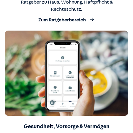
Ratgeber zu Haus, Wohnung, Haftpflicht &
Rechtsschutz.
Zum Ratgeberbereich
Gesundheit, Vorsorge & Vermögen