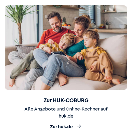
Zur HUK-COBURG
Alle Angebote und Online-Rechner auf
huk.de
Zur huk.de