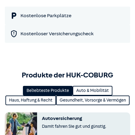
Kostenlose Parkplätze
Kostenloser Versicherungscheck
Produkte der HUK-COBURG
Beliebteste Produkte
Auto & Mobilität
Haus, Haftung & Recht
Gesundheit, Vorsorge & Vermögen
Autoversicherung
Damit fahren Sie gut und günstig.