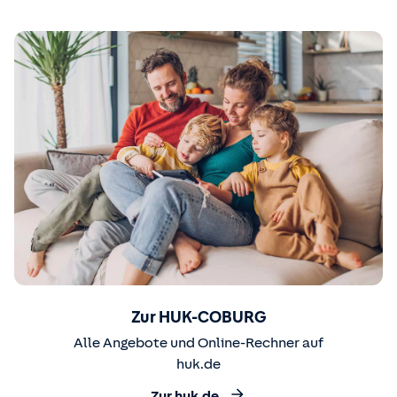
Zur HUK-COBURG
Alle Angebote und Online-Rechner auf
huk.de
Zur huk.de