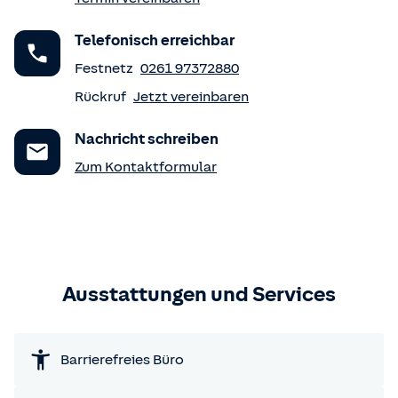
Telefonisch erreichbar
Festnetz
0261 97372880
Rückruf
Jetzt vereinbaren
Nachricht schreiben
Zum Kontaktformular
Ausstattungen und Services
Barrierefreies Büro