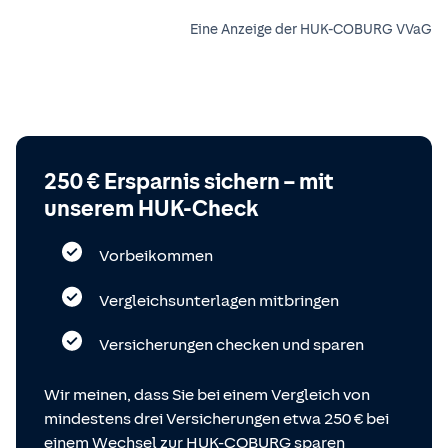
Eine Anzeige der HUK-COBURG VVaG
250 € Ersparnis sichern – mit
unserem HUK-Check
Vorbeikommen
Vergleichsunterlagen mitbringen
Versicherungen checken und sparen
Wir meinen, dass Sie bei einem Vergleich von
mindestens drei Versicherungen etwa 250 € bei
einem Wechsel zur HUK-COBURG sparen