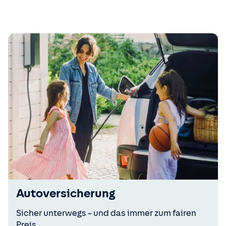
Autoversicherung
Sicher unterwegs – und das immer zum fairen
Preis.