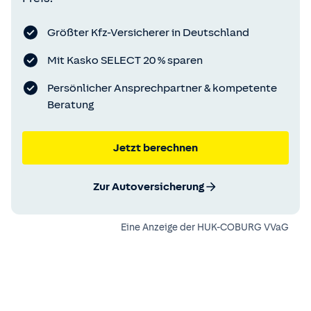
Größter Kfz-Versicherer in Deutschland
Mit Kasko SELECT 20 % sparen
Persönlicher Ansprechpartner & kompetente
Beratung
Jetzt berechnen
Zur Autoversicherung
Eine Anzeige der
HUK-COBURG VVaG