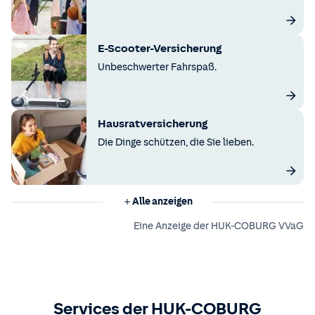
E-Scooter-Versicherung
Unbeschwerter Fahrspaß.
Hausratversicherung
Die Dinge schützen, die Sie lieben.
Alle anzeigen
Eine Anzeige der HUK-COBURG VVaG
Services der HUK-COBURG