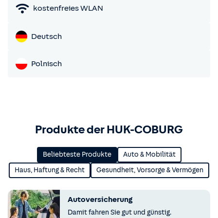
kostenfreies WLAN
Deutsch
Polnisch
Produkte der HUK-COBURG
Beliebteste Produkte
Auto & Mobilität
Haus, Haftung & Recht
Gesundheit, Vorsorge & Vermögen
Autoversicherung
Damit fahren Sie gut und günstig.