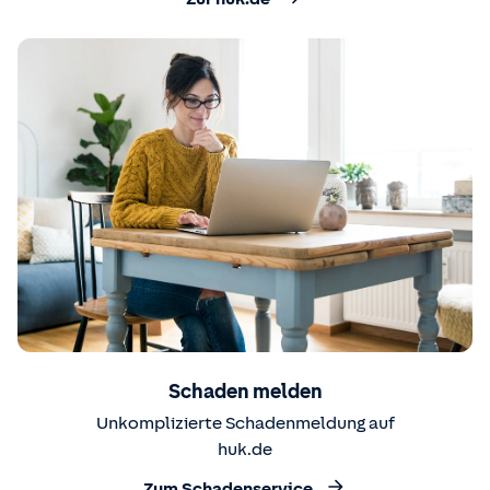
Schaden melden
Unkomplizierte Schadenmeldung auf
huk.de
Zum Schadenservice