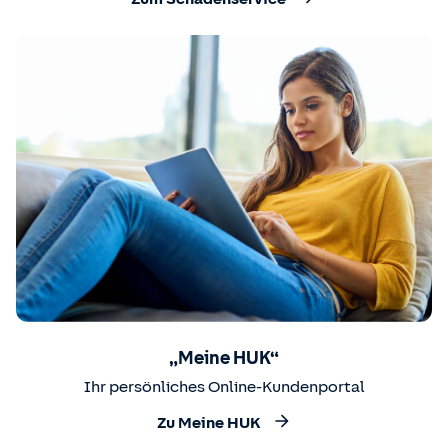
„Meine HUK“
Ihr persönliches Online-Kundenportal
Zu Meine HUK