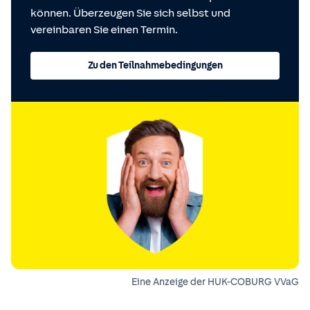
können. Überzeugen Sie sich selbst und
vereinbaren Sie einen Termin.
Zu den Teilnahmebedingungen
Eine Anzeige der HUK-COBURG VVaG