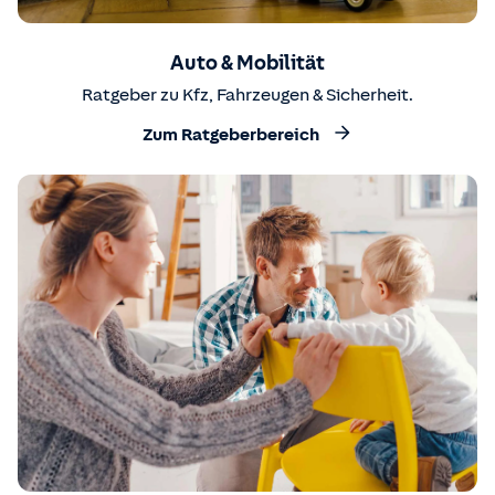
Auto & Mobilität
Ratgeber zu Kfz, Fahrzeugen & Sicherheit.
Zum Ratgeberbereich