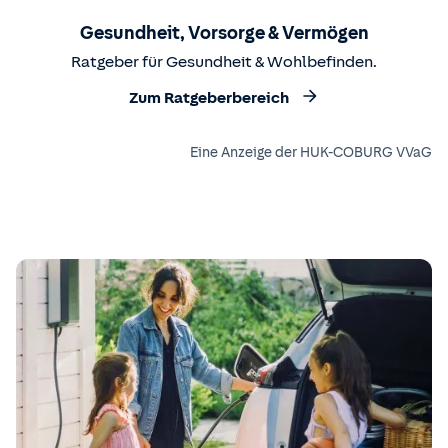
Gesundheit, Vorsorge & Vermögen
Ratgeber für Gesundheit & Wohlbefinden.
Zum Ratgeberbereich
Eine Anzeige der HUK-COBURG VVaG