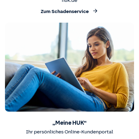
huk.de
Zum Schadenservice
„Meine HUK“
Ihr persönliches Online-Kundenportal