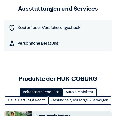
Ausstattungen und Services
Kostenloser Versicherungscheck
Persönliche Beratung
Produkte der HUK-COBURG
Beliebteste Produkte
Auto & Mobilität
Haus, Haftung & Recht
Gesundheit, Vorsorge & Vermögen