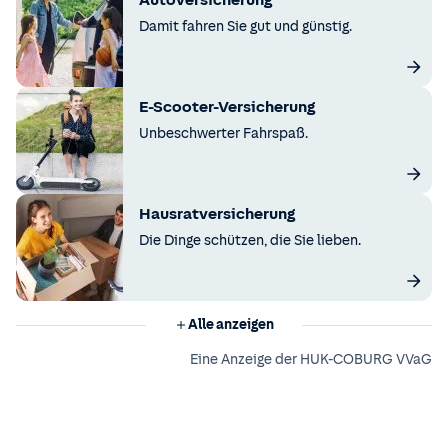
Autoversicherung
Damit fahren Sie gut und günstig.
E-Scooter-Versicherung
Unbeschwerter Fahrspaß.
Hausratversicherung
Die Dinge schützen, die Sie lieben.
Alle anzeigen
Eine Anzeige der HUK-COBURG VVaG