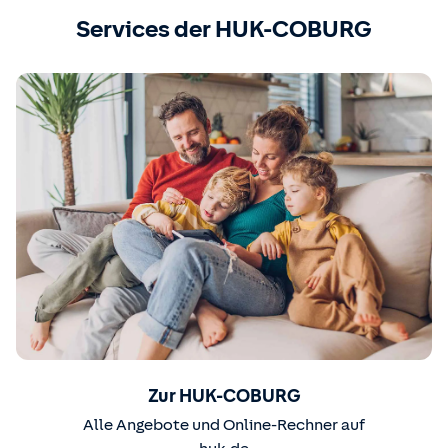
Services der HUK-COBURG
Zur HUK-COBURG
Alle Angebote und Online-Rechner auf