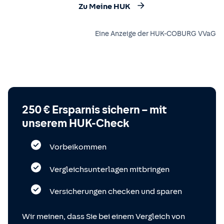
Zu Meine HUK
Eine Anzeige der HUK-COBURG VVaG
250 € Ersparnis sichern – mit
unserem HUK-Check
Vorbeikommen
Vergleichsunterlagen mitbringen
Versicherungen checken und sparen
Wir meinen, dass Sie bei einem Vergleich von