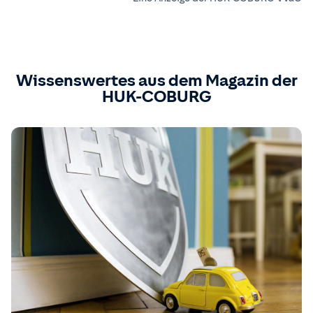
Wissenswertes aus dem Magazin der
HUK-COBURG