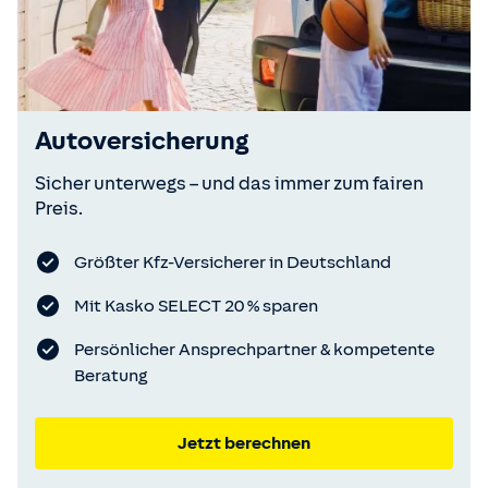
Autoversicherung
Sicher unterwegs – und das immer zum fairen
Preis.
Größter Kfz-Versicherer in Deutschland
Mit Kasko SELECT 20 % sparen
Persönlicher Ansprechpartner & kompetente
Beratung
Jetzt berechnen