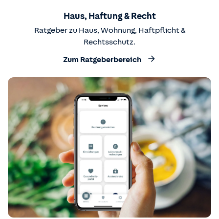
Haus, Haftung & Recht
Ratgeber zu Haus, Wohnung, Haftpflicht &
Rechtsschutz.
Zum Ratgeberbereich