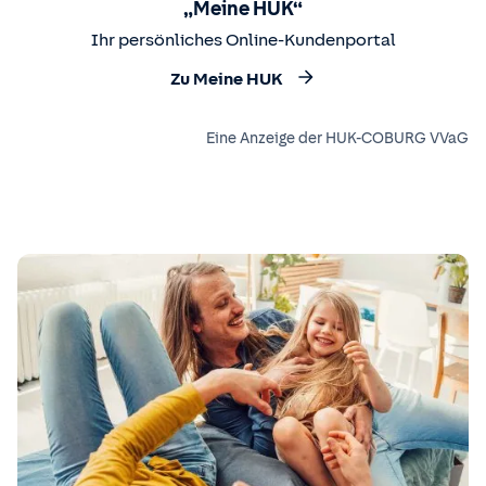
„Meine HUK“
Ihr persönliches Online-Kundenportal
Zu Meine HUK
Eine Anzeige der HUK-COBURG VVaG