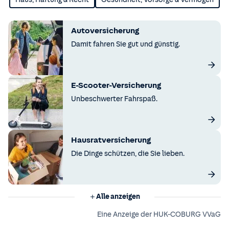
Autoversicherung
Damit fahren Sie gut und günstig.
E-Scooter-Versicherung
Unbeschwerter Fahrspaß.
Hausratversicherung
Die Dinge schützen, die Sie lieben.
Alle anzeigen
Eine Anzeige der HUK-COBURG VVaG