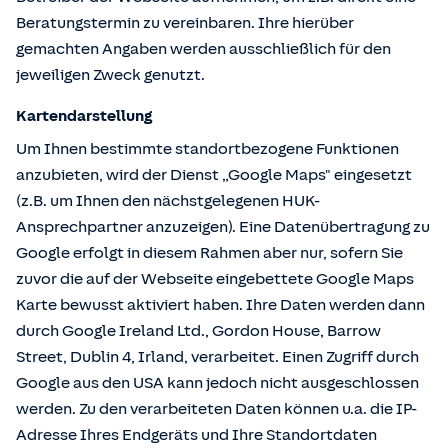
Beratungstermin zu vereinbaren. Ihre hierüber
gemachten Angaben werden ausschließlich für den
jeweiligen Zweck genutzt.
Kartendarstellung
Um Ihnen bestimmte standortbezogene Funktionen
anzubieten, wird der Dienst „Google Maps" eingesetzt
(z.B. um Ihnen den nächstgelegenen HUK-
Ansprechpartner anzuzeigen). Eine Datenübertragung zu
Google erfolgt in diesem Rahmen aber nur, sofern Sie
zuvor die auf der Webseite eingebettete Google Maps
Karte bewusst aktiviert haben. Ihre Daten werden dann
durch Google Ireland Ltd., Gordon House, Barrow
Street, Dublin 4, Irland, verarbeitet. Einen Zugriff durch
Google aus den USA kann jedoch nicht ausgeschlossen
werden. Zu den verarbeiteten Daten können u.a. die IP-
Adresse Ihres Endgeräts und Ihre Standortdaten