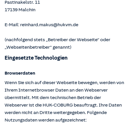
Pastinakelstr. 11
17139
Malchin
E-Mail:
reinhard.makus@hukvm.de
(nachfolgend stets „Betreiber der Webseite“ oder
„Webseitenbetreiber“ genannt)
Eingesetzte Technologien
Browserdaten
Wenn Sie sich auf dieser Webseite bewegen, werden von
Ihrem Internetbrowser Daten an den Webserver
übermittelt. Mit dem technischen Betrieb der
Webserver ist die HUK-COBURG beauftragt. Ihre Daten
werden nicht an Dritte weitergegeben. Folgende
Nutzungsdaten werden aufgezeichnet: