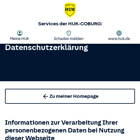
Services der HUK-COBURG:
Meine HUK
Schaden melden
www.huk.de
Datenschutzerklärung
Zu meiner Homepage
Informationen zur Verarbeitung Ihrer
personenbezogenen Daten bei Nutzung
dieser Webseite