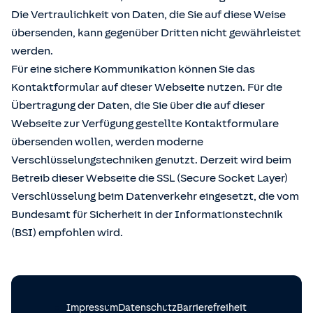
Die Vertraulichkeit von Daten, die Sie auf diese Weise
übersenden, kann gegenüber Dritten nicht gewährleistet
werden.
Für eine sichere Kommunikation können Sie das
Kontaktformular auf dieser Webseite nutzen. Für die
Übertragung der Daten, die Sie über die auf dieser
Webseite zur Verfügung gestellte Kontaktformulare
übersenden wollen, werden moderne
Verschlüsselungstechniken genutzt. Derzeit wird beim
Betreib dieser Webseite die SSL (Secure Socket Layer)
Verschlüsselung beim Datenverkehr eingesetzt, die vom
Bundesamt für Sicherheit in der Informationstechnik
(BSI) empfohlen wird.
Impressum
Datenschutz
Barrierefreiheit