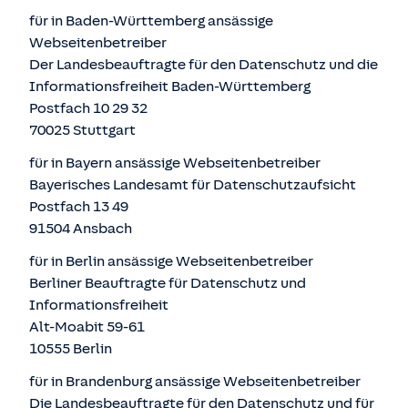
für in Baden-Württemberg ansässige
Webseitenbetreiber
Der Landesbeauftragte für den Datenschutz und die
Informationsfreiheit Baden-Württemberg
Postfach 10 29 32
70025 Stuttgart
für in Bayern ansässige Webseitenbetreiber
Bayerisches Landesamt für Datenschutzaufsicht
Postfach 13 49
91504 Ansbach
für in Berlin ansässige Webseitenbetreiber
Berliner Beauftragte für Datenschutz und
Informationsfreiheit
Alt-Moabit 59-61
10555 Berlin
für in Brandenburg ansässige Webseitenbetreiber
Die Landesbeauftragte für den Datenschutz und für