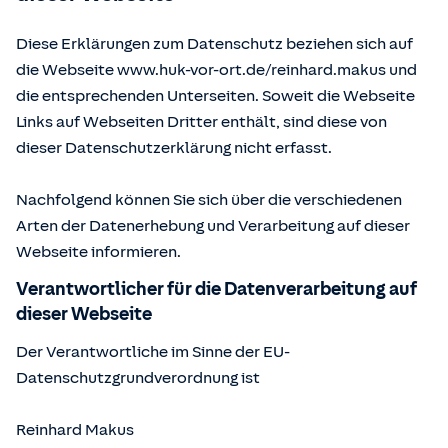
Diese Erklärungen zum Datenschutz beziehen sich auf
die Webseite www.huk-vor-ort.de/
reinhard.makus
und
die entsprechenden Unterseiten. Soweit die Webseite
Links auf Webseiten Dritter enthält, sind diese von
dieser Datenschutzerklärung nicht erfasst.
Nachfolgend können Sie sich über die verschiedenen
Arten der Datenerhebung und Verarbeitung auf dieser
Webseite informieren.
Verantwortlicher für die Datenverarbeitung auf
dieser Webseite
Der Verantwortliche im Sinne der EU-
Datenschutzgrundverordnung ist
Reinhard Makus