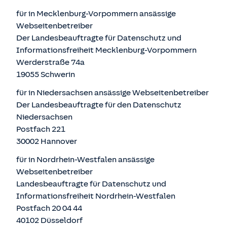
für in Mecklenburg-Vorpommern ansässige
Webseitenbetreiber
Der Landesbeauftragte für Datenschutz und
Informationsfreiheit Mecklenburg-Vorpommern
Werderstraße 74a
19055 Schwerin
für in Niedersachsen ansässige Webseitenbetreiber
Der Landesbeauftragte für den Datenschutz
Niedersachsen
Postfach 221
30002 Hannover
für in Nordrhein-Westfalen ansässige
Webseitenbetreiber
Landesbeauftragte für Datenschutz und
Informationsfreiheit Nordrhein-Westfalen
Postfach 20 04 44
40102 Düsseldorf