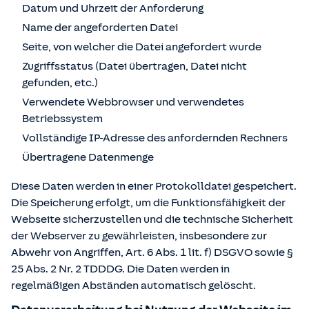
Datum und Uhrzeit der Anforderung
Name der angeforderten Datei
Seite, von welcher die Datei angefordert wurde
Zugriffsstatus (Datei übertragen, Datei nicht
gefunden, etc.)
Verwendete Webbrowser und verwendetes
Betriebssystem
Vollständige IP-Adresse des anfordernden Rechners
Übertragene Datenmenge
Diese Daten werden in einer Protokolldatei gespeichert.
Die Speicherung erfolgt, um die Funktionsfähigkeit der
Webseite sicherzustellen und die technische Sicherheit
der Webserver zu gewährleisten, insbesondere zur
Abwehr von Angriffen, Art. 6 Abs. 1 lit. f) DSGVO sowie §
25 Abs. 2 Nr. 2 TDDDG. Die Daten werden in
regelmäßigen Abständen automatisch gelöscht.