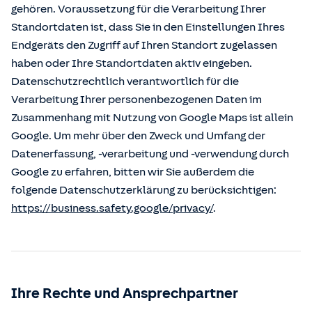
gehören. Voraussetzung für die Verarbeitung Ihrer
Standortdaten ist, dass Sie in den Einstellungen Ihres
Endgeräts den Zugriff auf Ihren Standort zugelassen
haben oder Ihre Standortdaten aktiv eingeben.
Datenschutzrechtlich verantwortlich für die
Verarbeitung Ihrer personenbezogenen Daten im
Zusammenhang mit Nutzung von Google Maps ist allein
Google. Um mehr über den Zweck und Umfang der
Datenerfassung, -verarbeitung und -verwendung durch
Google zu erfahren, bitten wir Sie außerdem die
folgende Datenschutzerklärung zu berücksichtigen:
https://business.safety.google/privacy/
.
Ihre Rechte und Ansprechpartner