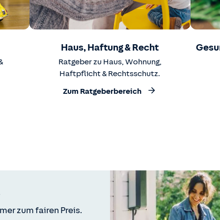
Haus, Haftung & Recht
Gesu
&
Ratgeber zu Haus, Wohnung,
Haftpflicht & Rechtsschutz.
Zum Ratgeberbereich
mer zum fairen Preis.