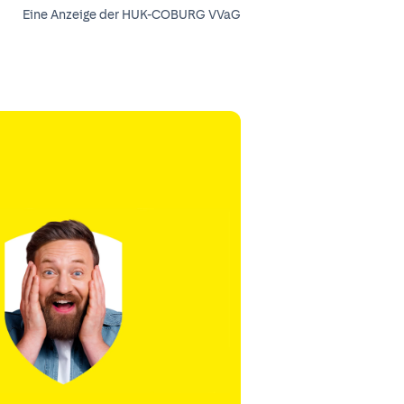
Eine Anzeige der HUK-COBURG VVaG