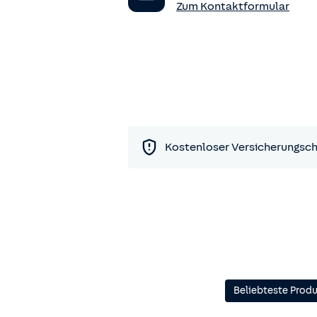
Zum Kontaktformular
Kostenloser Versicherungsc
Beliebteste Prod