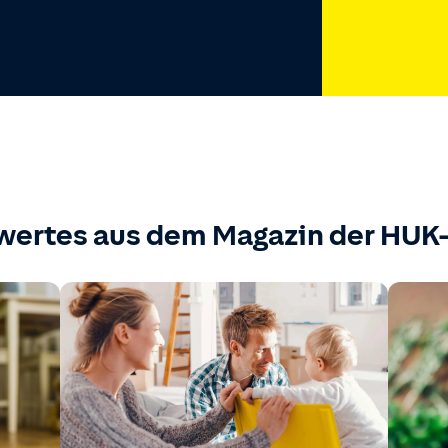
wertes aus dem Magazin der HU