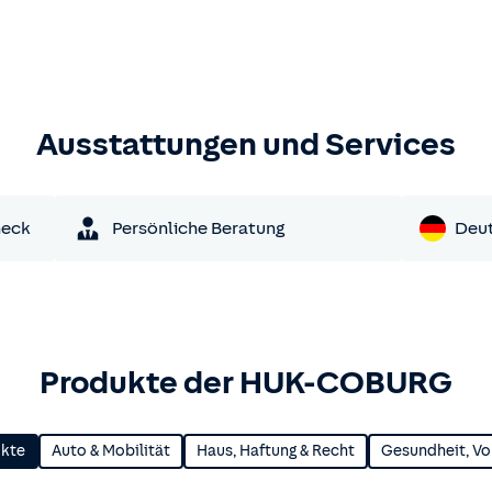
Ausstattungen und Services
heck
Persönliche Beratung
Deu
Produkte der HUK-COBURG
ukte
Auto & Mobilität
Haus, Haftung & Recht
Gesundheit, Vo