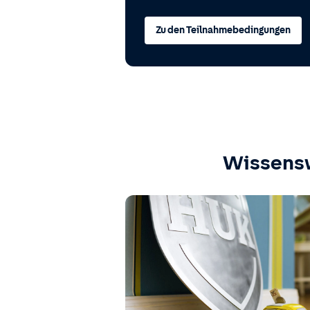
Zu den Teilnahmebedingungen
Wissens