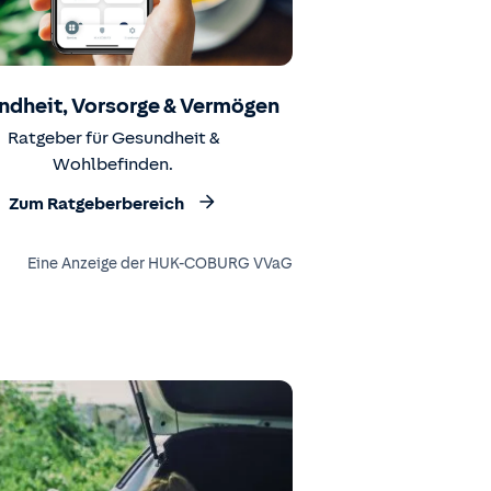
ndheit, Vorsorge & Vermögen
Ratgeber für Gesundheit &
Wohlbefinden.
Zum Ratgeberbereich
Eine Anzeige der HUK-COBURG VVaG