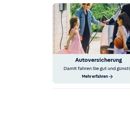
Autoversicherung
Damit fahren Sie gut und günsti
Mehr erfahren