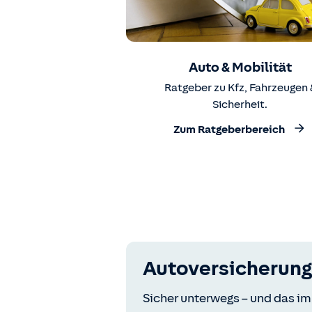
Auto & Mobilität
Ratgeber zu Kfz, Fahrzeugen 
Sicherheit.
Zum Ratgeberbereich
Autoversicherung
Sicher unterwegs – und das im