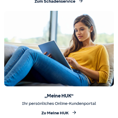
Zum Schadenservice
„Meine HUK“
Ihr persönliches Online-Kundenportal
Zu Meine HUK