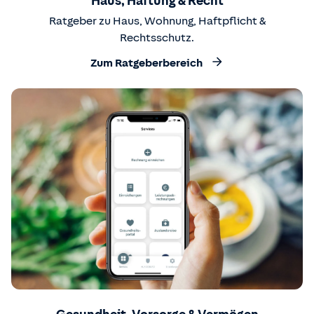
Haus, Haftung & Recht
Ratgeber zu Haus, Wohnung, Haftpflicht &
Rechtsschutz.
Zum Ratgeberbereich