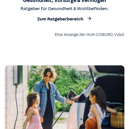
Gesundheit, Vorsorge & Vermögen
Ratgeber für Gesundheit & Wohlbefinden.
Zum Ratgeberbereich
Eine Anzeige der HUK-COBURG VVaG