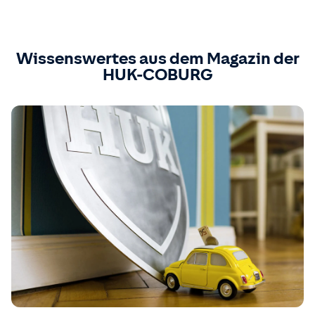
Wissenswertes aus dem Magazin der
HUK-COBURG