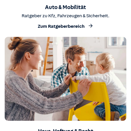
Auto & Mobilität
Ratgeber zu Kfz, Fahrzeugen & Sicherheit.
Zum Ratgeberbereich