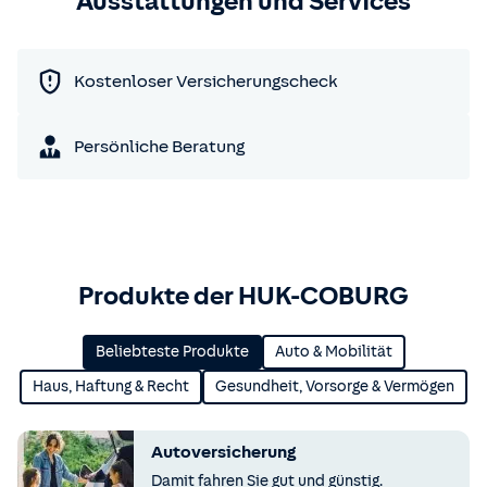
Ausstattungen und Services
Kostenloser Versicherungscheck
Persönliche Beratung
Produkte der HUK-COBURG
Beliebteste Produkte
Auto & Mobilität
Haus, Haftung & Recht
Gesundheit, Vorsorge & Vermögen
Autoversicherung
Damit fahren Sie gut und günstig.