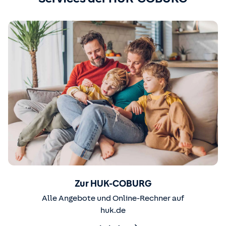
Zur HUK-COBURG
Alle Angebote und Online-Rechner auf
huk.de