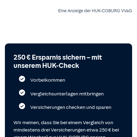
Eine Anzeige der HUK-COBURG VVaG
250 € Ersparnis sichern – mit
unserem HUK-Check
Vorbeikommen
Vergleichsunterlagen mitbringen
Versicherungen checken und sparen
Wir meinen, dass Sie bei einem Vergleich von
mindestens drei Versicherungen etwa 250 € bei