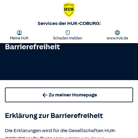
Services der HUK-COBURG:
Meine HUK
Schaden melden
www.huk.de
Barrierefreiheit
Zu meiner Homepage
Erklärung zur Barrierefreiheit
Die Erklärungen wird für die Gesellschaften HUK-