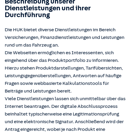
Beschreibung unserer
Dienstleistungen und ihrer
Durchführung
Die HUK bietet diverse Dienstleistungen im Bereich
Versicherungen, Finanzdienstleistungen und Leistungen
rund um das Fahrzeug an.
Die Webseiten ermöglichen es Interessenten, sich
eingehend über das Produktportfolio zu informieren.
Hierzu stehen Produktdarstellungen, Tarifübersichten,
Leistungsgegenüberstellungen, Antworten auf häufige
Fragen sowie webbasierte Kalkulationstools für
Beiträge und Leistungen bereit.
Viele Dienstleistungen lassen sich unmittelbar über das
Internet beantragen. Der digitale Abschlussprozess
beinhaltet typischerweise eine Legitimationsprüfung
und eine elektronische Signatur. Anschließend wird der
Antrag eingereicht, wobei je nach Produkt eine