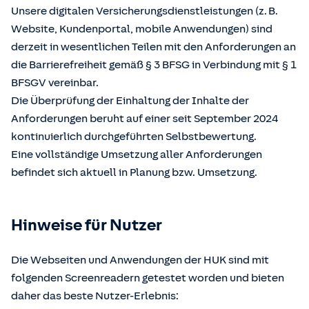
Unsere digitalen Versicherungsdienstleistungen (z. B.
Website, Kundenportal, mobile Anwendungen) sind
derzeit in wesentlichen Teilen mit den Anforderungen an
die Barrierefreiheit gemäß § 3 BFSG in Verbindung mit § 1
BFSGV vereinbar.
Die Überprüfung der Einhaltung der Inhalte der
Anforderungen beruht auf einer seit September 2024
kontinuierlich durchgeführten Selbstbewertung.
Eine vollständige Umsetzung aller Anforderungen
befindet sich aktuell in Planung bzw. Umsetzung.
Hinweise für Nutzer
Die Webseiten und Anwendungen der HUK sind mit
folgenden Screenreadern getestet worden und bieten
daher das beste Nutzer-Erlebnis: