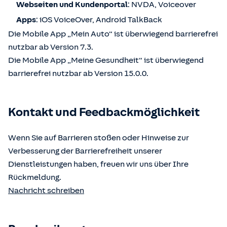
Webseiten und Kundenportal
: NVDA, Voiceover
Apps
: iOS VoiceOver, Android TalkBack
Die Mobile App „Mein Auto“ ist überwiegend barrierefrei
nutzbar ab Version 7.3.
Die Mobile App „Meine Gesundheit“ ist überwiegend
barrierefrei nutzbar ab Version 15.0.0.
Kontakt und Feedbackmöglichkeit
Wenn Sie auf Barrieren stoßen oder Hinweise zur
Verbesserung der Barrierefreiheit unserer
Dienstleistungen haben, freuen wir uns über Ihre
Rückmeldung.
Nachricht schreiben