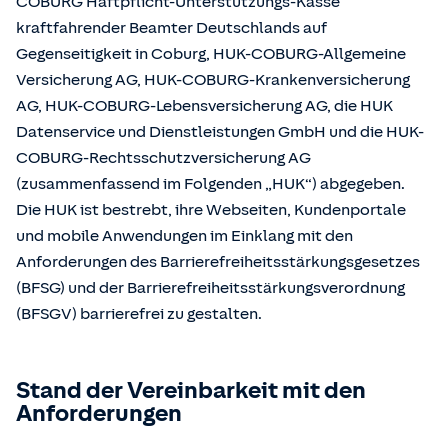
COBURG Haftpflicht-Unterstützungs-Kasse
kraftfahrender Beamter Deutschlands auf
Gegenseitigkeit in Coburg, HUK-COBURG-Allgemeine
Versicherung AG, HUK-COBURG-Krankenversicherung
AG, HUK-COBURG-Lebensversicherung AG, die HUK
Datenservice und Dienstleistungen GmbH und die HUK-
COBURG-Rechtsschutzversicherung AG
(zusammenfassend im Folgenden „HUK“) abgegeben.
Die HUK ist bestrebt, ihre Webseiten, Kundenportale
und mobile Anwendungen im Einklang mit den
Anforderungen des Barrierefreiheitsstärkungsgesetzes
(BFSG) und der Barrierefreiheitsstärkungsverordnung
(BFSGV) barrierefrei zu gestalten.
Stand der Vereinbarkeit mit den
Anforderungen