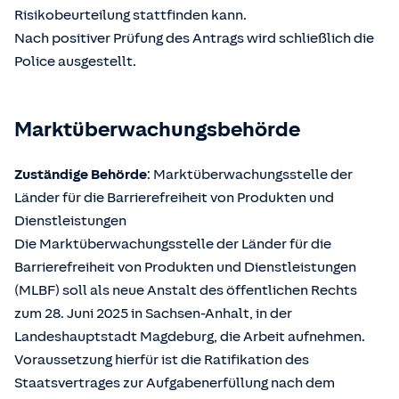
Risikobeurteilung stattfinden kann.
Nach positiver Prüfung des Antrags wird schließlich die
Police ausgestellt.
Marktüberwachungsbehörde
Zuständige Behörde
: Marktüberwachungsstelle der
Länder für die Barrierefreiheit von Produkten und
Dienstleistungen
Die Marktüberwachungsstelle der Länder für die
Barrierefreiheit von Produkten und Dienstleistungen
(MLBF) soll als neue Anstalt des öffentlichen Rechts
zum 28. Juni 2025 in Sachsen-Anhalt, in der
Landeshauptstadt Magdeburg, die Arbeit aufnehmen.
Voraussetzung hierfür ist die Ratifikation des
Staatsvertrages zur Aufgabenerfüllung nach dem