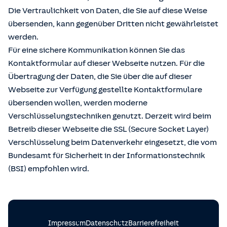
Die Vertraulichkeit von Daten, die Sie auf diese Weise
übersenden, kann gegenüber Dritten nicht gewährleistet
werden.
Für eine sichere Kommunikation können Sie das
Kontaktformular auf dieser Webseite nutzen. Für die
Übertragung der Daten, die Sie über die auf dieser
Webseite zur Verfügung gestellte Kontaktformulare
übersenden wollen, werden moderne
Verschlüsselungstechniken genutzt. Derzeit wird beim
Betreib dieser Webseite die SSL (Secure Socket Layer)
Verschlüsselung beim Datenverkehr eingesetzt, die vom
Bundesamt für Sicherheit in der Informationstechnik
(BSI) empfohlen wird.
Impressum
Datenschutz
Barrierefreiheit