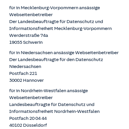
für in Mecklenburg-Vorpommern ansässige
Webseitenbetreiber
Der Landesbeauftragte für Datenschutz und
Informationsfreiheit Mecklenburg-Vorpommern
Werderstraße 74a
19055 Schwerin
für in Niedersachsen ansässige Webseitenbetreiber
Der Landesbeauftragte für den Datenschutz
Niedersachsen
Postfach 221
30002 Hannover
für in Nordrhein-Westfalen ansässige
Webseitenbetreiber
Landesbeauftragte für Datenschutz und
Informationsfreiheit Nordrhein-Westfalen
Postfach 20 04 44
40102 Düsseldorf