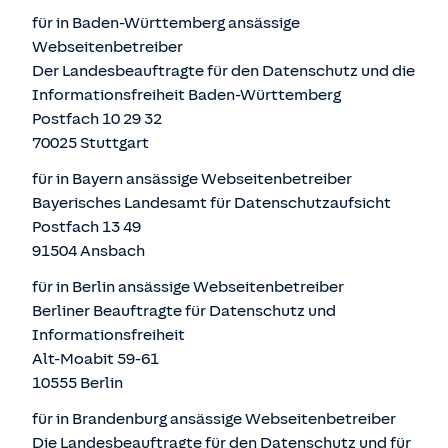
für in Baden-Württemberg ansässige
Webseitenbetreiber
Der Landesbeauftragte für den Datenschutz und die
Informationsfreiheit Baden-Württemberg
Postfach 10 29 32
70025 Stuttgart
für in Bayern ansässige Webseitenbetreiber
Bayerisches Landesamt für Datenschutzaufsicht
Postfach 13 49
91504 Ansbach
für in Berlin ansässige Webseitenbetreiber
Berliner Beauftragte für Datenschutz und
Informationsfreiheit
Alt-Moabit 59-61
10555 Berlin
für in Brandenburg ansässige Webseitenbetreiber
Die Landesbeauftragte für den Datenschutz und für