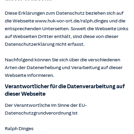
Diese Erklärungen zum Datenschutz beziehen sich auf
die Webseite www.huk-vor-ort.de/
ralph.dinges
und die
entsprechenden Unterseiten. Soweit die Webseite Links
auf Webseiten Dritter enthält, sind diese von dieser
Datenschutzerklärung nicht erfasst.
Nachfolgend können Sie sich über die verschiedenen
Arten der Datenerhebung und Verarbeitung auf dieser
Webseite informieren.
Verantwortlicher für die Datenverarbeitung auf
dieser Webseite
Der Verantwortliche im Sinne der EU-
Datenschutzgrundverordnung ist
Ralph Dinges