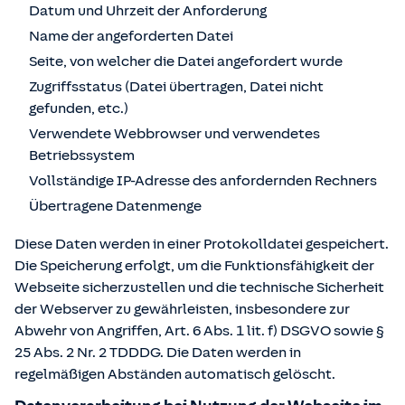
Datum und Uhrzeit der Anforderung
Name der angeforderten Datei
Seite, von welcher die Datei angefordert wurde
Zugriffsstatus (Datei übertragen, Datei nicht
gefunden, etc.)
Verwendete Webbrowser und verwendetes
Betriebssystem
Vollständige IP-Adresse des anfordernden Rechners
Übertragene Datenmenge
Diese Daten werden in einer Protokolldatei gespeichert.
Die Speicherung erfolgt, um die Funktionsfähigkeit der
Webseite sicherzustellen und die technische Sicherheit
der Webserver zu gewährleisten, insbesondere zur
Abwehr von Angriffen, Art. 6 Abs. 1 lit. f) DSGVO sowie §
25 Abs. 2 Nr. 2 TDDDG. Die Daten werden in
regelmäßigen Abständen automatisch gelöscht.