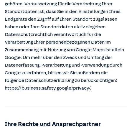
gehören. Voraussetzung für die Verarbeitung Ihrer
Standortdaten ist, dass Sie in den Einstellungen Ihres
Endgeräts den Zugriff auf Ihren Standort zugelassen
haben oder Ihre Standortdaten aktiv eingeben.
Datenschutzrechtlich verantwortlich für die
Verarbeitung Ihrer personenbezogenen Daten im
Zusammenhang mit Nutzung von Google Maps ist allein
Google. Um mehr über den Zweck und Umfang der
Datenerfassung, -verarbeitung und -verwendung durch
Google zu erfahren, bitten wir Sie außerdem die
folgende Datenschutzerklärung zu berücksichtigen:
https://business.safety.google/privacy/
.
Ihre Rechte und Ansprechpartner