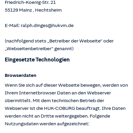
Friedrich-Koenig-Str. 21
55129
Mainz
,
Hechtsheim
E-Mail:
ralph.dinges@hukvm.de
(nachfolgend stets „Betreiber der Webseite“ oder
„Webseitenbetreiber“ genannt)
Eingesetzte Technologien
Browserdaten
Wenn Sie sich auf dieser Webseite bewegen, werden von
Ihrem Internetbrowser Daten an den Webserver
übermittelt. Mit dem technischen Betrieb der
Webserver ist die HUK-COBURG beauftragt. Ihre Daten
werden nicht an Dritte weitergegeben. Folgende
Nutzungsdaten werden aufgezeichnet: