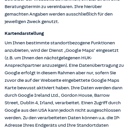
Beratungstermin zu vereinbaren. Ihre hierüber
gemachten Angaben werden ausschließlich für den
jeweiligen Zweck genutzt.
Kartendarstellung
Um Ihnen bestimmte standortbezogene Funktionen
anzubieten, wird der Dienst „Google Maps" eingesetzt
(z.B. um Ihnen den nächstgelegenen HUK-
Ansprechpartner anzuzeigen). Eine Datenübertragung zu
Google erfolgt in diesem Rahmen aber nur, sofern Sie
zuvor die auf der Webseite eingebettete Google Maps
Karte bewusst aktiviert haben. Ihre Daten werden dann
durch Google Ireland Ltd., Gordon House, Barrow
Street, Dublin 4, Irland, verarbeitet. Einen Zugriff durch
Google aus den USA kann jedoch nicht ausgeschlossen
werden. Zu den verarbeiteten Daten können u.a. die IP-
Adresse Ihres Endgeräts und Ihre Standortdaten