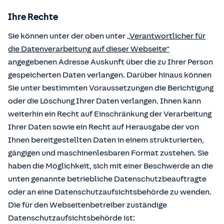
Ihre Rechte
Sie können unter der oben unter
„Verantwortlicher für
die Datenverarbeitung auf dieser Webseite“
angegebenen Adresse Auskunft über die zu Ihrer Person
gespeicherten Daten verlangen. Darüber hinaus können
Sie unter bestimmten Voraussetzungen die Berichtigung
oder die Löschung Ihrer Daten verlangen. Ihnen kann
weiterhin ein Recht auf Einschränkung der Verarbeitung
Ihrer Daten sowie ein Recht auf Herausgabe der von
Ihnen bereitgestellten Daten in einem strukturierten,
gängigen und maschinenlesbaren Format zustehen. Sie
haben die Möglichkeit, sich mit einer Beschwerde an die
unten genannte betriebliche Datenschutzbeauftragte
oder an eine Datenschutzaufsichtsbehörde zu wenden.
Die für den Webseitenbetreiber zuständige
Datenschutzaufsichtsbehörde ist: