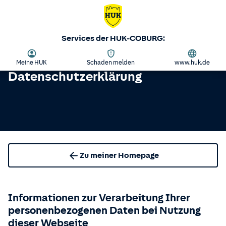
Services der HUK-COBURG:
Meine HUK
Schaden melden
www.huk.de
Datenschutzerklärung
Zu meiner Homepage
Informationen zur Verarbeitung Ihrer
personenbezogenen Daten bei Nutzung
dieser Webseite