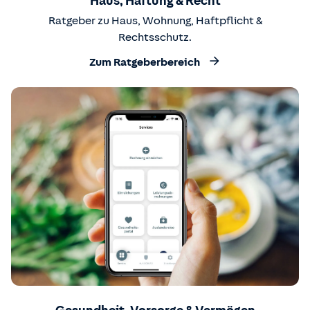
Haus, Haftung & Recht
Ratgeber zu Haus, Wohnung, Haftpflicht &
Rechtsschutz.
Zum Ratgeberbereich