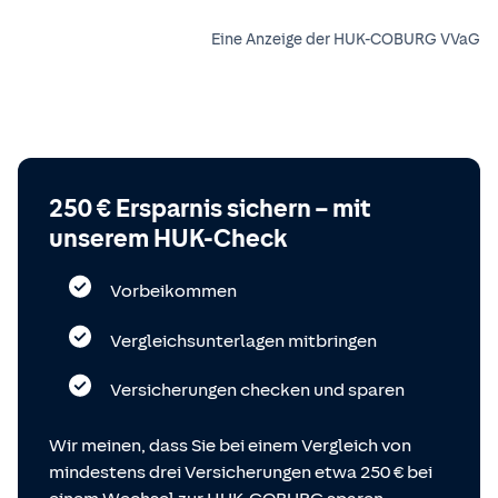
Eine Anzeige der HUK-COBURG VVaG
250 € Ersparnis sichern – mit
unserem HUK-Check
Vorbeikommen
Vergleichsunterlagen mitbringen
Versicherungen checken und sparen
Wir meinen, dass Sie bei einem Vergleich von
mindestens drei Versicherungen etwa 250 € bei