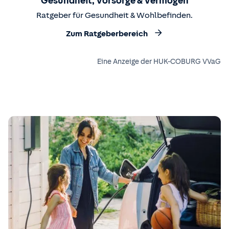
Gesundheit, Vorsorge & Vermögen
Ratgeber für Gesundheit & Wohlbefinden.
Zum Ratgeberbereich
Eine Anzeige der HUK-COBURG VVaG