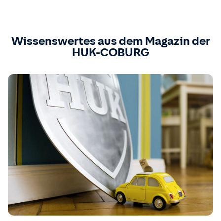
Wissenswertes aus dem Magazin der
HUK-COBURG