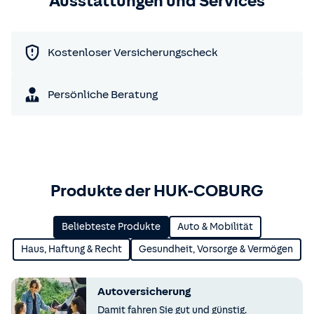
Ausstattungen und Services
Kostenloser Versicherungscheck
Persönliche Beratung
Produkte der HUK-COBURG
Beliebteste Produkte
Auto & Mobilität
Haus, Haftung & Recht
Gesundheit, Vorsorge & Vermögen
Autoversicherung
Damit fahren Sie gut und günstig.