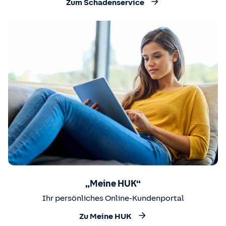
Zum Schadenservice
„Meine HUK“
Ihr persönliches Online-Kundenportal
Zu Meine HUK