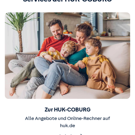
Zur HUK-COBURG
Alle Angebote und Online-Rechner auf
huk.de