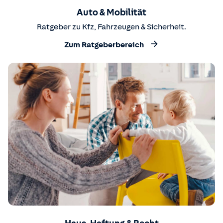
Auto & Mobilität
Ratgeber zu Kfz, Fahrzeugen & Sicherheit.
Zum Ratgeberbereich