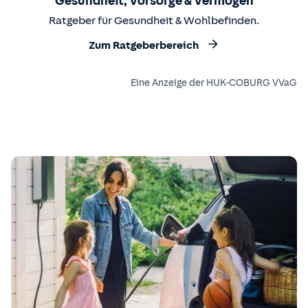
Gesundheit, Vorsorge & Vermögen
Ratgeber für Gesundheit & Wohlbefinden.
Zum Ratgeberbereich
Eine Anzeige der HUK-COBURG VVaG