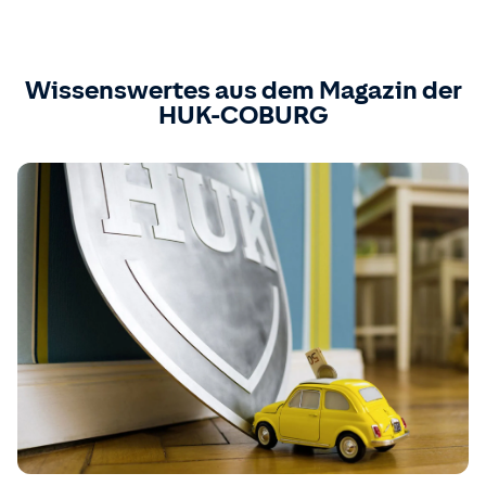
Wissenswertes aus dem Magazin der
HUK-COBURG