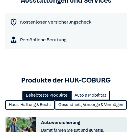
Ausstattungen und Services
Kostenloser Versicherungscheck
Persönliche Beratung
Produkte der HUK-COBURG
Beliebteste Produkte
Auto & Mobilität
Haus, Haftung & Recht
Gesundheit, Vorsorge & Vermögen
Autoversicherung
Damit fahren Sie gut und günstig.