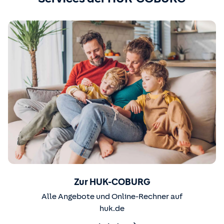
Zur HUK-COBURG
Alle Angebote und Online-Rechner auf
huk.de