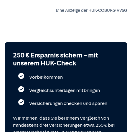
Eine Anzeige der HUK-COBURG VVaG
250 € Ersparnis sichern – mit
unserem HUK-Check
Vorbeikommen
Vergleichsunterlagen mitbringen
Versicherungen checken und sparen
Wir meinen, dass Sie bei einem Vergleich von
mindestens drei Versicherungen etwa 250 € bei