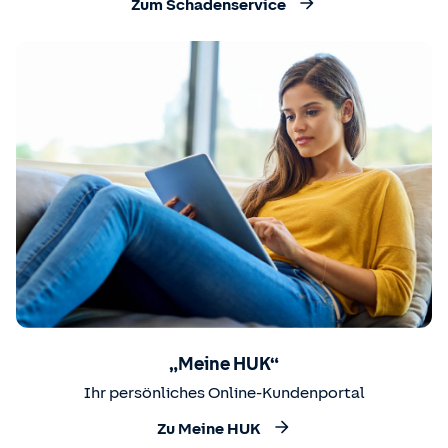
Zum Schadenservice
„Meine HUK“
Ihr persönliches Online-Kundenportal
Zu Meine HUK