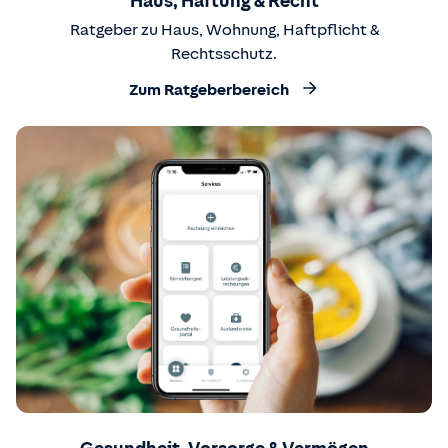
Haus, Haftung & Recht
Ratgeber zu Haus, Wohnung, Haftpflicht &
Rechtsschutz.
Zum Ratgeberbereich