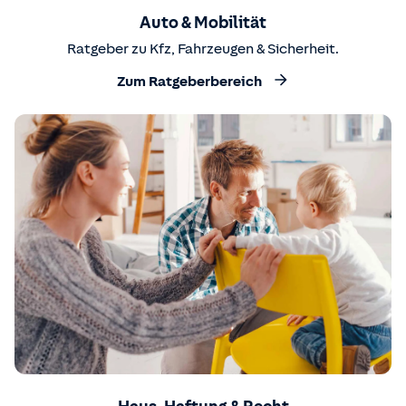
Auto & Mobilität
Ratgeber zu Kfz, Fahrzeugen & Sicherheit.
Zum Ratgeberbereich