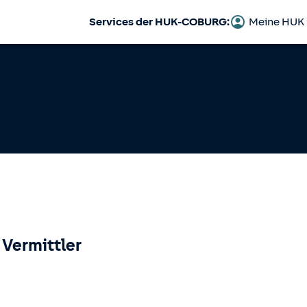
Services der HUK-COBURG:
Meine HUK
 Vermittler