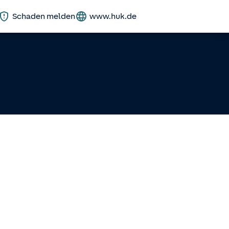
Schaden melden
www.huk.de