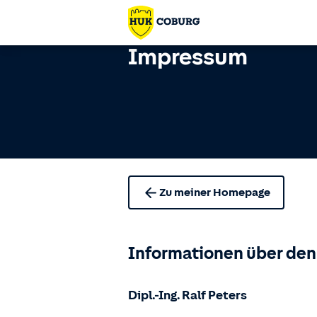
Impressum
Zu meiner Homepage
Informationen über den
Dipl.-Ing.
Ralf Peters