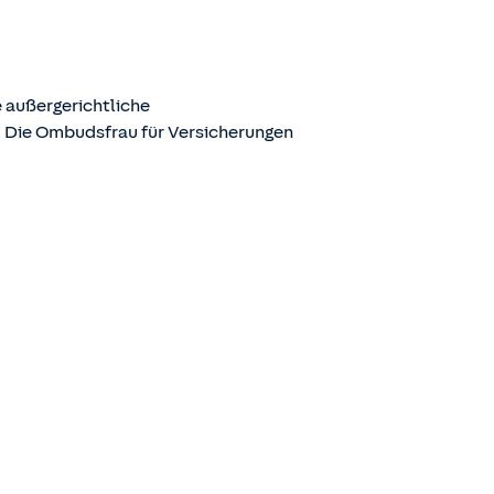
 außergerichtliche
. Die Ombudsfrau für Versicherungen