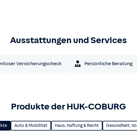
Ausstattungen und Services
nloser Versicherungscheck
Persönliche Beratung
Produkte der HUK-COBURG
ukte
Auto & Mobilität
Haus, Haftung & Recht
Gesundheit, Vo