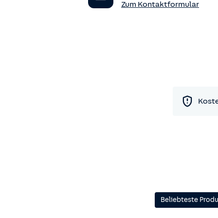
Zum Kontaktformular
Koste
Beliebteste Prod