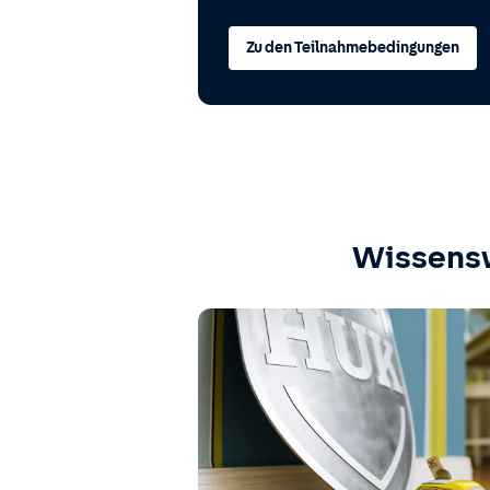
Zu den Teilnahmebedingungen
Wissens