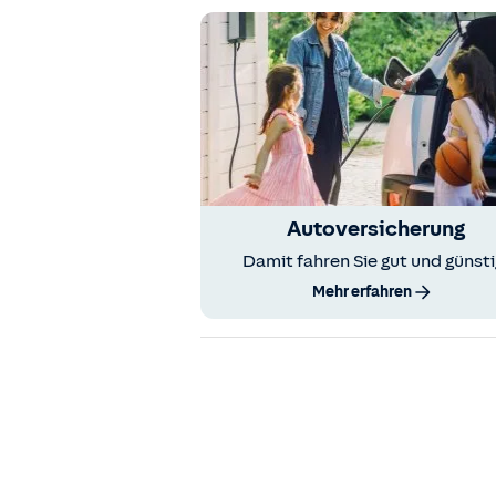
Autoversicherung
Damit fahren Sie gut und günsti
Mehr erfahren