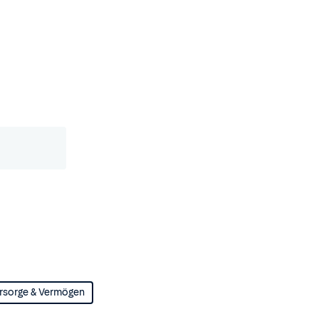
rsorge & Vermögen