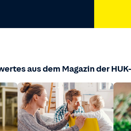
wertes aus dem Magazin der HU