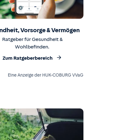
ndheit, Vorsorge & Vermögen
Ratgeber für Gesundheit &
Wohlbefinden.
Zum Ratgeberbereich
Eine Anzeige der HUK-COBURG VVaG