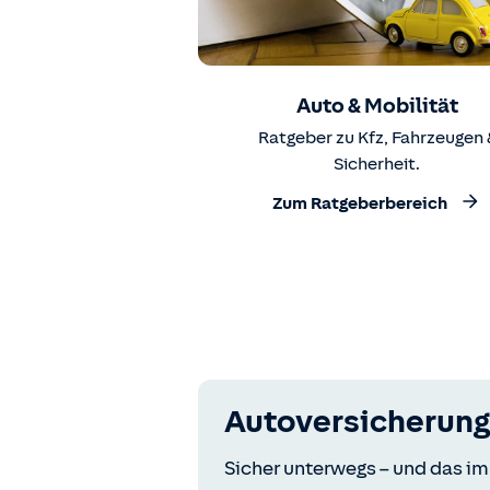
Auto & Mobilität
Ratgeber zu Kfz, Fahrzeugen 
Sicherheit.
Zum Ratgeberbereich
Autoversicherung
Sicher unterwegs – und das im