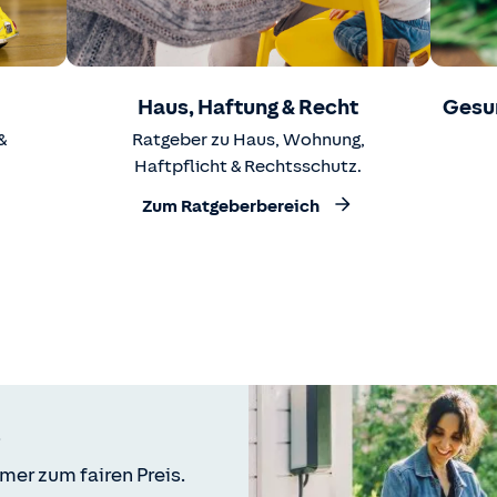
Haus, Haftung & Recht
Gesu
&
Ratgeber zu Haus, Wohnung,
Haftpflicht & Rechtsschutz.
Zum Ratgeberbereich
mer zum fairen Preis.