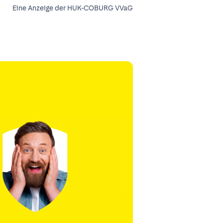
Eine Anzeige der HUK-COBURG VVaG