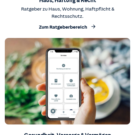
Haus, Haftung & Recht
Ratgeber zu Haus, Wohnung, Haftpflicht &
Rechtsschutz.
Zum Ratgeberbereich