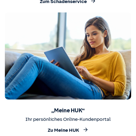
Zum Schadenservice
„Meine HUK“
Ihr persönliches Online-Kundenportal
Zu Meine HUK