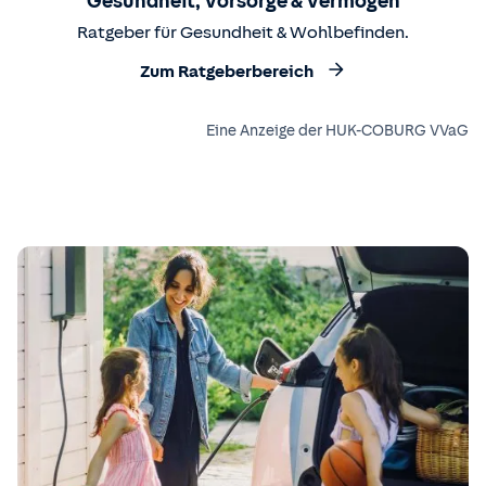
Gesundheit, Vorsorge & Vermögen
Ratgeber für Gesundheit & Wohlbefinden.
Zum Ratgeberbereich
Eine Anzeige der HUK-COBURG VVaG