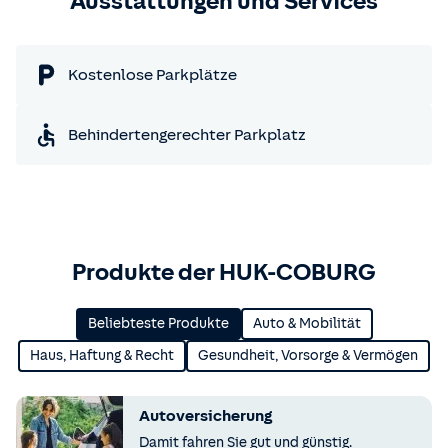
Ausstattungen und Services
Kostenlose Parkplätze
Behindertengerechter Parkplatz
Produkte der HUK-COBURG
Beliebteste Produkte
Auto & Mobilität
Haus, Haftung & Recht
Gesundheit, Vorsorge & Vermögen
Autoversicherung
Damit fahren Sie gut und günstig.