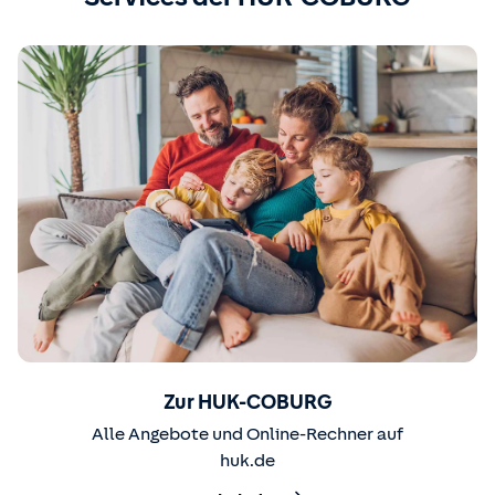
Zur HUK-COBURG
Alle Angebote und Online-Rechner auf
huk.de