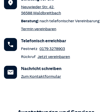
Neuwieder Str. 42
,
56588
Waldbreitbach
Beratung:
nach telefonischer Vereinbarung
Termin vereinbaren
Telefonisch erreichbar
Festnetz
0179 3278903
Rückruf
Jetzt vereinbaren
Nachricht schreiben
Zum Kontaktformular