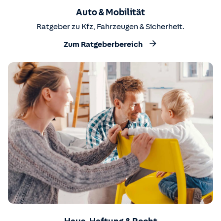
Auto & Mobilität
Ratgeber zu Kfz, Fahrzeugen & Sicherheit.
Zum Ratgeberbereich