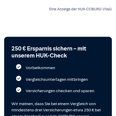
Eine Anzeige der HUK-COBURG VVaG
250 € Ersparnis sichern – mit
unserem HUK-Check
Vorbeikommen
Vergleichsunterlagen mitbringen
Versicherungen checken und sparen
Wir meinen, dass Sie bei einem Vergleich von
mindestens drei Versicherungen etwa 250 € bei