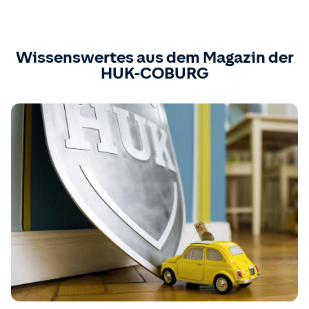
Wissenswertes aus dem Magazin der
HUK-COBURG