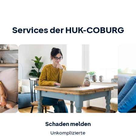
Services der HUK-COBURG
Schaden melden
Unkomplizierte