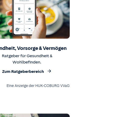
ndheit, Vorsorge & Vermögen
Ratgeber für Gesundheit &
Wohlbefinden.
Zum Ratgeberbereich
Eine Anzeige der HUK-COBURG VVaG