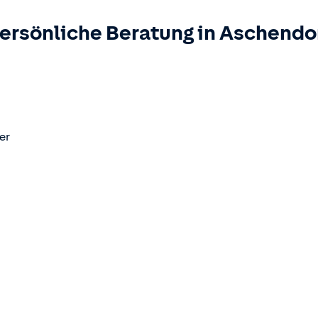
ersönliche Beratung in
Aschendo
er