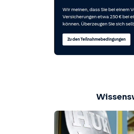
Wir meinen, dass Sie bei einem V
Versicherungen etwa 250 € bei
können. Überzeugen Sie sich selb
Zu den Teilnahmebedingungen
Wissens