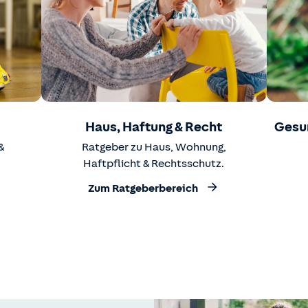
Haus, Haftung & Recht
Gesu
&
Ratgeber zu Haus, Wohnung,
Haftpflicht & Rechtsschutz.
Zum Ratgeberbereich