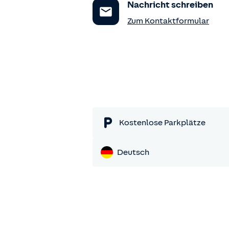
Nachricht schreiben
Zum Kontaktformular
Kostenlose Parkplätze
Deutsch