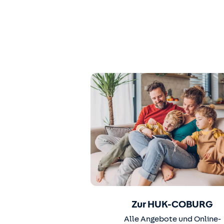
Zur HUK-COBURG
Alle Angebote und Online-