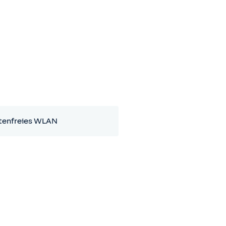
tenfreies WLAN