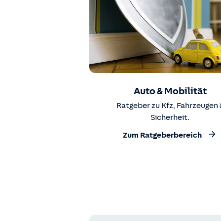
Auto & Mobilität
Ratgeber zu Kfz, Fahrzeugen 
Sicherheit.
Zum Ratgeberbereich