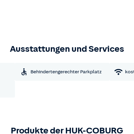
Ausstattungen und Services
Behindertengerechter Parkplatz
kos
Produkte der HUK-COBURG