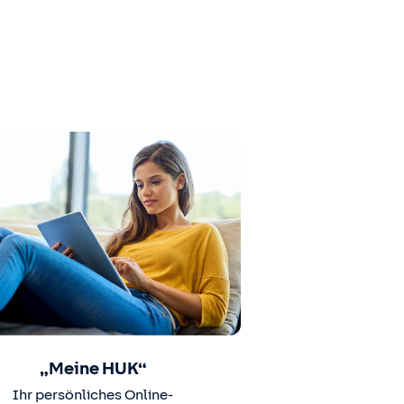
„Meine HUK“
Ihr persönliches Online-