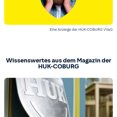
Eine Anzeige der HUK-COBURG VVaG
Wissenswertes aus dem Magazin der
HUK-COBURG