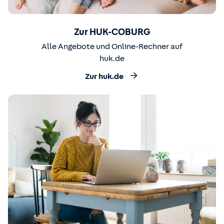
Zur HUK-COBURG
Alle Angebote und Online-Rechner auf
huk.de
Zur huk.de