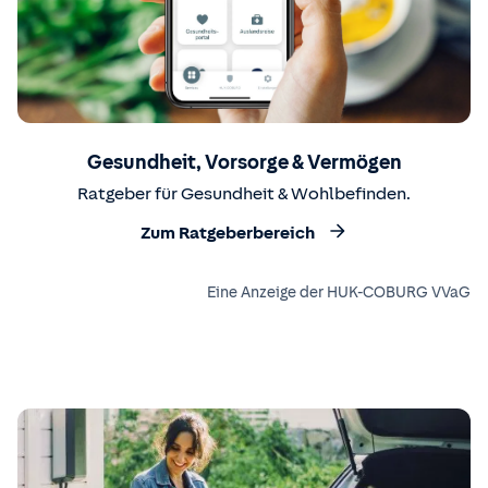
Gesundheit, Vorsorge & Vermögen
Ratgeber für Gesundheit & Wohlbefinden.
Zum Ratgeberbereich
Eine Anzeige der HUK-COBURG VVaG