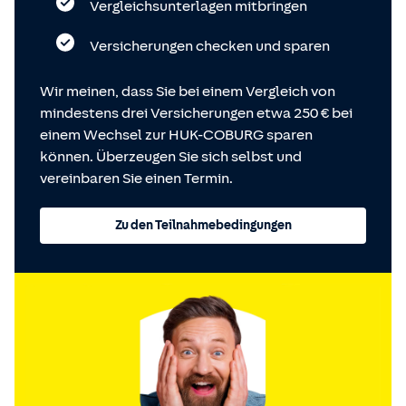
Vergleichsunterlagen mitbringen
Versicherungen checken und sparen
Wir meinen, dass Sie bei einem Vergleich von
mindestens drei Versicherungen etwa 250 € bei
einem Wechsel zur HUK-COBURG sparen
können. Überzeugen Sie sich selbst und
vereinbaren Sie einen Termin.
Zu den Teilnahmebedingungen