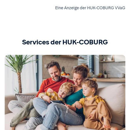
Eine Anzeige der HUK-COBURG VVaG
Services der HUK-COBURG