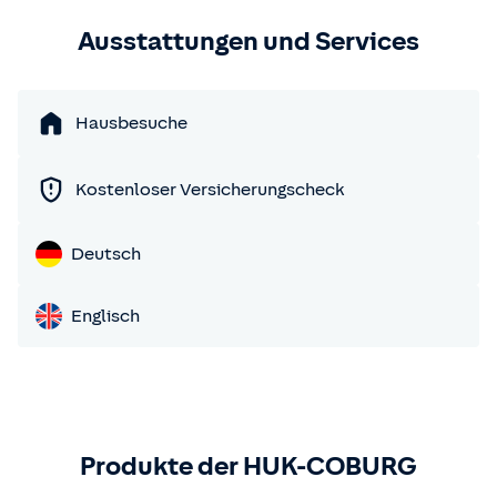
Ausstattungen und Services
Hausbesuche
Kostenloser Versicherungscheck
Deutsch
Englisch
Produkte der HUK-COBURG