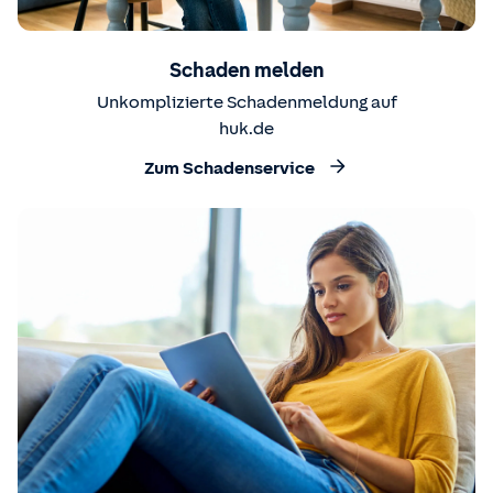
Schaden melden
Unkomplizierte Schadenmeldung auf
huk.de
Zum Schadenservice