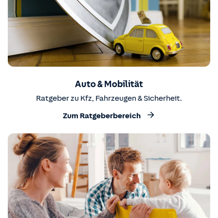
Auto & Mobilität
Ratgeber zu Kfz, Fahrzeugen & Sicherheit.
Zum Ratgeberbereich