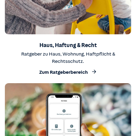
Haus, Haftung & Recht
Ratgeber zu Haus, Wohnung, Haftpflicht &
Rechtsschutz.
Zum Ratgeberbereich