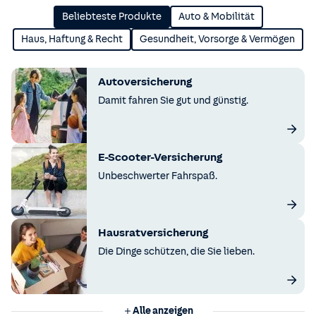
Beliebteste Produkte
Auto & Mobilität
Haus, Haftung & Recht
Gesundheit, Vorsorge & Vermögen
Autoversicherung
Damit fahren Sie gut und günstig.
E-Scooter-Versicherung
Unbeschwerter Fahrspaß.
Hausratversicherung
Die Dinge schützen, die Sie lieben.
Alle anzeigen