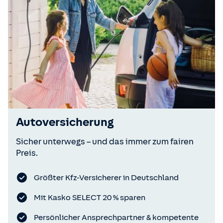
Autoversicherung
Sicher unterwegs – und das immer zum fairen
Preis.
Größter Kfz-Versicherer in Deutschland
Mit Kasko SELECT 20 % sparen
Persönlicher Ansprechpartner & kompetente