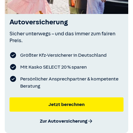
Autoversicherung
Sicher unterwegs – und das immer zum fairen
Preis.
Größter Kfz-Versicherer in Deutschland
Mit Kasko SELECT 20 % sparen
Persönlicher Ansprechpartner & kompetente
Beratung
Jetzt berechnen
Zur Autoversicherung