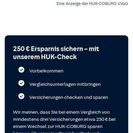
Eine Anzeige der HUK-COBURG VVaG
250 € Ersparnis sichern – mit
unserem HUK-Check
Vorbeikommen
Vergleichsunterlagen mitbringen
Versicherungen checken und sparen
Wir meinen, dass Sie bei einem Vergleich von
mindestens drei Versicherungen etwa 250 € bei
einem Wechsel zur HUK-COBURG sparen