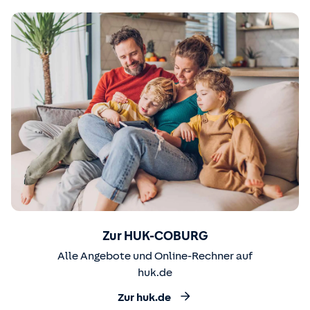
Zur HUK-COBURG
Alle Angebote und Online-Rechner auf
huk.de
Zur huk.de