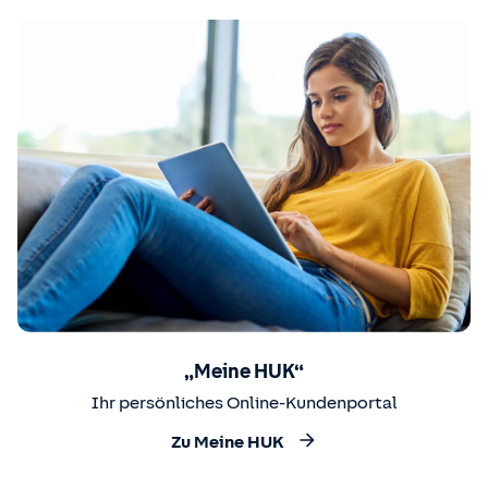
„Meine HUK“
Ihr persönliches Online-Kundenportal
Zu Meine HUK