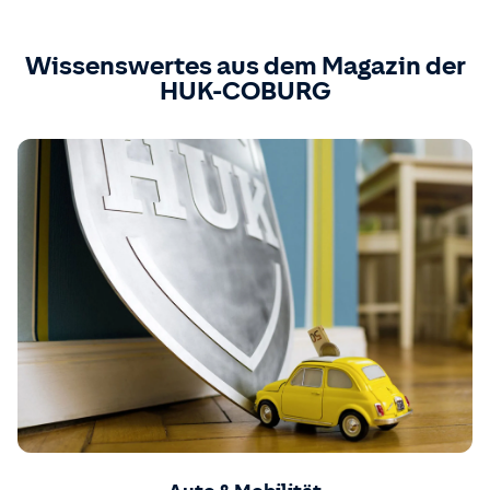
Wissenswertes aus dem Magazin der
HUK-COBURG