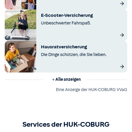
E-Scooter-Versicherung
Unbeschwerter Fahrspaß.
Hausratversicherung
Die Dinge schützen, die Sie lieben.
Alle anzeigen
Eine Anzeige der HUK-COBURG VVaG
Services der HUK-COBURG