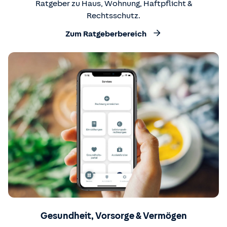
Ratgeber zu Haus, Wohnung, Haftpflicht &
Rechtsschutz.
Zum Ratgeberbereich
Gesundheit, Vorsorge & Vermögen