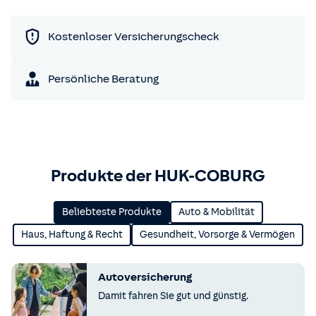
Kostenloser Versicherungscheck
Persönliche Beratung
Produkte der HUK-COBURG
Beliebteste Produkte
Auto & Mobilität
Haus, Haftung & Recht
Gesundheit, Vorsorge & Vermögen
Autoversicherung
Damit fahren Sie gut und günstig.