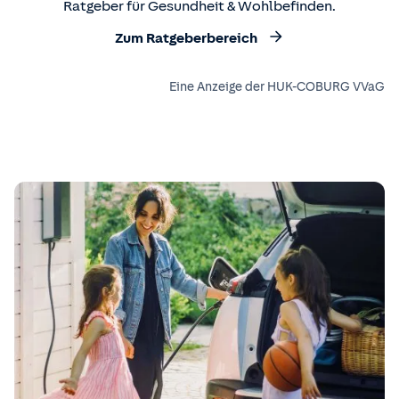
Ratgeber für Gesundheit & Wohlbefinden.
Zum Ratgeberbereich
Eine Anzeige der HUK-COBURG VVaG