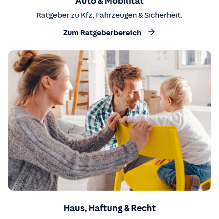
Auto & Mobilität
Ratgeber zu Kfz, Fahrzeugen & Sicherheit.
Zum Ratgeberbereich
Haus, Haftung & Recht