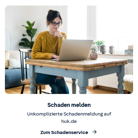
Schaden melden
Unkomplizierte Schadenmeldung auf
huk.de
Zum Schadenservice