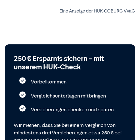
Eine Anzeige der HUK-COBURG VVaG
250 € Ersparnis sichern – mit
unserem HUK-Check
Vorbeikommen
Vergleichsunterlagen mitbringen
Versicherungen checken und sparen
Wir meinen, dass Sie bei einem Vergleich von
mindestens drei Versicherungen etwa 250 € bei