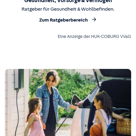
Gesundheit, Vorsorge & Vermögen
Ratgeber für Gesundheit & Wohlbefinden.
Zum Ratgeberbereich
Eine Anzeige der HUK-COBURG VVaG