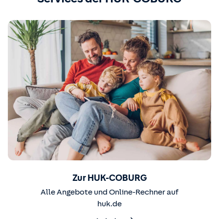
Zur HUK-COBURG
Alle Angebote und Online-Rechner auf
huk.de