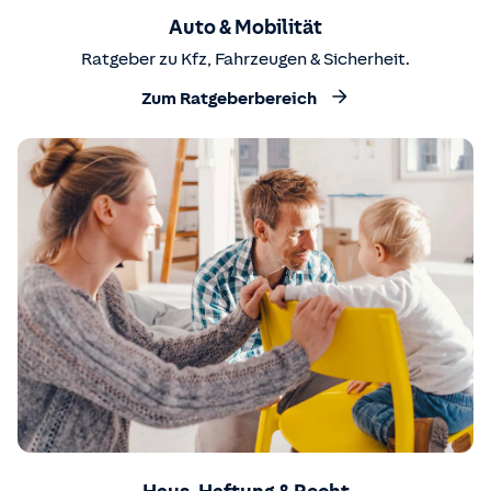
Auto & Mobilität
Ratgeber zu Kfz, Fahrzeugen & Sicherheit.
Zum Ratgeberbereich