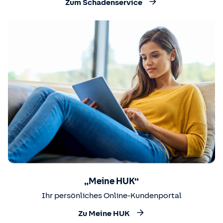
Zum Schadenservice
„Meine HUK“
Ihr persönliches Online-Kundenportal
Zu Meine HUK