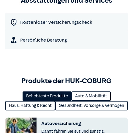
Ausstattungen und Services
Kostenloser Versicherungscheck
Persönliche Beratung
Produkte der HUK-COBURG
Beliebteste Produkte
Auto & Mobilität
Haus, Haftung & Recht
Gesundheit, Vorsorge & Vermögen
Autoversicherung
Damit fahren Sie gut und günstig.