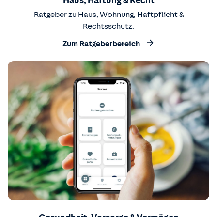
Haus, Haftung & Recht
Ratgeber zu Haus, Wohnung, Haftpflicht &
Rechtsschutz.
Zum Ratgeberbereich