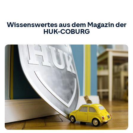
Wissenswertes aus dem Magazin der
HUK-COBURG