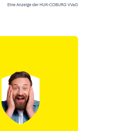
Eine Anzeige der HUK-COBURG VVaG