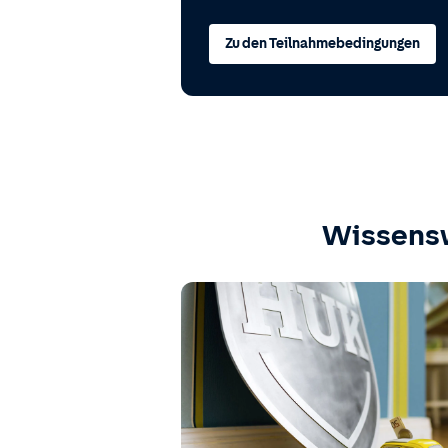
Zu den Teilnahmebedingungen
Wissens