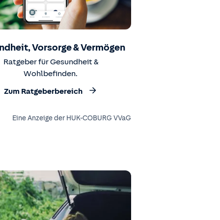
ndheit, Vorsorge & Vermögen
Ratgeber für Gesundheit &
Wohlbefinden.
Zum Ratgeberbereich
Eine Anzeige der HUK-COBURG VVaG