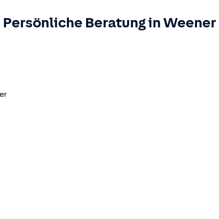
Persönliche Beratung in
Weener
er