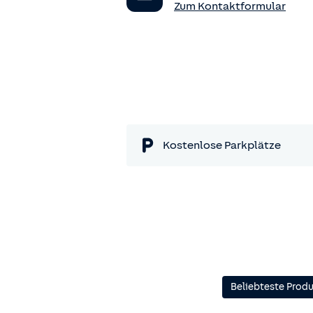
Zum Kontaktformular
Kostenlose Parkplätze
Beliebteste Prod