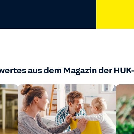
wertes aus dem Magazin der HU