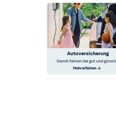
Autoversicherung
Damit fahren Sie gut und günsti
Mehr erfahren