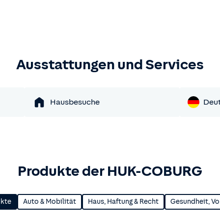
Ausstattungen und Services
Hausbesuche
Deu
Produkte der HUK-COBURG
ukte
Auto & Mobilität
Haus, Haftung & Recht
Gesundheit, Vo