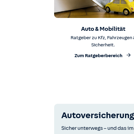
Auto & Mobilität
Ratgeber zu Kfz, Fahrzeugen 
Sicherheit.
Zum Ratgeberbereich
Autoversicherung
Sicher unterwegs – und das im