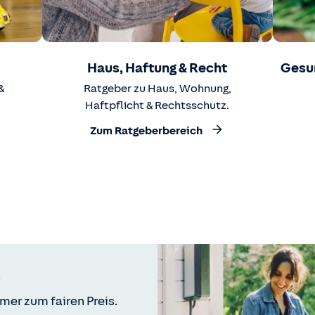
Haus, Haftung & Recht
Gesu
&
Ratgeber zu Haus, Wohnung,
Haftpflicht & Rechtsschutz.
Zum Ratgeberbereich
mer zum fairen Preis.