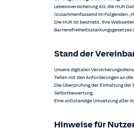
Lebensversicherung AG, die HUK D
(zusammenfassend im Folgenden „H
Die HUK ist bestrebt, ihre Webseit
Barrierefreiheitsstärkungsgesetzes 
Stand der Vereinba
Unsere digitalen Versicherungsdiens
Teilen mit den Anforderungen an die 
Die Überprüfung der Einhaltung der 
Selbstbewertung.
Eine vollständige Umsetzung aller A
Hinweise für Nutze