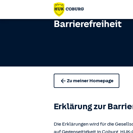
Barrierefreiheit
Zu meiner Homepage
Erklärung zur Barrie
Die Erklärungen wird für die Gese
auf Gegenseitigkeit in Coburg, H