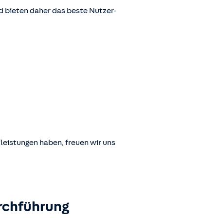
 bieten daher das beste Nutzer-
leistungen haben, freuen wir uns
rchführung