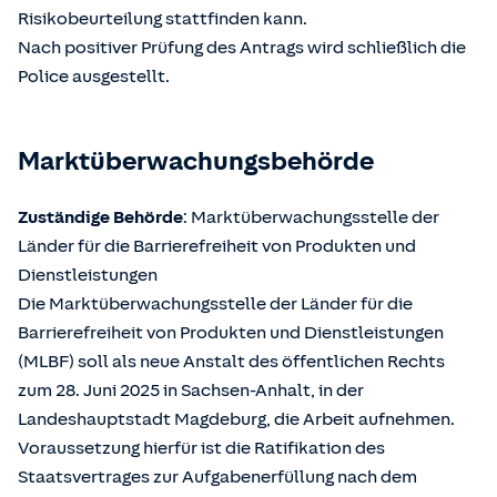
Risikobeurteilung stattfinden kann.
Nach positiver Prüfung des Antrags wird schließlich die
Police ausgestellt.
Marktüberwachungsbehörde
Zuständige Behörde
: Marktüberwachungsstelle der
Länder für die Barrierefreiheit von Produkten und
Dienstleistungen
Die Marktüberwachungsstelle der Länder für die
Barrierefreiheit von Produkten und Dienstleistungen
(MLBF) soll als neue Anstalt des öffentlichen Rechts
zum 28. Juni 2025 in Sachsen-Anhalt, in der
Landeshauptstadt Magdeburg, die Arbeit aufnehmen.
Voraussetzung hierfür ist die Ratifikation des
Staatsvertrages zur Aufgabenerfüllung nach dem