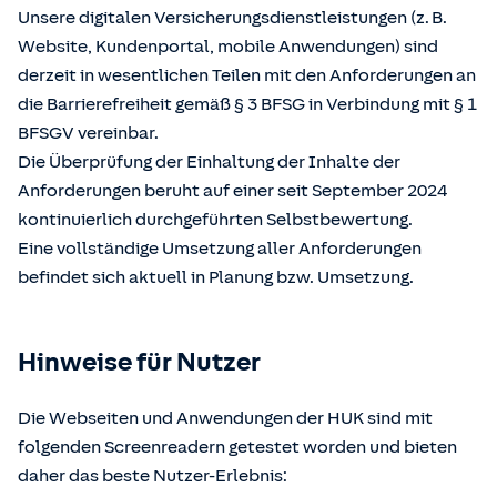
Unsere digitalen Versicherungsdienstleistungen (z. B.
Website, Kundenportal, mobile Anwendungen) sind
derzeit in wesentlichen Teilen mit den Anforderungen an
die Barrierefreiheit gemäß § 3 BFSG in Verbindung mit § 1
BFSGV vereinbar.
Die Überprüfung der Einhaltung der Inhalte der
Anforderungen beruht auf einer seit September 2024
kontinuierlich durchgeführten Selbstbewertung.
Eine vollständige Umsetzung aller Anforderungen
befindet sich aktuell in Planung bzw. Umsetzung.
Hinweise für Nutzer
Die Webseiten und Anwendungen der HUK sind mit
folgenden Screenreadern getestet worden und bieten
daher das beste Nutzer-Erlebnis: