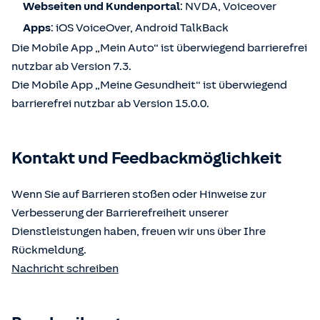
Webseiten und Kundenportal
: NVDA, Voiceover
Apps
: iOS VoiceOver, Android TalkBack
Die Mobile App „Mein Auto“ ist überwiegend barrierefrei
nutzbar ab Version 7.3.
Die Mobile App „Meine Gesundheit“ ist überwiegend
barrierefrei nutzbar ab Version 15.0.0.
Kontakt und Feedbackmöglichkeit
Wenn Sie auf Barrieren stoßen oder Hinweise zur
Verbesserung der Barrierefreiheit unserer
Dienstleistungen haben, freuen wir uns über Ihre
Rückmeldung.
Nachricht schreiben