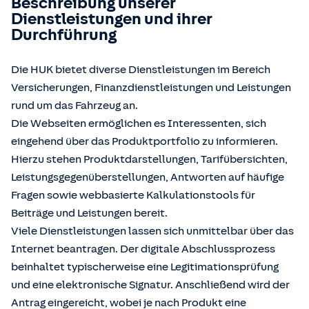
Beschreibung unserer
Dienstleistungen und ihrer
Durchführung
Die HUK bietet diverse Dienstleistungen im Bereich
Versicherungen, Finanzdienstleistungen und Leistungen
rund um das Fahrzeug an.
Die Webseiten ermöglichen es Interessenten, sich
eingehend über das Produktportfolio zu informieren.
Hierzu stehen Produktdarstellungen, Tarifübersichten,
Leistungsgegenüberstellungen, Antworten auf häufige
Fragen sowie webbasierte Kalkulationstools für
Beiträge und Leistungen bereit.
Viele Dienstleistungen lassen sich unmittelbar über das
Internet beantragen. Der digitale Abschlussprozess
beinhaltet typischerweise eine Legitimationsprüfung
und eine elektronische Signatur. Anschließend wird der
Antrag eingereicht, wobei je nach Produkt eine