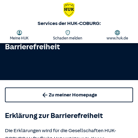
Services der HUK-COBURG:
Meine HUK
Schaden melden
www.huk.de
Barrierefreiheit
Zu meiner Homepage
Erklärung zur Barrierefreiheit
Die Erklärungen wird für die Gesellschaften HUK-