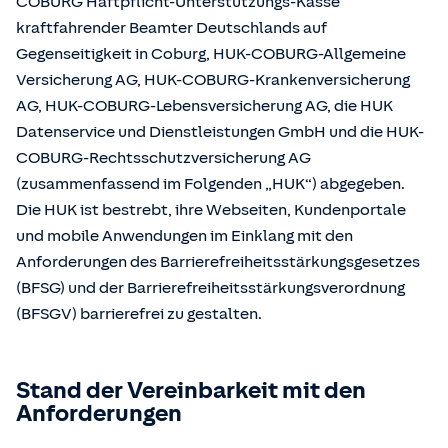
COBURG Haftpflicht-Unterstützungs-Kasse
kraftfahrender Beamter Deutschlands auf
Gegenseitigkeit in Coburg, HUK-COBURG-Allgemeine
Versicherung AG, HUK-COBURG-Krankenversicherung
AG, HUK-COBURG-Lebensversicherung AG, die HUK
Datenservice und Dienstleistungen GmbH und die HUK-
COBURG-Rechtsschutzversicherung AG
(zusammenfassend im Folgenden „HUK“) abgegeben.
Die HUK ist bestrebt, ihre Webseiten, Kundenportale
und mobile Anwendungen im Einklang mit den
Anforderungen des Barrierefreiheitsstärkungsgesetzes
(BFSG) und der Barrierefreiheitsstärkungsverordnung
(BFSGV) barrierefrei zu gestalten.
Stand der Vereinbarkeit mit den
Anforderungen