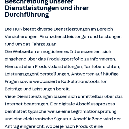
Beschreibung unserer
Dienstleistungen und ihrer
Durchführung
Die HUK bietet diverse Dienstleistungen im Bereich
Versicherungen, Finanzdienstleistungen und Leistungen
rund um das Fahrzeug an.
Die Webseiten ermöglichen es Interessenten, sich
eingehend über das Produktportfolio zu informieren.
Hierzu stehen Produktdarstellungen, Tarifübersichten,
Leistungsgegenüberstellungen, Antworten auf häufige
Fragen sowie webbasierte Kalkulationstools für
Beiträge und Leistungen bereit.
Viele Dienstleistungen lassen sich unmittelbar über das
Internet beantragen. Der digitale Abschlussprozess
beinhaltet typischerweise eine Legitimationsprüfung
und eine elektronische Signatur. Anschließend wird der
Antrag eingereicht, wobei je nach Produkt eine