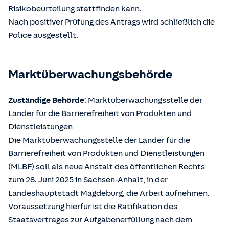
Risikobeurteilung stattfinden kann.
Nach positiver Prüfung des Antrags wird schließlich die
Police ausgestellt.
Marktüberwachungsbehörde
Zuständige Behörde
: Marktüberwachungsstelle der
Länder für die Barrierefreiheit von Produkten und
Dienstleistungen
Die Marktüberwachungsstelle der Länder für die
Barrierefreiheit von Produkten und Dienstleistungen
(MLBF) soll als neue Anstalt des öffentlichen Rechts
zum 28. Juni 2025 in Sachsen-Anhalt, in der
Landeshauptstadt Magdeburg, die Arbeit aufnehmen.
Voraussetzung hierfür ist die Ratifikation des
Staatsvertrages zur Aufgabenerfüllung nach dem