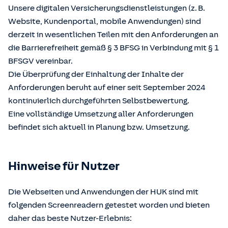
Unsere digitalen Versicherungsdienstleistungen (z. B.
Website, Kundenportal, mobile Anwendungen) sind
derzeit in wesentlichen Teilen mit den Anforderungen an
die Barrierefreiheit gemäß § 3 BFSG in Verbindung mit § 1
BFSGV vereinbar.
Die Überprüfung der Einhaltung der Inhalte der
Anforderungen beruht auf einer seit September 2024
kontinuierlich durchgeführten Selbstbewertung.
Eine vollständige Umsetzung aller Anforderungen
befindet sich aktuell in Planung bzw. Umsetzung.
Hinweise für Nutzer
Die Webseiten und Anwendungen der HUK sind mit
folgenden Screenreadern getestet worden und bieten
daher das beste Nutzer-Erlebnis: