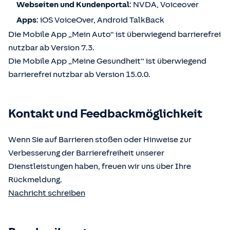
Webseiten und Kundenportal
: NVDA, Voiceover
Apps
: iOS VoiceOver, Android TalkBack
Die Mobile App „Mein Auto“ ist überwiegend barrierefrei
nutzbar ab Version 7.3.
Die Mobile App „Meine Gesundheit“ ist überwiegend
barrierefrei nutzbar ab Version 15.0.0.
Kontakt und Feedbackmöglichkeit
Wenn Sie auf Barrieren stoßen oder Hinweise zur
Verbesserung der Barrierefreiheit unserer
Dienstleistungen haben, freuen wir uns über Ihre
Rückmeldung.
Nachricht schreiben