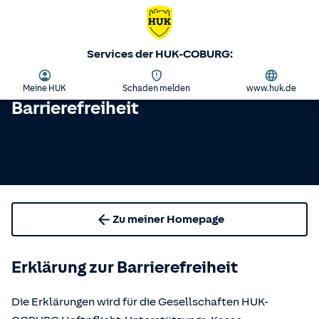
Services der HUK-COBURG:
Meine HUK
Schaden melden
www.huk.de
Barrierefreiheit
Zu meiner Homepage
Erklärung zur Barrierefreiheit
Die Erklärungen wird für die Gesellschaften HUK-